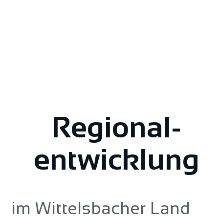
Regional­
entwicklung
im Wittelsbacher Land