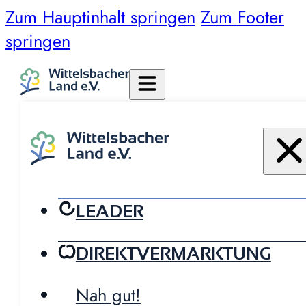
Zum Hauptinhalt springen
Zum Footer
springen
LEADER
DIREKTVERMARKTUNG
Nah gut!