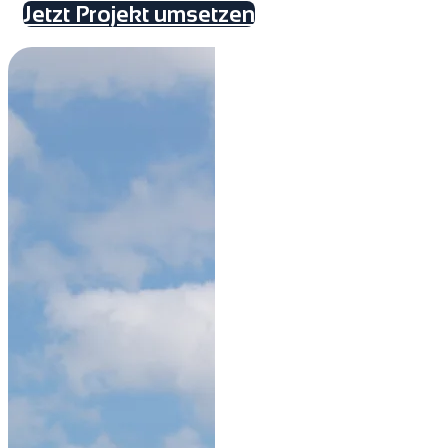
Jetzt Projekt umsetzen