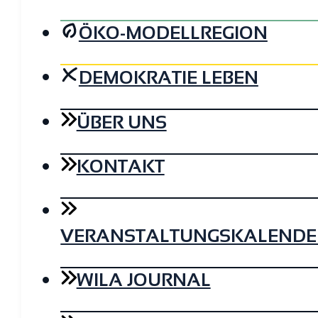
ÖKO-MODELLREGION
DEMOKRATIE LEBEN
ÜBER UNS
KONTAKT
VERANSTALTUNGSKALENDE
WILA JOURNAL