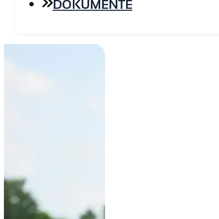
DOKUMENTE