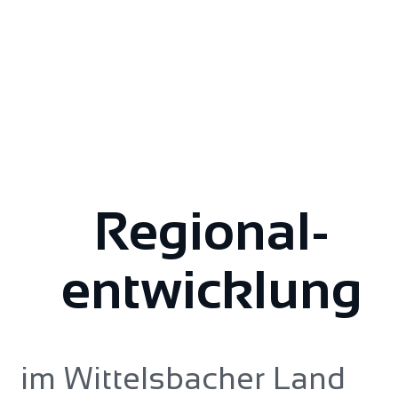
Regional­
entwicklung
im Wittelsbacher Land