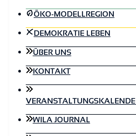
ÖKO-MODELLREGION
DEMOKRATIE LEBEN
ÜBER UNS
KONTAKT
VERANSTALTUNGSKALENDE
WILA JOURNAL