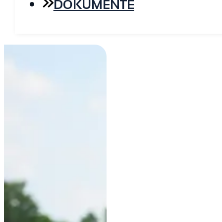
DOKUMENTE