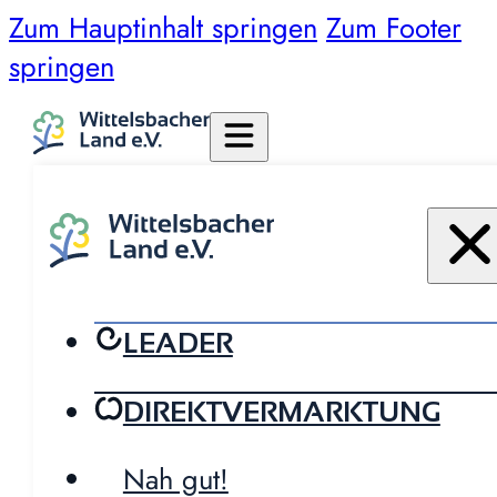
Zum Hauptinhalt springen
Zum Footer
springen
LEADER
DIREKTVERMARKTUNG
Nah gut!