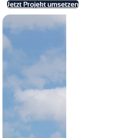
Jetzt Projekt umsetzen