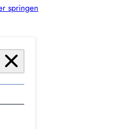
er springen