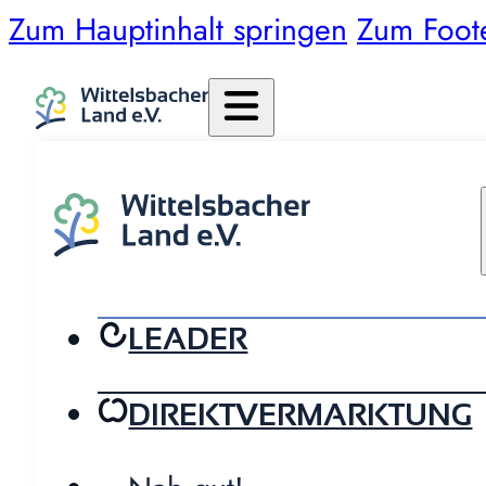
Zum Hauptinhalt springen
Zum Foot
LEADER
DIREKTVERMARKTUNG