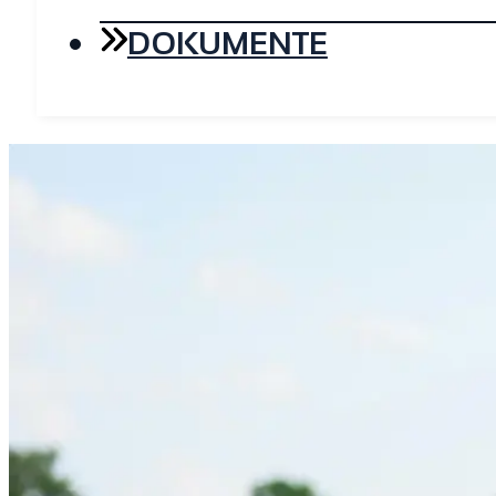
DOKUMENTE