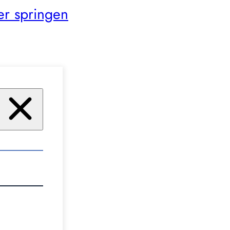
er springen