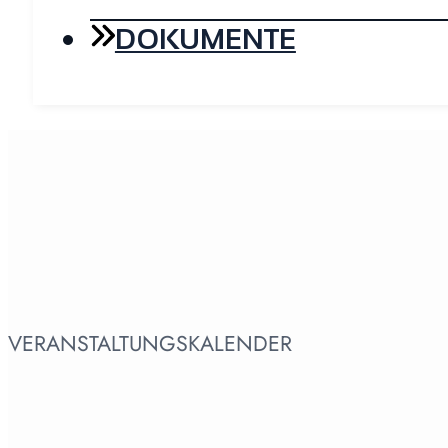
DOKUMENTE
VERANSTALTUNGSKALENDER