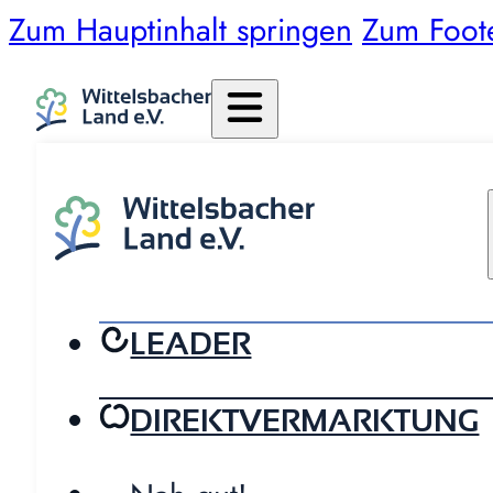
Zum Hauptinhalt springen
Zum Foot
LEADER
DIREKTVERMARKTUNG