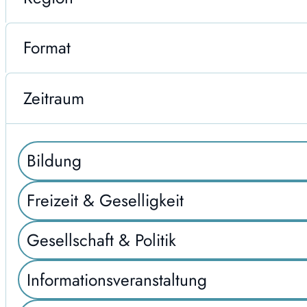
Format
Zeitraum
Bildung
Freizeit & Geselligkeit
Gesellschaft & Politik
Informationsveranstaltung