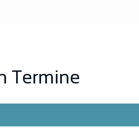
n Termine