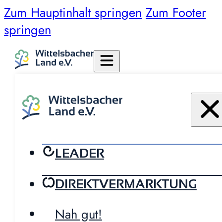
Zum Hauptinhalt springen
Zum Footer
springen
LEADER
DIREKTVERMARKTUNG
Nah gut!