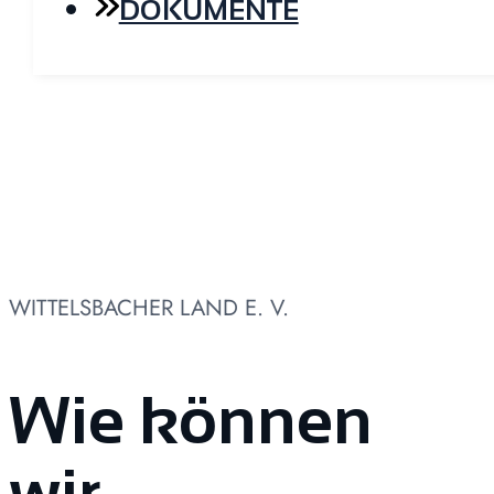
DOKUMENTE
WITTELSBACHER LAND E. V.
Wie können
wir