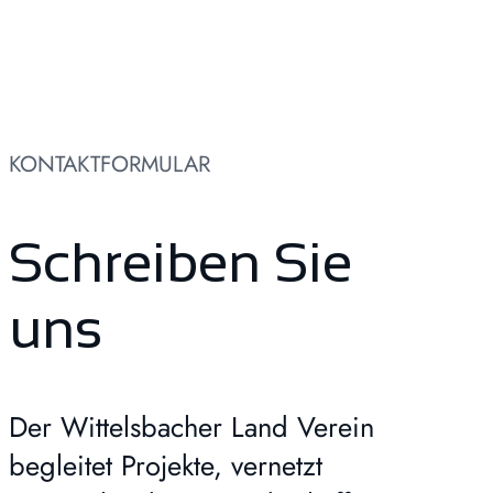
KONTAKTFORMULAR
Schreiben Sie
uns
Der Wittelsbacher Land Verein
begleitet Projekte, vernetzt