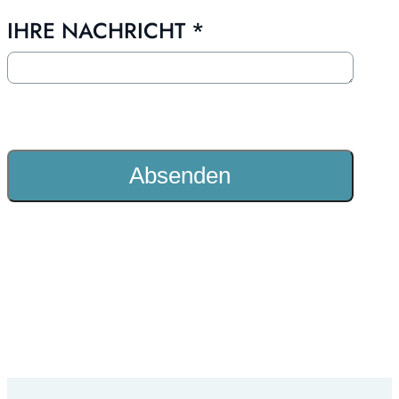
IHRE NACHRICHT
*
Absenden