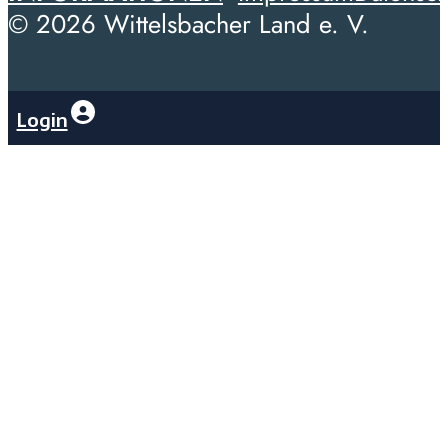
© 2026 Wittelsbacher Land e. V.
Login