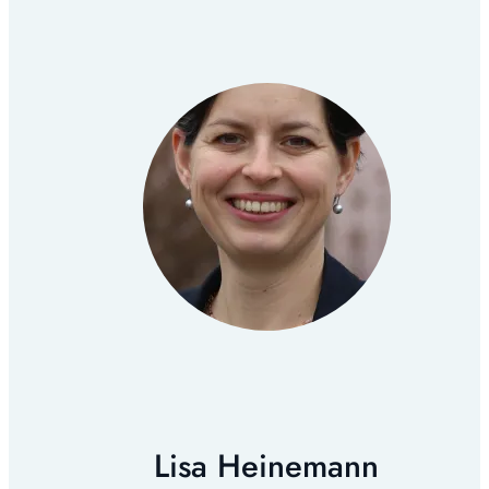
Lisa Heinemann