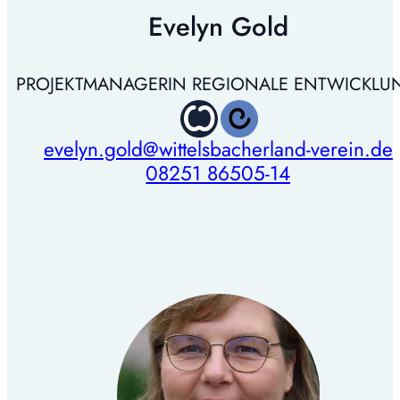
Evelyn Gold
PROJEKTMANAGERIN REGIONALE ENTWICKLU
evelyn.gold@wittelsbacherland-verein.de
08251 86505-14