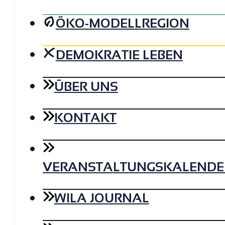
ÖKO-MODELLREGION
DEMOKRATIE LEBEN
ÜBER UNS
KONTAKT
VERANSTALTUNGSKALENDE
WILA JOURNAL