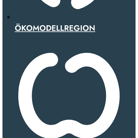
ÖKOMODELLREGION