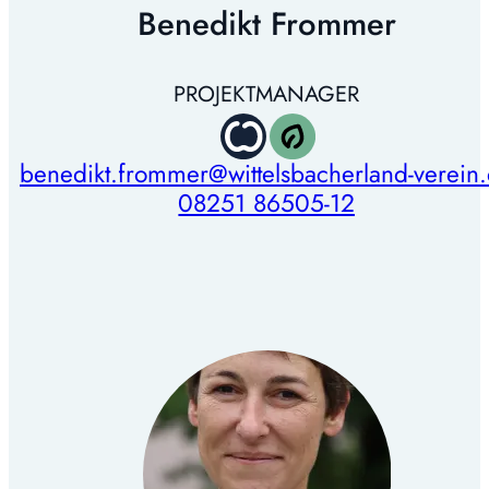
Benedikt Frommer
PROJEKTMANAGER
benedikt.frommer@wittelsbacherland-verein
08251 86505-12