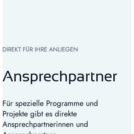
DIREKT FÜR IHRE ANLIEGEN
Ansprechpartner
Für spezielle Programme und
Projekte gibt es direkte
Ansprechpartnerinnen und