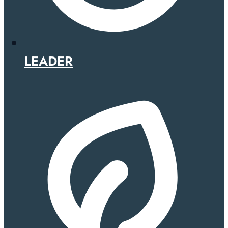
LEADER