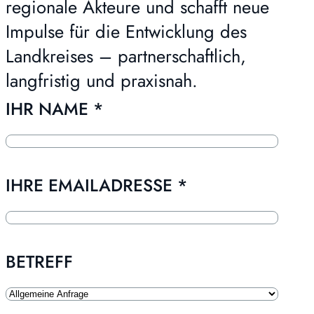
regionale Akteure und schafft neue
Impulse für die Entwicklung des
Landkreises – partnerschaftlich,
langfristig und praxisnah.
IHR NAME
*
IHRE EMAILADRESSE
*
BETREFF