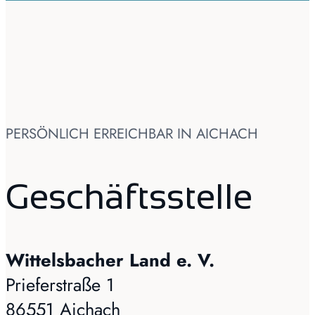
PERSÖNLICH ERREICHBAR IN AICHACH
Geschäftsstelle
Wittelsbacher Land e. V.
Prieferstraße 1
86551 Aichach