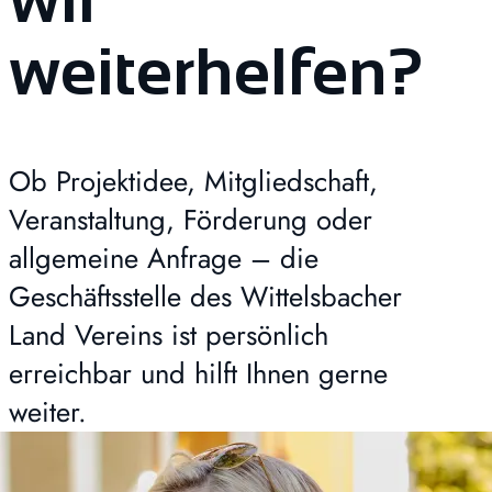
weiterhelfen?
Ob Projektidee, Mitgliedschaft,
Veranstaltung, Förderung oder
allgemeine Anfrage – die
Geschäftsstelle des Wittelsbacher
Land Vereins ist persönlich
erreichbar und hilft Ihnen gerne
weiter.