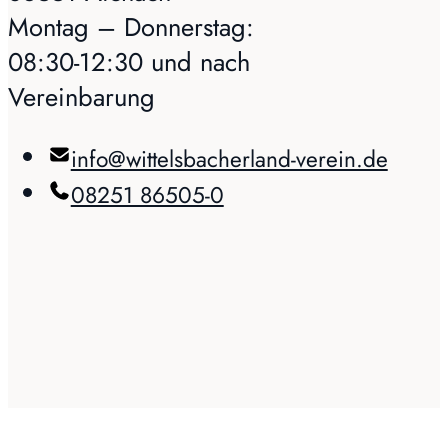
Montag – Donnerstag:
08:30-12:30 und nach
Vereinbarung
info@wittelsbacherland-verein.de
08251 86505-0