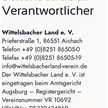
Verantwortlicher
Wittelsbacher Land e. V.
Prieferstraße 1, 86551 Aichach
Telefon +49 (0)8251 86505-0
Telefax +49 (0)8251 86505-19
info@wittelsbacherland-verein.de
Der Wittelsbacher Land e. V. ist
eingetragen beim Amtsgericht
Augsburg – Registergericht –
Vereinsnummer VR 10692