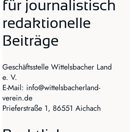
für journalistisch
redaktionelle
Beiträge
Geschäftsstelle Wittelsbacher Land
e. V.
E-Mail: info@wittelsbacherland-
verein.de
Prieferstraße 1, 86551 Aichach