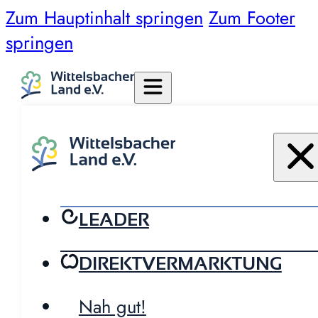
Zum Hauptinhalt springen
Zum Footer
springen
LEADER
DIREKTVERMARKTUNG
Nah gut!