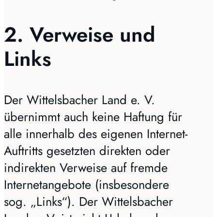
2. Verweise und
Links
Der Wittelsbacher Land e. V.
übernimmt auch keine Haftung für
alle innerhalb des eigenen Internet-
Auftritts gesetzten direkten oder
indirekten Verweise auf fremde
Internetangebote (insbesondere
sog. „Links“). Der Wittelsbacher