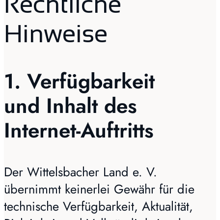
Rechtliche
Hinweise
1. Verfügbarkeit
und Inhalt des
Internet-Auftritts
Der Wittelsbacher Land e. V.
übernimmt keinerlei Gewähr für die
technische Verfügbarkeit, Aktualität,