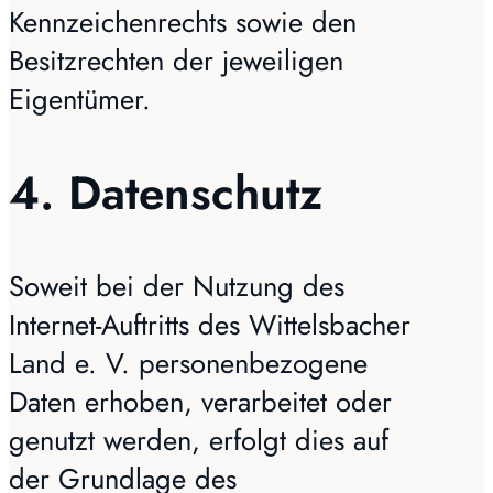
Kennzeichenrechts sowie den
Besitzrechten der jeweiligen
Eigentümer.
4. Datenschutz
Soweit bei der Nutzung des
Internet-Auftritts des Wittelsbacher
Land e. V. personenbezogene
Daten erhoben, verarbeitet oder
genutzt werden, erfolgt dies auf
der Grundlage des