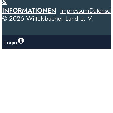
&
INFORMATIONEN
Impressum
Datensch
© 2026 Wittelsbacher Land e. V.
Login