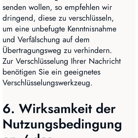
senden wollen, so empfehlen wir
dringend, diese zu verschlüsseln,
um eine unbefugte Kenntnisnahme
und Verfälschung auf dem
Übertragungsweg zu verhindern.
Zur Verschlüsselung Ihrer Nachricht
benötigen Sie ein geeignetes
Verschlüsselungswerkzeug.
6. Wirksamkeit der
Nutzungsbedingung