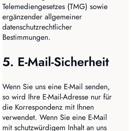
Telemediengesetzes (TMG) sowie
ergänzender allgemeiner
datenschutzrechtlicher
Bestimmungen.
5. E-Mail-Sicherheit
Wenn Sie uns eine E-Mail senden,
so wird Ihre E-Mail-Adresse nur für
die Korrespondenz mit Ihnen
verwendet. Wenn Sie eine E-Mail
mit schutzwürdigem Inhalt an uns