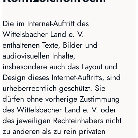
Die im Internet-Auftritt des
Wittelsbacher Land e. V.
enthaltenen Texte, Bilder und
audiovisuellen Inhalte,
insbesondere auch das Layout und
Design dieses Internet-Auftritts, sind
urheberrechtlich geschützt. Sie
dürfen ohne vorherige Zustimmung
des Wittelsbacher Land e. V. oder
des jeweiligen Rechteinhabers nicht
zu anderen als zu rein privaten