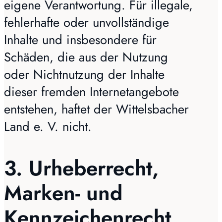
eigene Verantwortung. Für illegale,
fehlerhafte oder unvollständige
Inhalte und insbesondere für
Schäden, die aus der Nutzung
oder Nichtnutzung der Inhalte
dieser fremden Internetangebote
entstehen, haftet der Wittelsbacher
Land e. V. nicht.
3. Urheberrecht,
Marken- und
Kennzeichenrecht