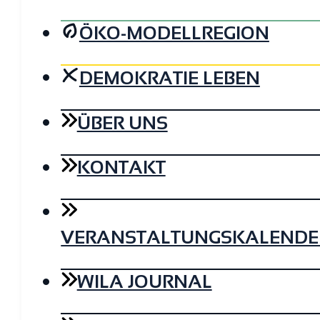
ÖKO-MODELLREGION
DEMOKRATIE LEBEN
ÜBER UNS
KONTAKT
VERANSTALTUNGSKALENDE
WILA JOURNAL