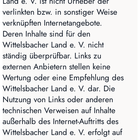
Land e. V. ist nicht Urheber der
verlinkten bzw. in sonstiger Weise
verknüpften Internetangebote.
Deren Inhalte sind für den
Wittelsbacher Land e. V. nicht
ständig überprüfbar. Links zu
externen Anbietern stellen keine
Wertung oder eine Empfehlung des
Wittelsbacher Land e. V. dar. Die
Nutzung von Links oder anderen
technischen Verweisen auf Inhalte
außerhalb des Internet-Auftritts des
Wittelsbacher Land e. V. erfolgt auf