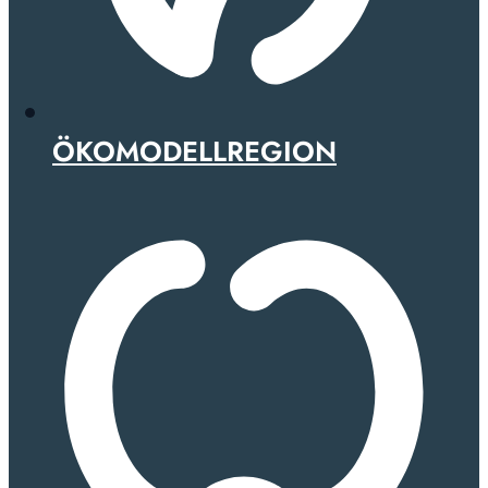
ÖKOMODELLREGION