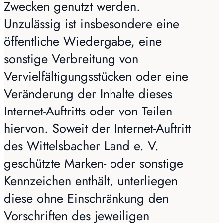
Zwecken genutzt werden.
Unzulässig ist insbesondere eine
öffentliche Wiedergabe, eine
sonstige Verbreitung von
Vervielfältigungsstücken oder eine
Veränderung der Inhalte dieses
Internet-Auftritts oder von Teilen
hiervon. Soweit der Internet-Auftritt
des Wittelsbacher Land e. V.
geschützte Marken- oder sonstige
Kennzeichen enthält, unterliegen
diese ohne Einschränkung den
Vorschriften des jeweiligen