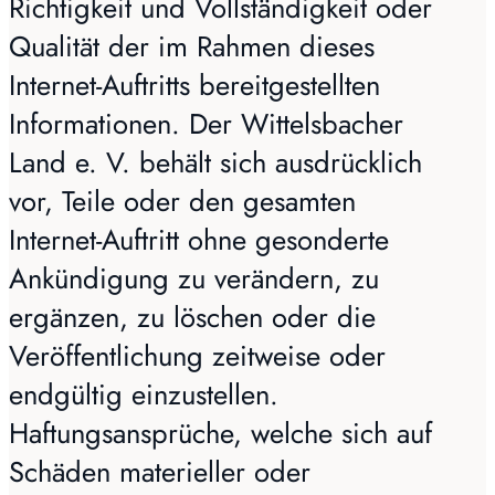
Richtigkeit und Vollständigkeit oder
Qualität der im Rahmen dieses
Internet-Auftritts bereitgestellten
Informationen. Der Wittelsbacher
Land e. V. behält sich ausdrücklich
vor, Teile oder den gesamten
Internet-Auftritt ohne gesonderte
Ankündigung zu verändern, zu
ergänzen, zu löschen oder die
Veröffentlichung zeitweise oder
endgültig einzustellen.
Haftungsansprüche, welche sich auf
Schäden materieller oder