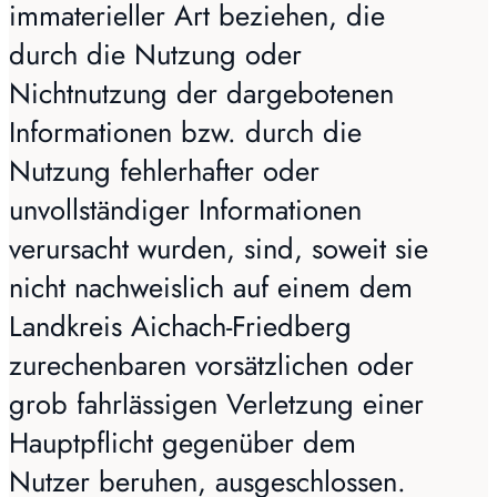
immaterieller Art beziehen, die
durch die Nutzung oder
Nichtnutzung der dargebotenen
Informationen bzw. durch die
Nutzung fehlerhafter oder
unvollständiger Informationen
verursacht wurden, sind, soweit sie
nicht nachweislich auf einem dem
Landkreis Aichach-Friedberg
zurechenbaren vorsätzlichen oder
grob fahrlässigen Verletzung einer
Hauptpflicht gegenüber dem
Nutzer beruhen, ausgeschlossen.