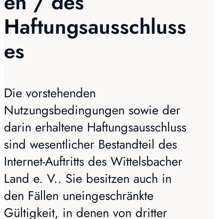
en / des
Haftungsausschluss
es
Die vorstehenden
Nutzungsbedingungen sowie der
darin erhaltene Haftungsausschluss
sind wesentlicher Bestandteil des
Internet-Auftritts des Wittelsbacher
Land e. V.. Sie besitzen auch in
den Fällen uneingeschränkte
Gültigkeit, in denen von dritter