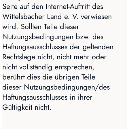
Seite auf den Internet-Auftritt des
Wittelsbacher Land e. V. verwiesen
wird. Sollten Teile dieser
Nutzungsbedingungen bzw. des
Haftungsausschlusses der geltenden
Rechtslage nicht, nicht mehr oder
nicht vollständig entsprechen,
berührt dies die übrigen Teile
dieser Nutzungsbedingungen/des
Haftungsausschlusses in ihrer
Gültigkeit nicht.