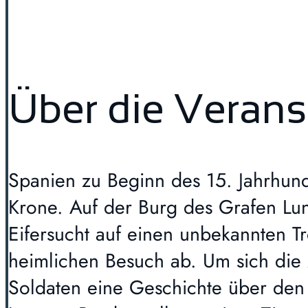
Über die Verans
Spanien zu Beginn des 15. Jahrhun
Krone. Auf der Burg des Grafen Lu
Eifersucht auf einen unbekannten T
heimlichen Besuch ab. Um sich die 
Soldaten eine Geschichte über den 