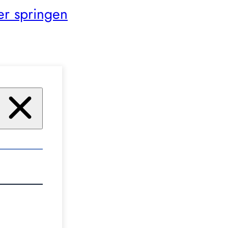
er springen