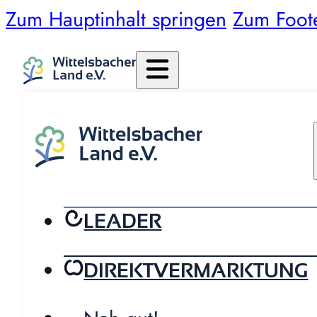
Zum Hauptinhalt springen
Zum Foot
LEADER
DIREKTVERMARKTUNG