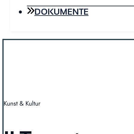
DOKUMENTE
Kunst & Kultur