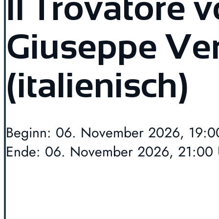
Il Trovatore 
Giuseppe Ver
(italienisch)
Beginn: 06. November 2026, 19:0
Ende: 06. November 2026, 21:00 