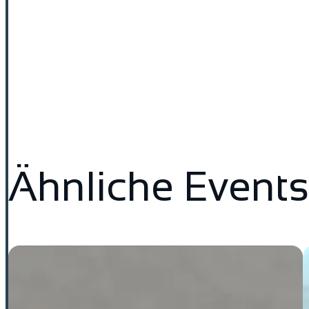
Ähnliche Events