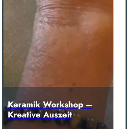
Keramik Workshop –
Kreative Auszeit