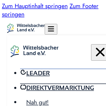
Zum Hauptinhalt springen
Zum Footer
springen
LEADER
DIREKTVERMARKTUNG
Nah gut!