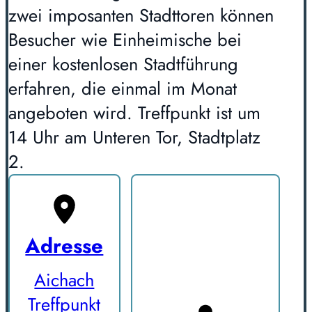
zwei imposanten Stadttoren können
Besucher wie Einheimische bei
einer kostenlosen Stadtführung
erfahren, die einmal im Monat
angeboten wird. Treffpunkt ist um
14 Uhr am Unteren Tor, Stadtplatz
2.
Adresse
Aichach
Treffpunkt