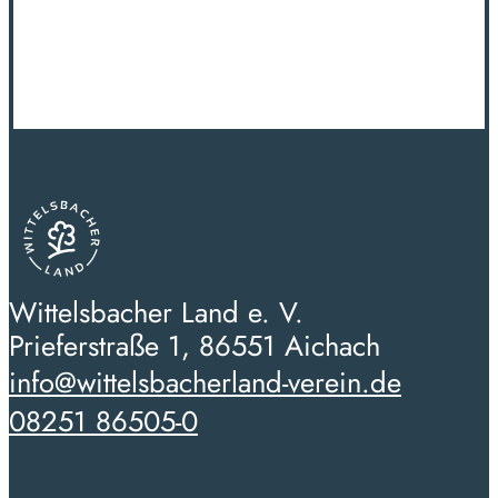
Wittelsbacher Land e. V.
Prieferstraße 1, 86551 Aichach
info@wittelsbacherland-verein.de
08251 86505-0