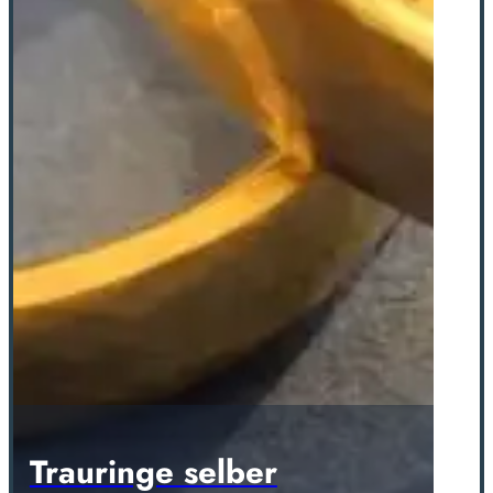
Trauringe selber