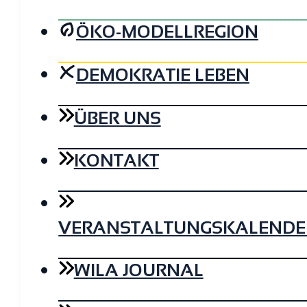
ÖKO-MODELLREGION
DEMOKRATIE LEBEN
ÜBER UNS
KONTAKT
VERANSTALTUNGSKALENDE
WILA JOURNAL