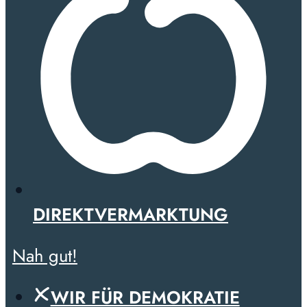
DIREKTVERMARKTUNG
Nah gut!
WIR FÜR DEMOKRATIE