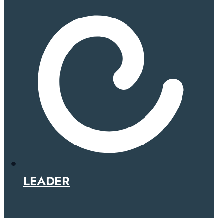
LEADER