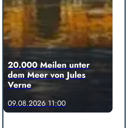
20.000 Meilen unter
dem Meer von Jules
Verne
09.08.2026 11:00