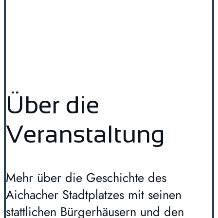
Über die
Veranstaltung
Mehr über die Geschichte des
Aichacher Stadtplatzes mit seinen
stattlichen Bürgerhäusern und den