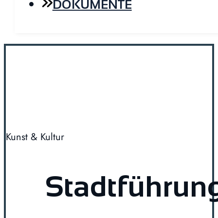
DOKUMENTE
Kunst & Kultur
Stadtführun