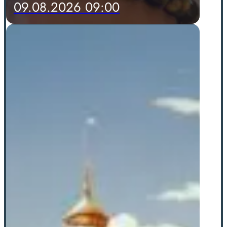
09.08.2026 09:00