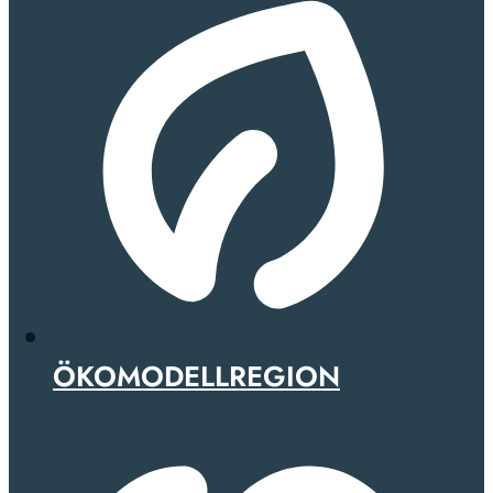
ÖKOMODELLREGION