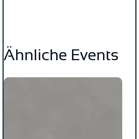
Ähnliche Events