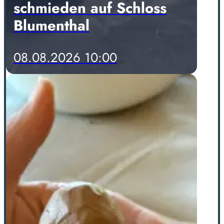
schmieden auf Schloss
Blumenthal
08.08.2026 10:00