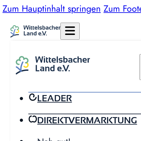
Zum Hauptinhalt springen
Zum Foot
LEADER
DIREKTVERMARKTUNG