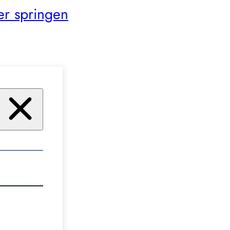
er springen