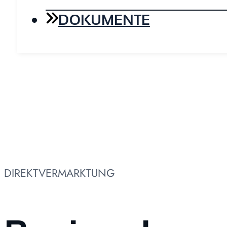
DOKUMENTE
DIREKTVERMARKTUNG