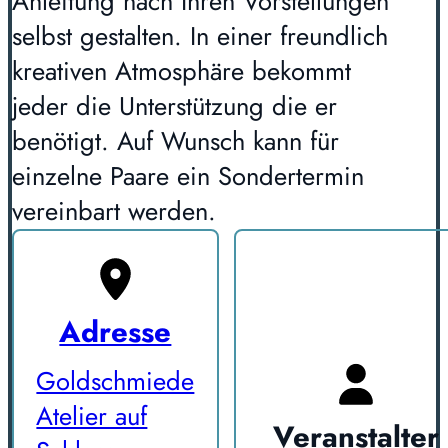
Anleitung nach Ihren Vorstellungen
selbst gestalten. In einer freundlich
kreativen Atmosphäre bekommt
jeder die Unterstützung die er
benötigt. Auf Wunsch kann für
einzelne Paare ein Sondertermin
vereinbart werden.
Adresse
Goldschmiede
Atelier auf
Veranstalter