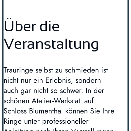
Über die
Veranstaltung
Trauringe selbst zu schmieden ist
nicht nur ein Erlebnis, sondern
auch gar nicht so schwer. In der
schönen Atelier-Werkstatt auf
Schloss Blumenthal können Sie Ihre
Ringe unter professioneller