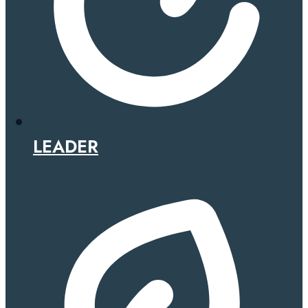
LEADER