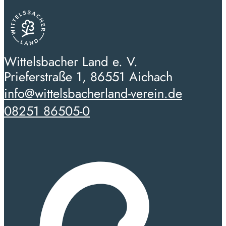
Wittelsbacher Land e. V.
Prieferstraße 1, 86551 Aichach
info@wittelsbacherland-verein.de
08251 86505-0