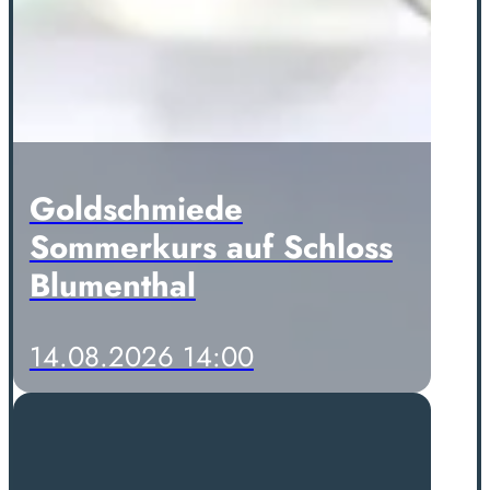
Goldschmiede
Sommerkurs auf Schloss
Blumenthal
14.08.2026 14:00