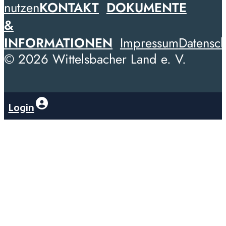
nutzen
KONTAKT
DOKUMENTE
&
INFORMATIONEN
Impressum
Datensch
© 2026 Wittelsbacher Land e. V.
Login