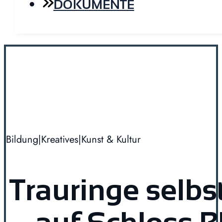
DOKUMENTE
Bildung
|
Kreatives
|
Kunst & Kultur
Trauringe selb