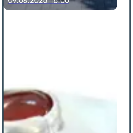
09.08.2026 16:00