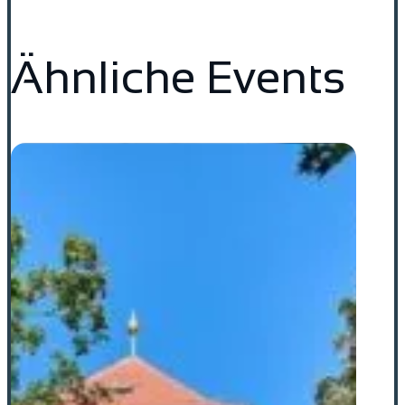
Ähnliche Events