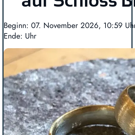
auf Schloss 
Beginn: 07. November 2026, 10:59 Uh
Ende: Uhr