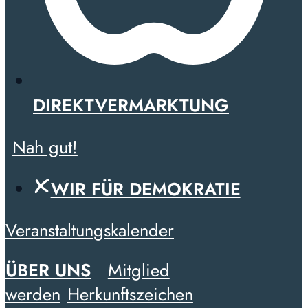
DIREKTVERMARKTUNG
Nah gut!
WIR FÜR DEMOKRATIE
Veranstaltungskalender
ÜBER UNS
Mitglied
werden
Herkunftszeichen