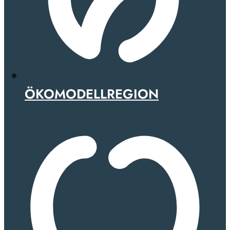
ÖKOMODELLREGION