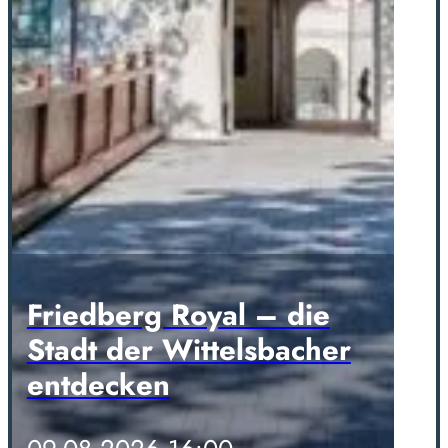
Friedberg Royal – die
Stadt der Wittelsbacher
entdecken