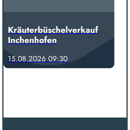
Kräuterbüschelverkauf
Inchenhofen
15.08.2026 09:30