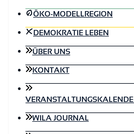
ÖKO-MODELLREGION
DEMOKRATIE LEBEN
ÜBER UNS
KONTAKT
VERANSTALTUNGSKALENDE
WILA JOURNAL