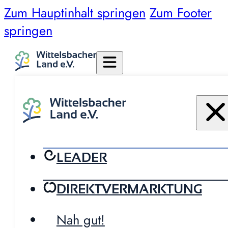
Zum Hauptinhalt springen
Zum Footer
springen
LEADER
DIREKTVERMARKTUNG
Nah gut!