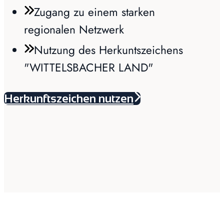
Zugang zu einem starken
regionalen Netzwerk
Nutzung des Herkuntszeichens
"WITTELSBACHER LAND"
Herkunftszeichen nutzen