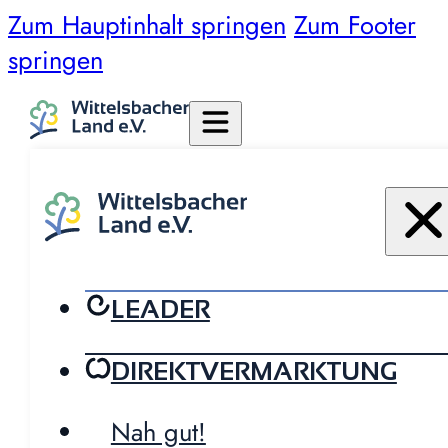
Zum Hauptinhalt springen
Zum Footer
springen
LEADER
DIREKTVERMARKTUNG
Nah gut!