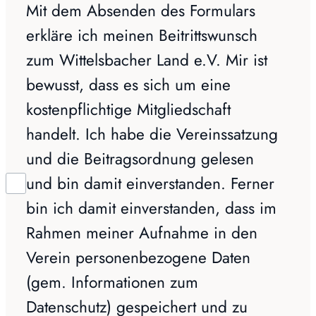
Mit dem Absenden des Formulars
erkläre ich meinen Beitrittswunsch
zum Wittelsbacher Land e.V. Mir ist
bewusst, dass es sich um eine
kostenpflichtige Mitgliedschaft
handelt. Ich habe die Vereinssatzung
und die Beitragsordnung gelesen
und bin damit einverstanden. Ferner
bin ich damit einverstanden, dass im
Rahmen meiner Aufnahme in den
Verein personenbezogene Daten
(gem. Informationen zum
Datenschutz) gespeichert und zu