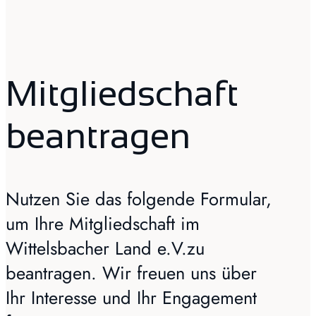
Mitgliedschaft
beantragen
Nutzen Sie das folgende Formular,
um Ihre Mitgliedschaft im
Wittelsbacher Land e.V.zu
beantragen. Wir freuen uns über
Ihr Interesse und Ihr Engagement