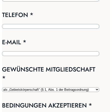
TELEFON
*
E-MAIL
*
GEWÜNSCHTE MITGLIEDSCHAFT
*
BEDINGUNGEN AKZEPTIEREN
*