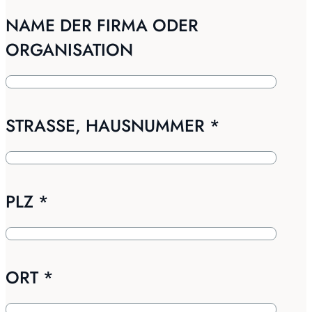
NAME DER FIRMA ODER
ORGANISATION
STRASSE, HAUSNUMMER
*
PLZ
*
ORT
*