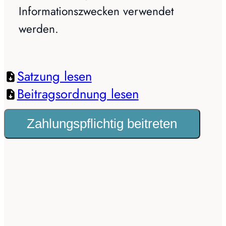
Informationszwecken verwendet
werden.
Satzung lesen
Beitragsordnung lesen
Zahlungspflichtig beitreten