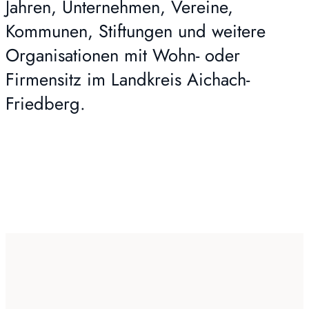
Jahren, Unternehmen, Vereine,
Kommunen, Stiftungen und weitere
Organisationen mit Wohn- oder
Firmensitz im Landkreis Aichach-
Friedberg.