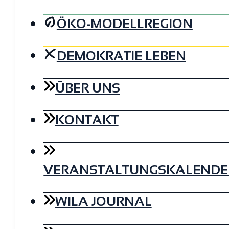
ÖKO-MODELLREGION
DEMOKRATIE LEBEN
ÜBER UNS
KONTAKT
VERANSTALTUNGSKALENDE
WILA JOURNAL