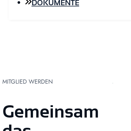
DOKUMENTE
MITGLIED WERDEN
Gemeinsam
das