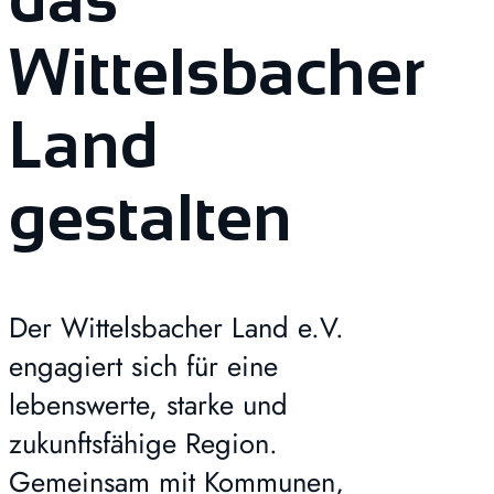
Wittelsbacher
Land
gestalten
Der Wittelsbacher Land e.V.
engagiert sich für eine
lebenswerte, starke und
zukunftsfähige Region.
Gemeinsam mit Kommunen,