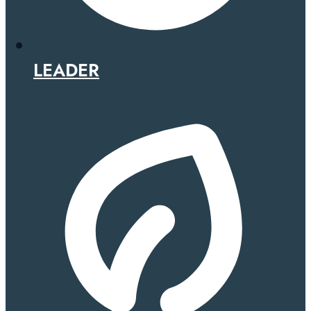
LEADER