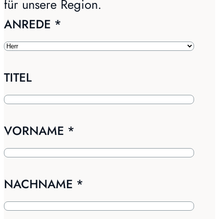
für unsere Region.
ANREDE
*
TITEL
VORNAME
*
NACHNAME
*