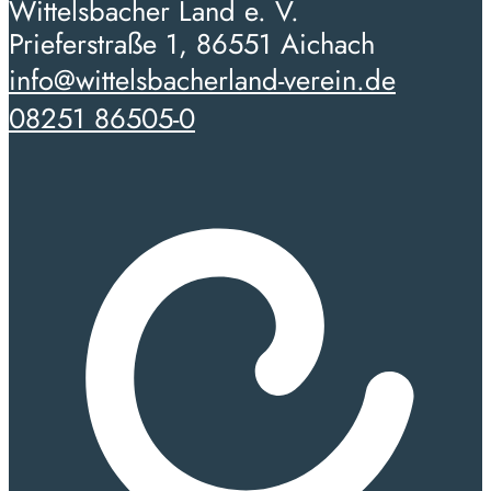
Wittelsbacher Land e. V.
Prieferstraße 1, 86551 Aichach
info@wittelsbacherland-verein.de
08251 86505-0