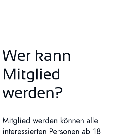
Wer kann
Mitglied
werden?
Mitglied werden können alle
interessierten Personen ab 18