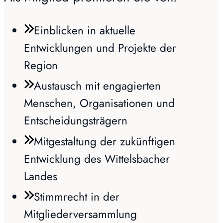
Einblicken in aktuelle
Entwicklungen und Projekte der
Region
Austausch mit engagierten
Menschen, Organisationen und
Entscheidungsträgern
Mitgestaltung der zukünftigen
Entwicklung des Wittelsbacher
Landes
Stimmrecht in der
Mitgliederversammlung