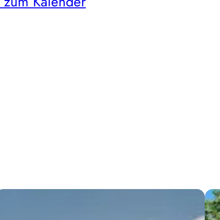
 zum Kalender