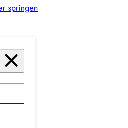
er springen