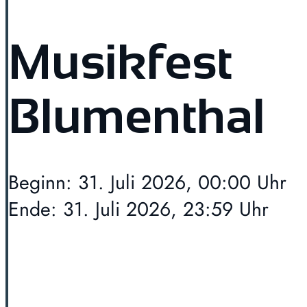
Musikfest
Blumenthal
Beginn: 31. Juli 2026, 00:00 Uhr
Ende: 31. Juli 2026, 23:59 Uhr