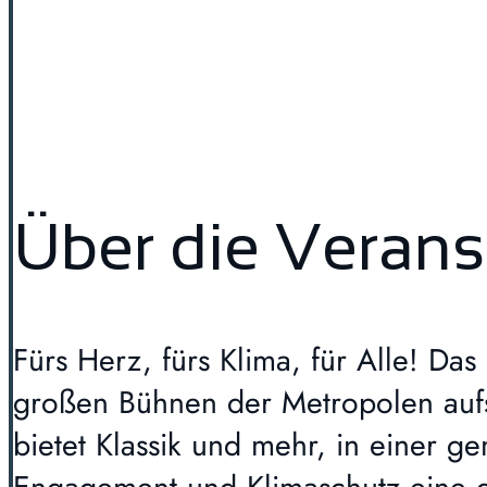
Über die Verans
Fürs Herz, fürs Klima, für Alle! Das
großen Bühnen der Metropolen aufs L
bietet Klassik und mehr, in einer 