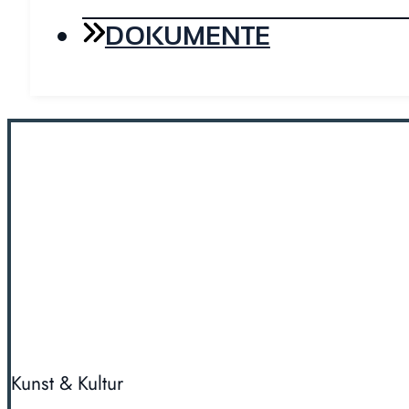
DOKUMENTE
Kunst & Kultur