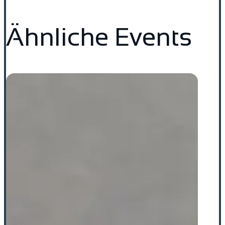
Ähnliche Events