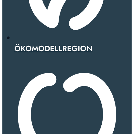
ÖKOMODELLREGION