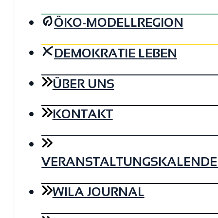
ÖKO-MODELLREGION
DEMOKRATIE LEBEN
ÜBER UNS
KONTAKT
VERANSTALTUNGSKALENDE
WILA JOURNAL