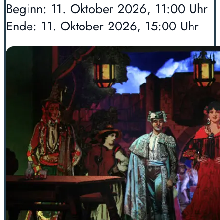
Beginn: 11. Oktober 2026, 11:00 Uhr
Ende: 11. Oktober 2026, 15:00 Uhr