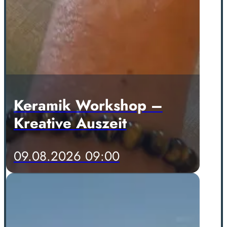
Keramik Workshop –
Kreative Auszeit
09.08.2026 09:00