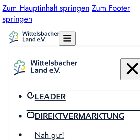
Zum Hauptinhalt springen
Zum Footer
springen
LEADER
DIREKTVERMARKTUNG
Nah gut!