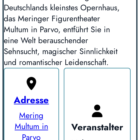
Deutschlands kleinstes Opernhaus,
das Meringer Figurentheater
Multum in Parvo, entführt Sie in
eine Welt berauschender
Sehnsucht, magischer Sinnlichkeit
und romantischer Leidenschaft.
Adresse
Mering
Veranstalter
Multum in
Parvo