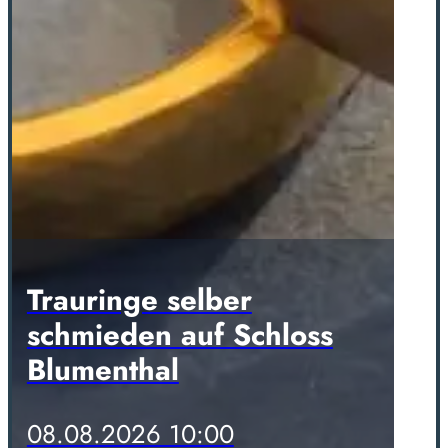
Trauringe selber
schmieden auf Schloss
Blumenthal
08.08.2026 10:00