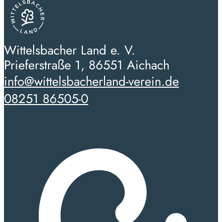
Wittelsbacher Land e. V.
Prieferstraße 1, 86551 Aichach
info@wittelsbacherland-verein.de
08251 86505-0