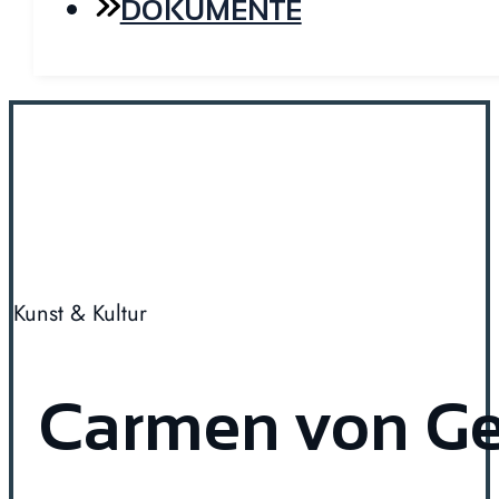
DOKUMENTE
Kunst & Kultur
Carmen von Ge