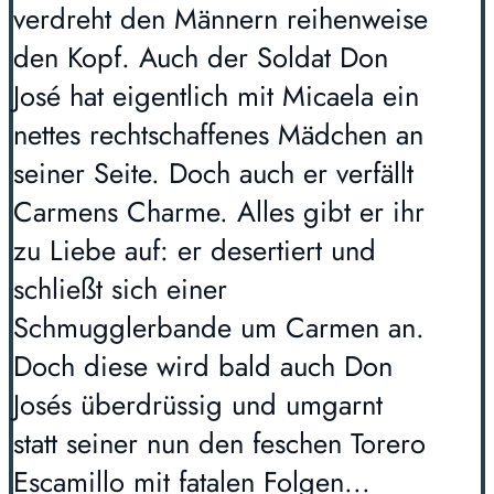
verdreht den Männern reihenweise
den Kopf. Auch der Soldat Don
José hat eigentlich mit Micaela ein
nettes rechtschaffenes Mädchen an
seiner Seite. Doch auch er verfällt
Carmens Charme. Alles gibt er ihr
zu Liebe auf: er desertiert und
schließt sich einer
Schmugglerbande um Carmen an.
Doch diese wird bald auch Don
Josés überdrüssig und umgarnt
statt seiner nun den feschen Torero
Escamillo mit fatalen Folgen...