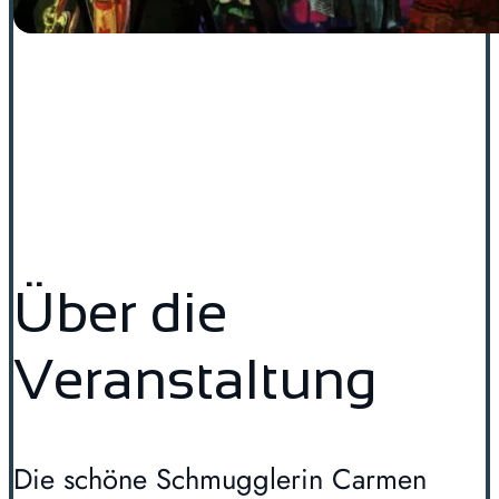
Über die
Veranstaltung
Die schöne Schmugglerin Carmen