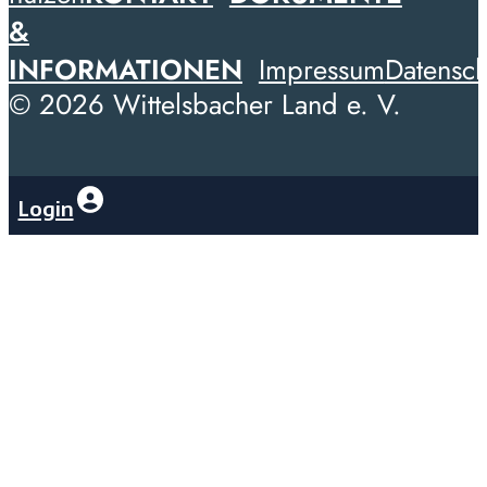
&
INFORMATIONEN
Impressum
Datensch
© 2026 Wittelsbacher Land e. V.
Login