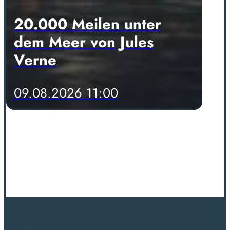
20.000 Meilen unter
dem Meer von Jules
Verne
09.08.2026 11:00