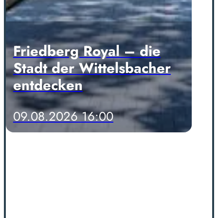
Friedberg Royal – die
Stadt der Wittelsbacher
entdecken
09.08.2026 16:00