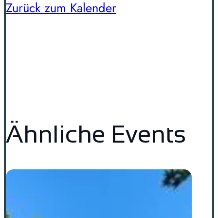
Zurück zum Kalender
Ähnliche Events