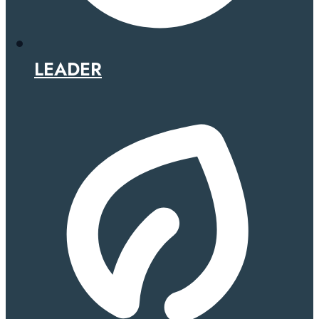
LEADER