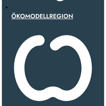
ÖKOMODELLREGION