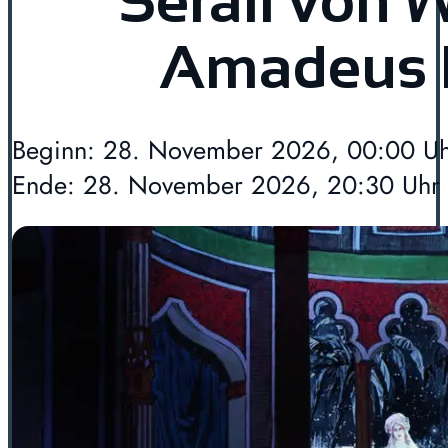
Serail von 
Amadeus 
Beginn: 28. November 2026, 00:00 U
Ende: 28. November 2026, 20:30 Uhr