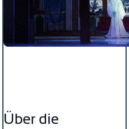
Über die