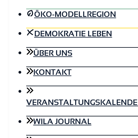
ÖKO-MODELLREGION
DEMOKRATIE LEBEN
ÜBER UNS
KONTAKT
VERANSTALTUNGSKALENDE
WILA JOURNAL