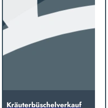
Kräuterbüschelverkauf