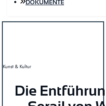
DOKUMENTE
Kunst & Kultur
Die Entführu