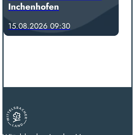
Inchenhofen
15.08.2026 09:30