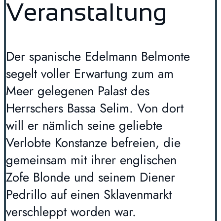
Veranstaltung
Der spanische Edelmann Belmonte
segelt voller Erwartung zum am
Meer gelegenen Palast des
Herrschers Bassa Selim. Von dort
will er nämlich seine geliebte
Verlobte Konstanze befreien, die
gemeinsam mit ihrer englischen
Zofe Blonde und seinem Diener
Pedrillo auf einen Sklavenmarkt
verschleppt worden war.