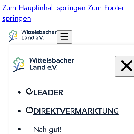
Zum Hauptinhalt springen
Zum Footer
springen
LEADER
DIREKTVERMARKTUNG
Nah gut!