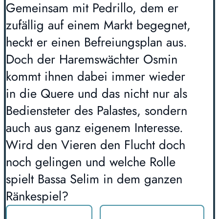
Gemeinsam mit Pedrillo, dem er
zufällig auf einem Markt begegnet,
heckt er einen Befreiungsplan aus.
Doch der Haremswächter Osmin
kommt ihnen dabei immer wieder
in die Quere und das nicht nur als
Bediensteter des Palastes, sondern
auch aus ganz eigenem Interesse.
Wird den Vieren den Flucht doch
noch gelingen und welche Rolle
spielt Bassa Selim in dem ganzen
Ränkespiel?