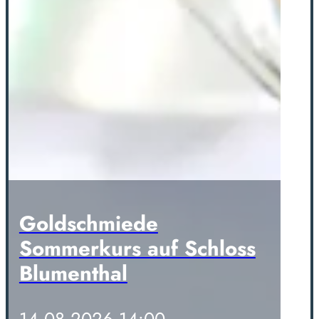
Goldschmiede
Sommerkurs auf Schloss
Blumenthal