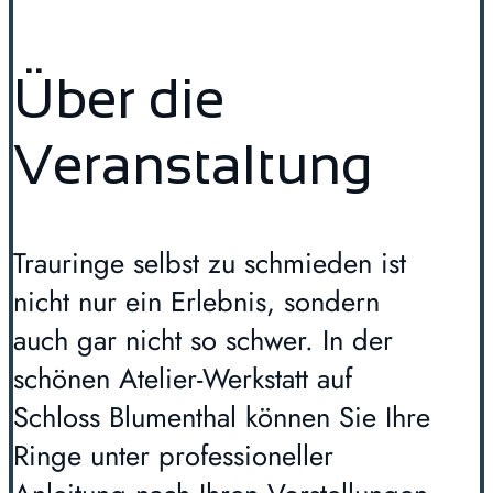
Über die
Veranstaltung
Trauringe selbst zu schmieden ist
nicht nur ein Erlebnis, sondern
auch gar nicht so schwer. In der
schönen Atelier-Werkstatt auf
Schloss Blumenthal können Sie Ihre
Ringe unter professioneller