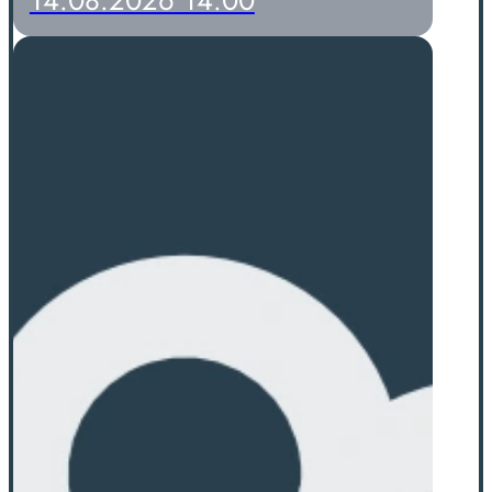
14.08.2026 14:00