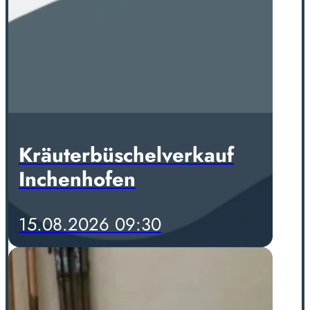
Kräuterbüschelverkauf
Inchenhofen
15.08.2026 09:30