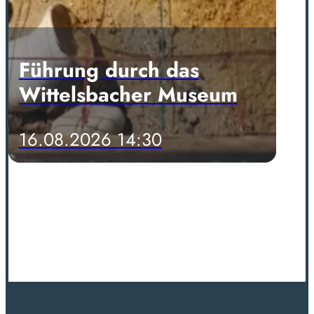
Führung durch das
Wittelsbacher Museum
16.08.2026 14:30