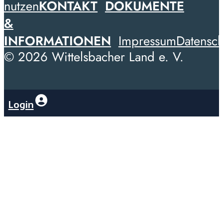
nutzen
KONTAKT
DOKUMENTE
&
INFORMATIONEN
Impressum
Datensch
© 2026 Wittelsbacher Land e. V.
Login