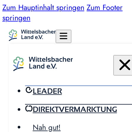
Zum Hauptinhalt springen
Zum Footer
springen
LEADER
DIREKTVERMARKTUNG
Nah gut!