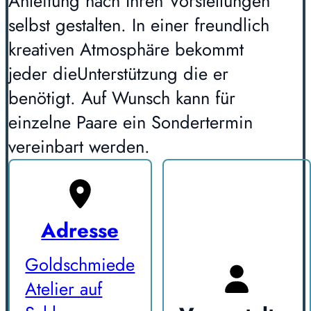
Anleitung nach Ihren Vorstellungen
selbst gestalten. In einer freundlich
kreativen Atmosphäre bekommt
jeder dieUnterstützung die er
benötigt. Auf Wunsch kann für
einzelne Paare ein Sondertermin
vereinbart werden.
Adresse
Goldschmiede
Atelier auf