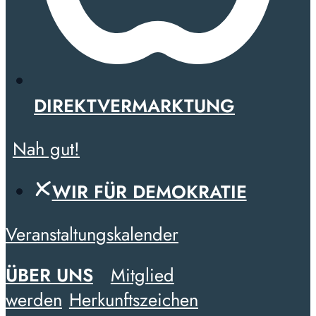
DIREKTVERMARKTUNG
Nah gut!
WIR FÜR DEMOKRATIE
Veranstaltungskalender
ÜBER UNS
Mitglied
werden
Herkunftszeichen