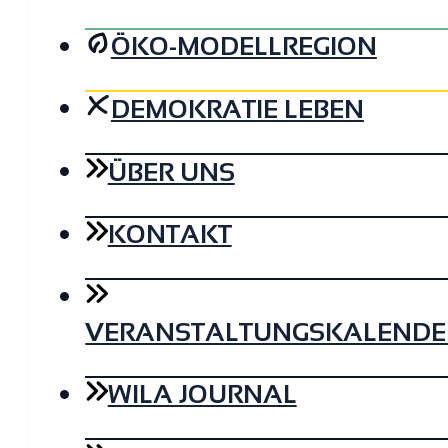
ÖKO-MODELLREGION
DEMOKRATIE LEBEN
ÜBER UNS
KONTAKT
VERANSTALTUNGSKALENDE
WILA JOURNAL