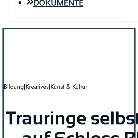
DOKUMENTE
Bildung
|
Kreatives
|
Kunst & Kultur
Trauringe selb