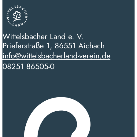
Wittelsbacher Land e. V.
Prieferstraße 1, 86551 Aichach
info@wittelsbacherland-verein.de
08251 86505-0