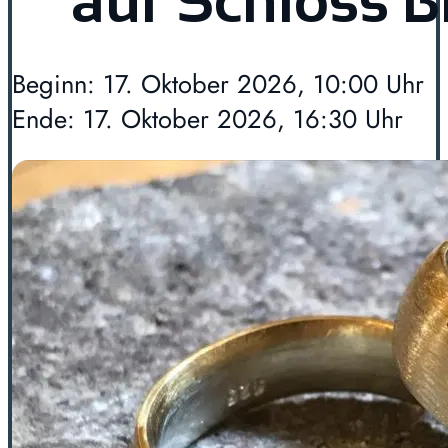
auf Schloss 
Beginn: 17. Oktober 2026, 10:00 Uhr
Ende: 17. Oktober 2026, 16:30 Uhr