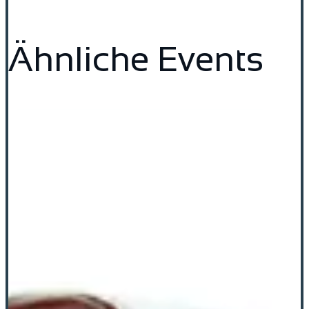
Ähnliche Events