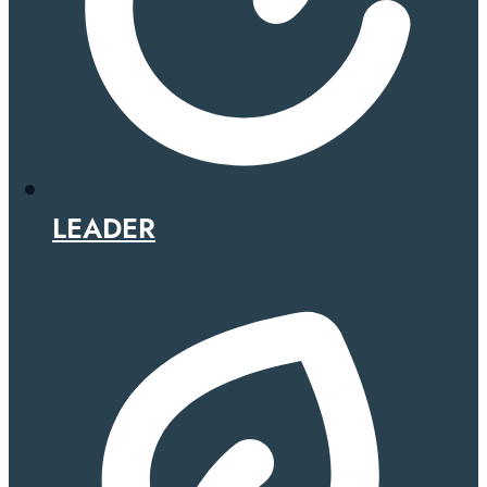
LEADER