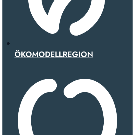
ÖKOMODELLREGION