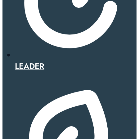
LEADER