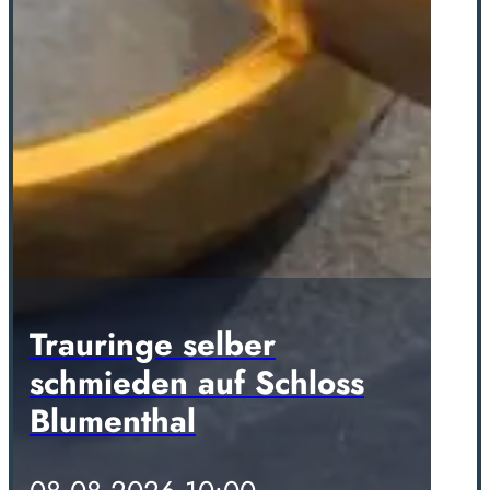
Trauringe selber
schmieden auf Schloss
Blumenthal