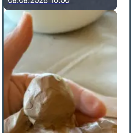
08.08.2026 10:00