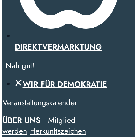
DIREKTVERMARKTUNG
Nah gut!
WIR FÜR DEMOKRATIE
Veranstaltungskalender
ÜBER UNS
Mitglied
werden
Herkunftszeichen