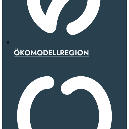
ÖKOMODELLREGION