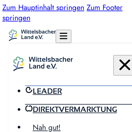
Zum Hauptinhalt springen
Zum Footer
springen
LEADER
DIREKTVERMARKTUNG
Nah gut!