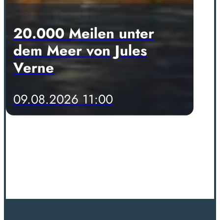
20.000 Meilen unter
dem Meer von Jules
Verne
09.08.2026 11:00