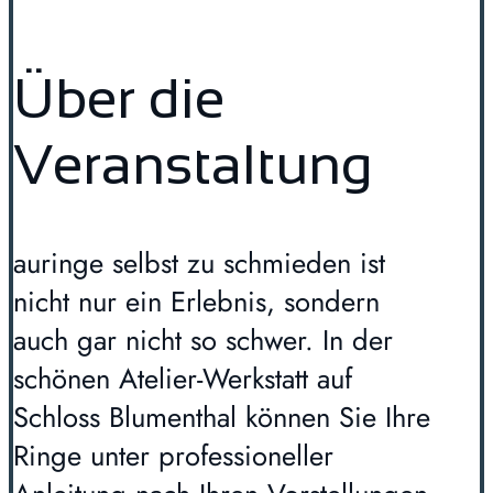
Über die
Veranstaltung
auringe selbst zu schmieden ist
nicht nur ein Erlebnis, sondern
auch gar nicht so schwer. In der
schönen Atelier-Werkstatt auf
Schloss Blumenthal können Sie Ihre
Ringe unter professioneller