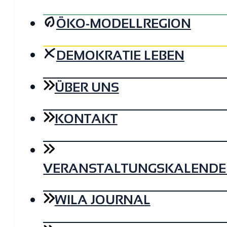
ÖKO-MODELLREGION
DEMOKRATIE LEBEN
ÜBER UNS
KONTAKT
VERANSTALTUNGSKALENDE
WILA JOURNAL