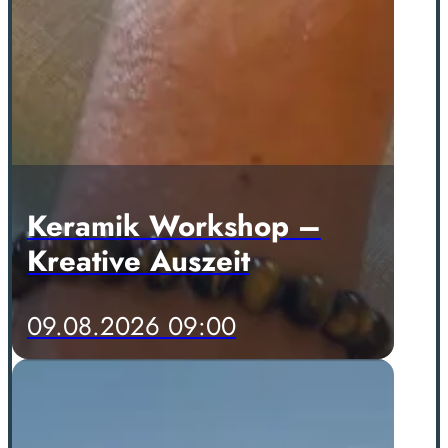
Keramik Workshop –
Kreative Auszeit
09.08.2026 09:00