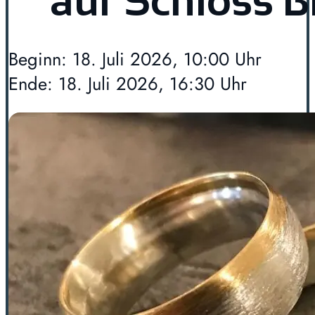
auf Schloss 
Beginn: 18. Juli 2026, 10:00 Uhr
Ende: 18. Juli 2026, 16:30 Uhr