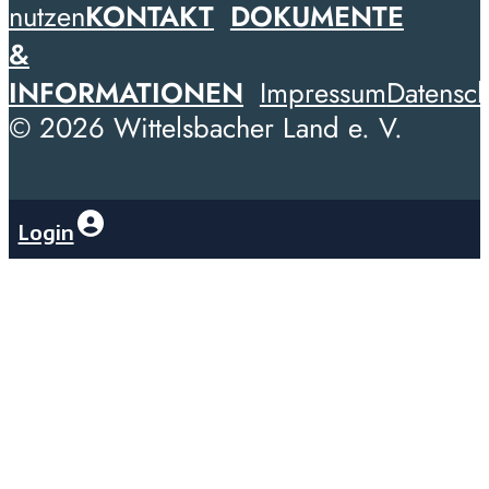
nutzen
KONTAKT
DOKUMENTE
&
INFORMATIONEN
Impressum
Datensch
© 2026 Wittelsbacher Land e. V.
Login