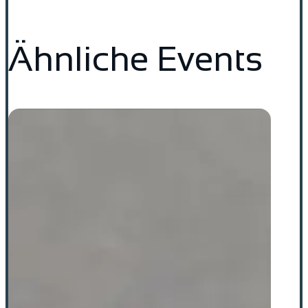
Ähnliche Events