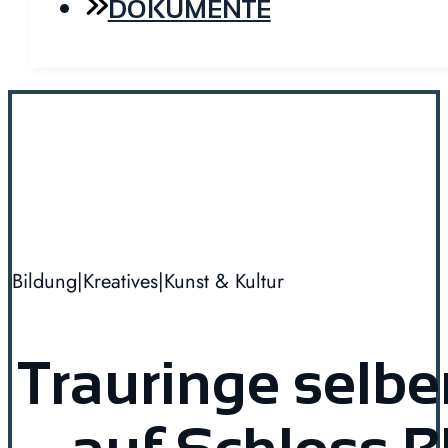
DOKUMENTE
Bildung
|
Kreatives
|
Kunst & Kultur
Trauringe selb