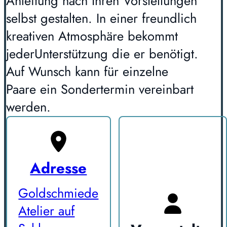
Anleitung nach Ihren Vorstellungen
selbst gestalten. In einer freundlich
kreativen Atmosphäre bekommt
jederUnterstützung die er benötigt.
Auf Wunsch kann für einzelne
Paare ein Sondertermin vereinbart
werden.
Adresse
Goldschmiede
Atelier auf