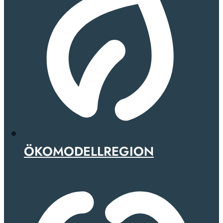
ÖKOMODELLREGION