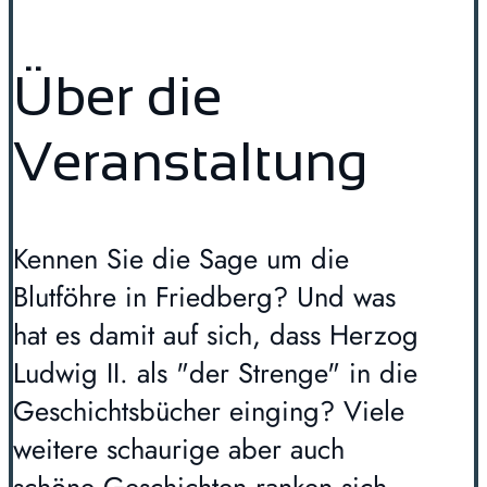
Über die
Veranstaltung
Kennen Sie die Sage um die
Blutföhre in Friedberg? Und was
hat es damit auf sich, dass Herzog
Ludwig II. als "der Strenge" in die
Geschichtsbücher einging? Viele
weitere schaurige aber auch