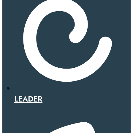
LEADER