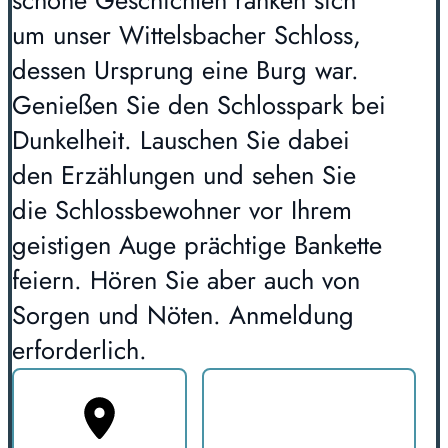
schöne Geschichten ranken sich
um unser Wittelsbacher Schloss,
dessen Ursprung eine Burg war.
Genießen Sie den Schlosspark bei
Dunkelheit. Lauschen Sie dabei
den Erzählungen und sehen Sie
die Schlossbewohner vor Ihrem
geistigen Auge prächtige Bankette
feiern. Hören Sie aber auch von
Sorgen und Nöten. Anmeldung
erforderlich.