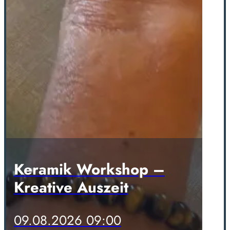
Keramik Workshop –
Kreative Auszeit
09.08.2026 09:00