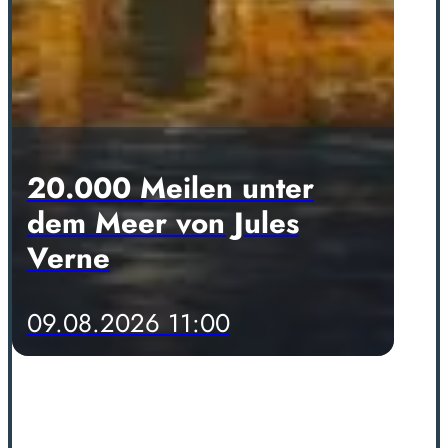
20.000 Meilen unter
dem Meer von Jules
Verne
09.08.2026 11:00