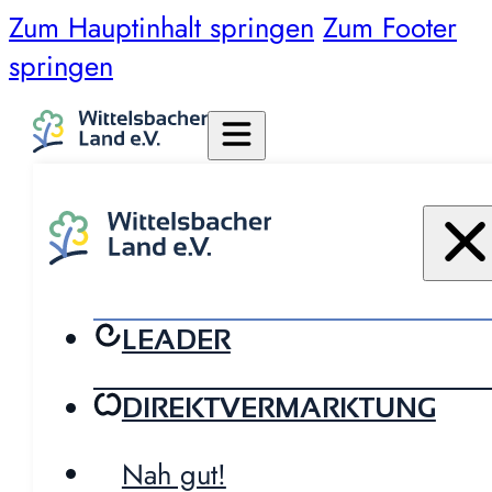
Zum Hauptinhalt springen
Zum Footer
springen
LEADER
DIREKTVERMARKTUNG
Nah gut!