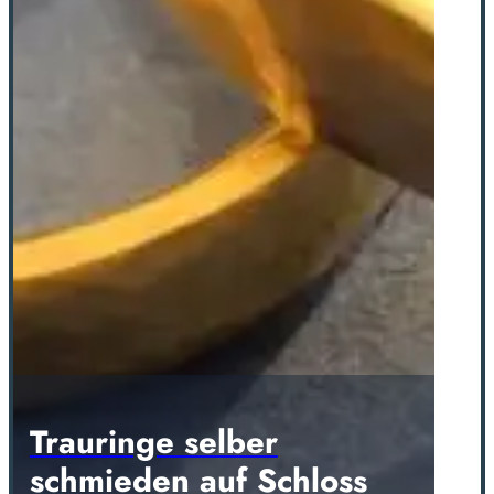
Trauringe selber
schmieden auf Schloss