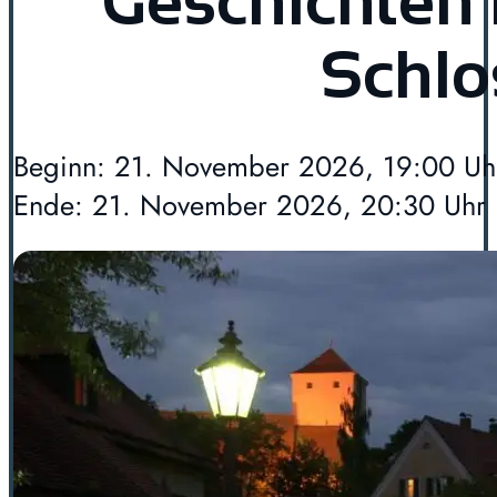
Geschichten
Schlo
Beginn: 21. November 2026, 19:00 Uh
Ende: 21. November 2026, 20:30 Uhr