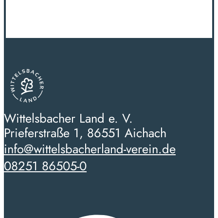
Wittelsbacher Land e. V.
Prieferstraße 1, 86551 Aichach
info@wittelsbacherland-verein.de
08251 86505-0