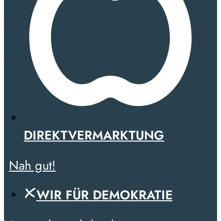
DIREKTVERMARKTUNG
Nah gut!
WIR FÜR DEMOKRATIE