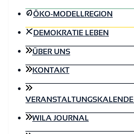
ÖKO-MODELLREGION
DEMOKRATIE LEBEN
ÜBER UNS
KONTAKT
VERANSTALTUNGSKALENDE
WILA JOURNAL