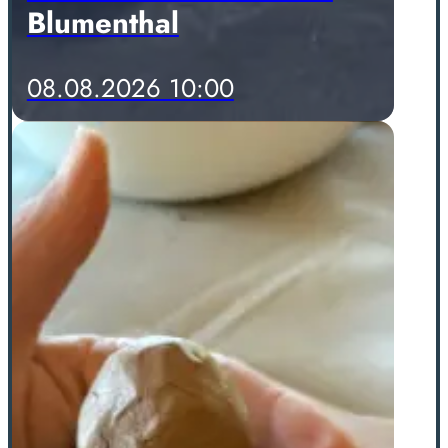
Blumenthal
08.08.2026 10:00