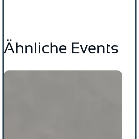
Ähnliche Events