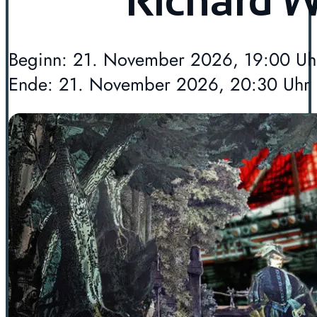
Richard 
Beginn: 21. November 2026, 19:00 Uh
Ende: 21. November 2026, 20:30 Uhr