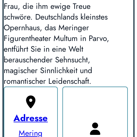
Frau, die ihm ewige Treue
schwöre. Deutschlands kleinstes
Opernhaus, das Meringer
Figurentheater Multum in Parvo,
entführt Sie in eine Welt
berauschender Sehnsucht,
magischer Sinnlichkeit und
romantischer Leidenschaft.
Adresse
Mering