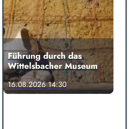
Führung durch das
Wittelsbacher Museum
16.08.2026 14:30