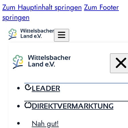
Zum Hauptinhalt springen
Zum Footer
springen
LEADER
DIREKTVERMARKTUNG
Nah gut!