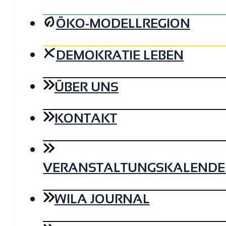
ÖKO-MODELLREGION
DEMOKRATIE LEBEN
ÜBER UNS
KONTAKT
VERANSTALTUNGSKALENDE
WILA JOURNAL