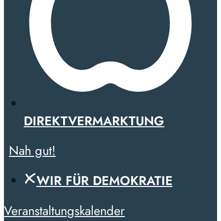
DIREKTVERMARKTUNG
Nah gut!
WIR FÜR DEMOKRATIE
Veranstaltungskalender