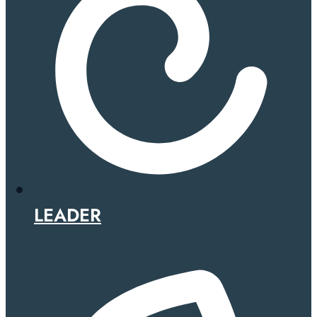
LEADER