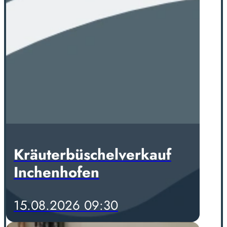
Kräuterbüschelverkauf
Inchenhofen
15.08.2026 09:30