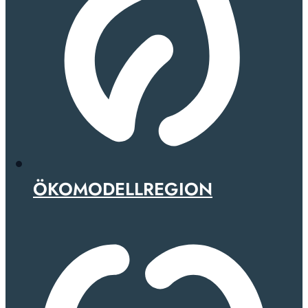
ÖKOMODELLREGION