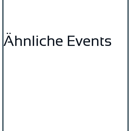
Ähnliche Events