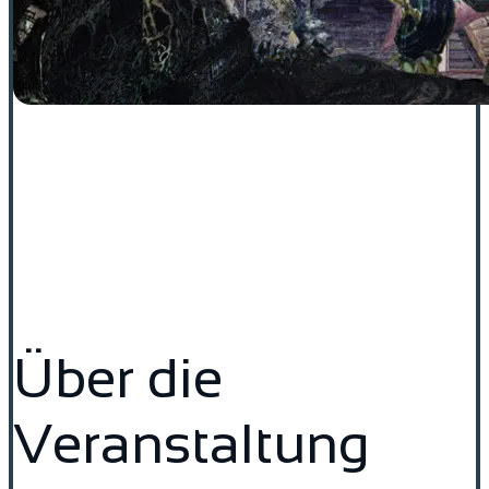
Über die
Veranstaltung