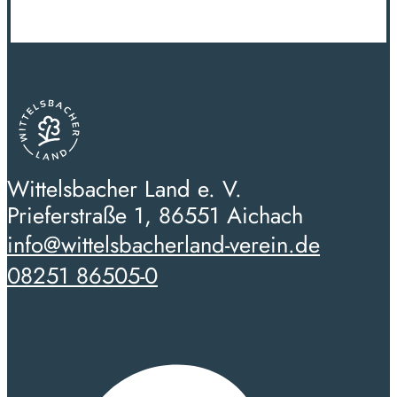
Wittelsbacher Land e. V.
Prieferstraße 1, 86551 Aichach
info@wittelsbacherland-verein.de
08251 86505-0