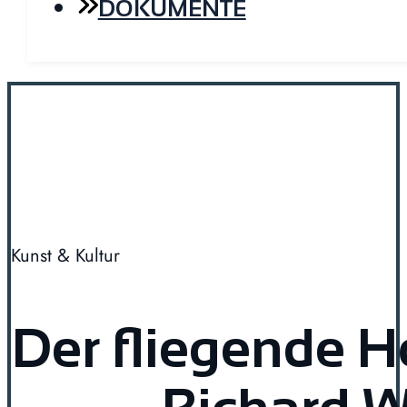
DOKUMENTE
Kunst & Kultur
Der fliegende H