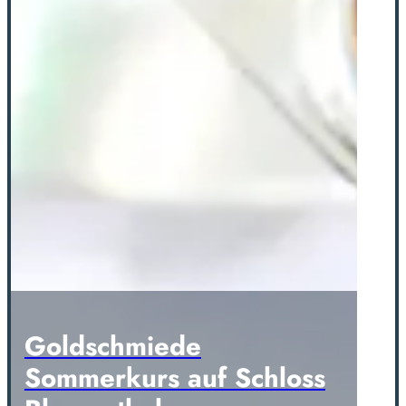
Goldschmiede
Sommerkurs auf Schloss