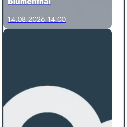
Blumenthal
14.08.2026 14:00