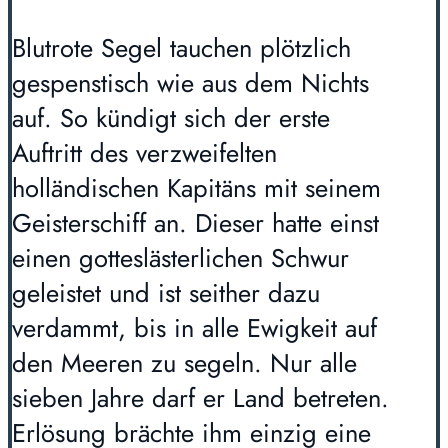
Blutrote Segel tauchen plötzlich
gespenstisch wie aus dem Nichts
auf. So kündigt sich der erste
Auftritt des verzweifelten
holländischen Kapitäns mit seinem
Geisterschiff an. Dieser hatte einst
einen gotteslästerlichen Schwur
geleistet und ist seither dazu
verdammt, bis in alle Ewigkeit auf
den Meeren zu segeln. Nur alle
sieben Jahre darf er Land betreten.
Erlösung brächte ihm einzig eine