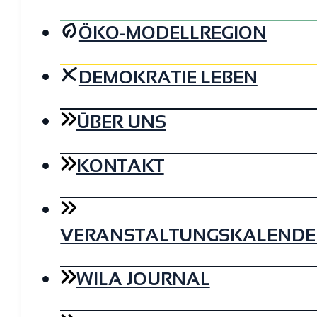
ÖKO-MODELLREGION
DEMOKRATIE LEBEN
ÜBER UNS
KONTAKT
VERANSTALTUNGSKALENDE
WILA JOURNAL