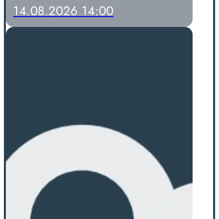
14.08.2026 14:00