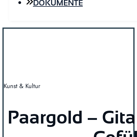
DOKUMENTE
Kunst & Kultur
Paargold – Gita