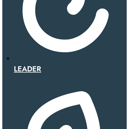
LEADER