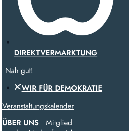
DIREKTVERMARKTUNG
Nah gut!
WIR FÜR DEMOKRATIE
Veranstaltungskalender
ÜBER UNS
Mitglied