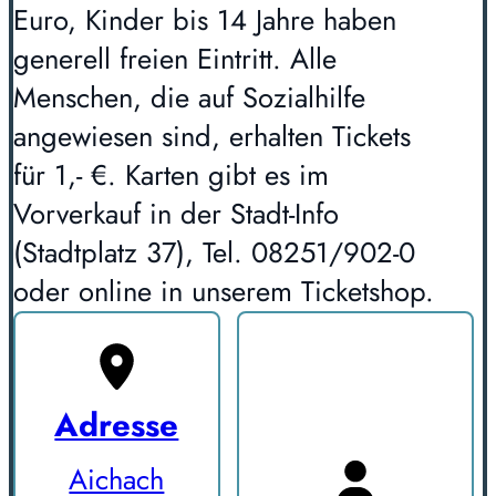
Euro, Kinder bis 14 Jahre haben
generell freien Eintritt. Alle
Menschen, die auf Sozialhilfe
angewiesen sind, erhalten Tickets
für 1,- €. Karten gibt es im
Vorverkauf in der Stadt-Info
(Stadtplatz 37), Tel. 08251/902-0
oder online in unserem Ticketshop.
Adresse
Aichach