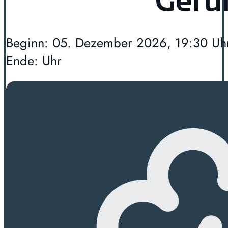
Gefü
Beginn: 05. Dezember 2026, 19:30 Uh
Ende: Uhr