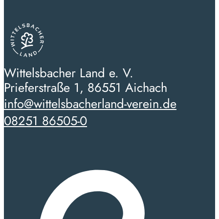
Wittelsbacher Land e. V.
Prieferstraße 1, 86551 Aichach
info@wittelsbacherland-verein.de
08251 86505-0