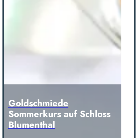
Goldschmiede
Sommerkurs auf Schloss
Blumenthal