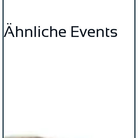
Ähnliche Events