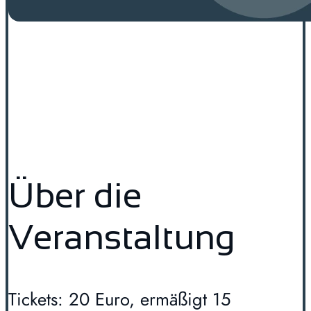
Über die
Veranstaltung
Tickets: 20 Euro, ermäßigt 15