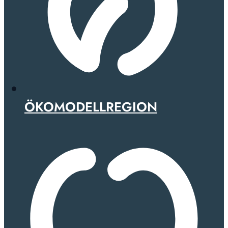
ÖKOMODELLREGION