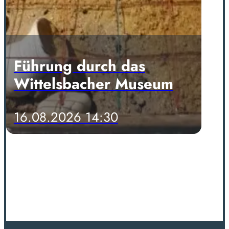
Führung durch das
Wittelsbacher Museum
16.08.2026 14:30