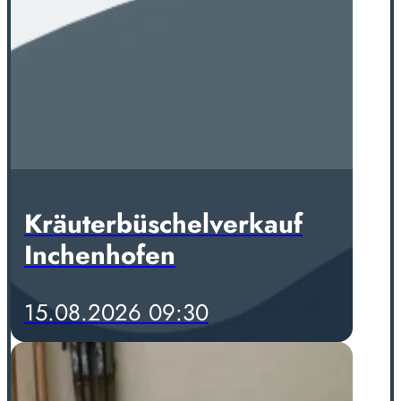
Kräuterbüschelverkauf
Inchenhofen
15.08.2026 09:30