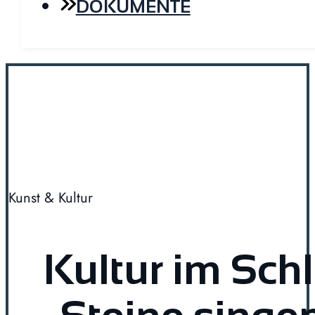
DOKUMENTE
Kunst & Kultur
Kultur im Sch