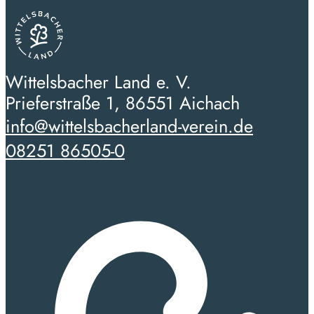
Wittelsbacher Land e. V.
Prieferstraße 1, 86551 Aichach
info@wittelsbacherland-verein.de
08251 86505-0