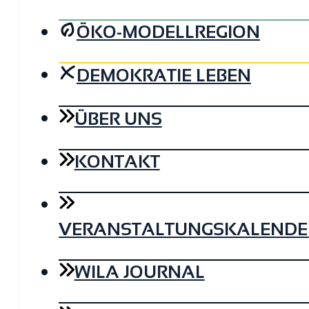
ÖKO-MODELLREGION
DEMOKRATIE LEBEN
ÜBER UNS
KONTAKT
VERANSTALTUNGSKALENDE
WILA JOURNAL