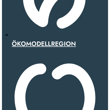
ÖKOMODELLREGION