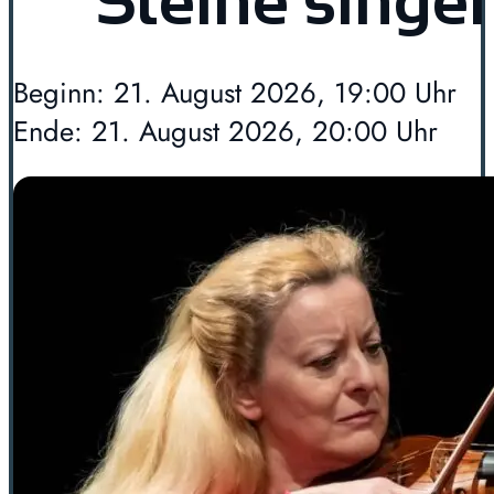
Steine singe
Beginn: 21. August 2026, 19:00 Uhr
Ende: 21. August 2026, 20:00 Uhr