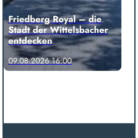
Friedberg Royal – die
Stadt der Wittelsbacher
entdecken
09.08.2026 16:00