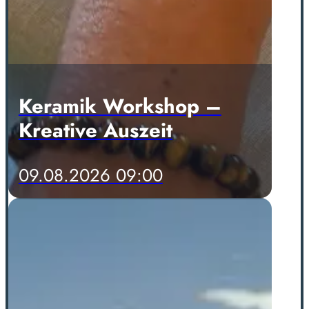
Keramik Workshop –
Kreative Auszeit
09.08.2026 09:00