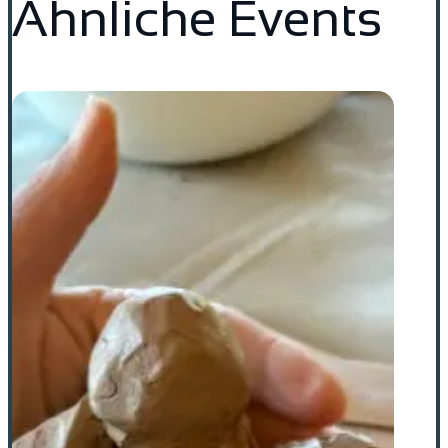
Ähnliche Events