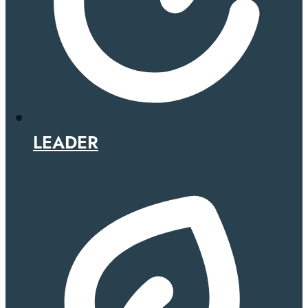
LEADER