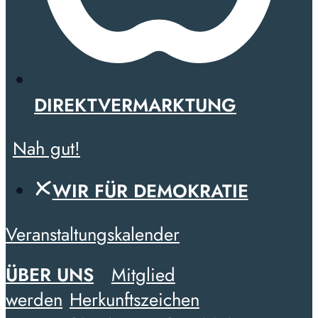
DIREKTVERMARKTUNG
Nah gut!
WIR FÜR DEMOKRATIE
Veranstaltungskalender
ÜBER UNS
Mitglied
werden
Herkunftszeichen