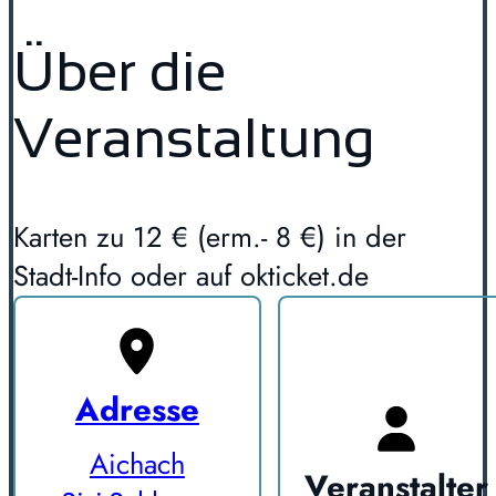
Über die
Veranstaltung
Karten zu 12 € (erm.- 8 €) in der
Stadt-Info oder auf okticket.de
Adresse
Aichach
Veranstalter