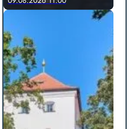
09.08.2026 11:00