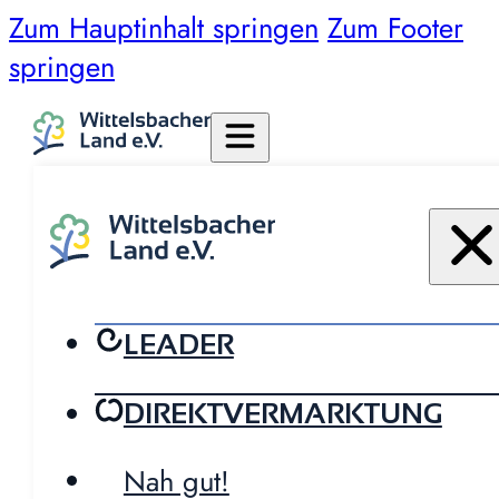
Zum Hauptinhalt springen
Zum Footer
springen
LEADER
DIREKTVERMARKTUNG
Nah gut!