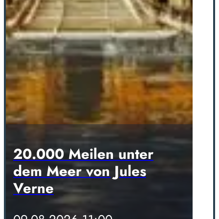
20.000 Meilen unter
dem Meer von Jules
Verne