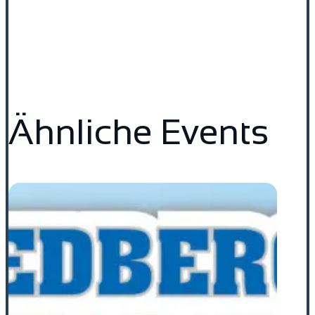
Ähnliche Events