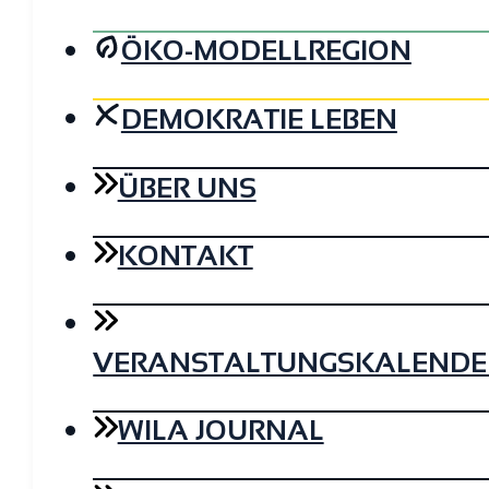
ÖKO-MODELLREGION
DEMOKRATIE LEBEN
ÜBER UNS
KONTAKT
VERANSTALTUNGSKALENDE
WILA JOURNAL