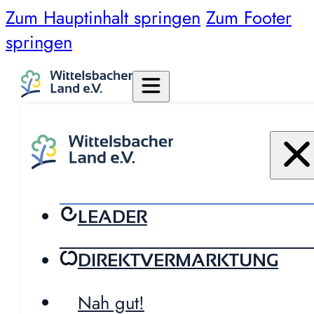
Zum Hauptinhalt springen
Zum Footer
springen
LEADER
DIREKTVERMARKTUNG
Nah gut!