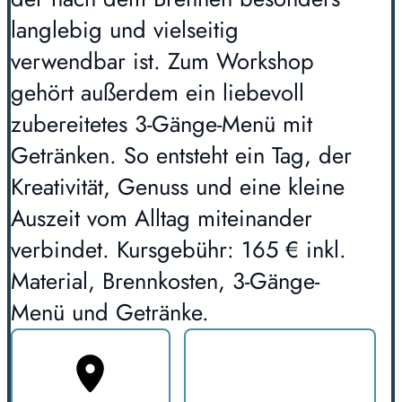
langlebig und vielseitig
verwendbar ist. Zum Workshop
gehört außerdem ein liebevoll
zubereitetes 3-Gänge-Menü mit
Getränken. So entsteht ein Tag, der
Kreativität, Genuss und eine kleine
Auszeit vom Alltag miteinander
verbindet. Kursgebühr: 165 € inkl.
Material, Brennkosten, 3-Gänge-
Menü und Getränke.