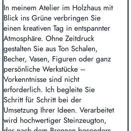
In meinem Atelier im Holzhaus mit
Blick ins Grüne verbringen Sie
einen kreativen Tag in entspannter
Atmosphäre. Ohne Zeitdruck
gestalten Sie aus Ton Schalen,
Becher, Vasen, Figuren oder ganz
persönliche Werkstücke –
Vorkenntnisse sind nicht
erforderlich. Ich begleite Sie
Schritt für Schritt bei der
Umsetzung Ihrer Ideen. Verarbeitet
wird hochwertiger Steinzeugton,
der nach dem Brennen besonders