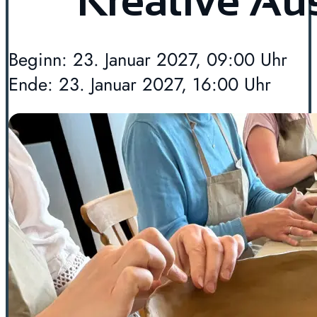
Kreative Au
Beginn: 23. Januar 2027, 09:00 Uhr
Ende: 23. Januar 2027, 16:00 Uhr