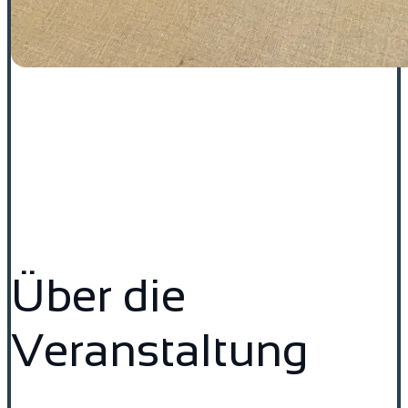
Über die
Veranstaltung