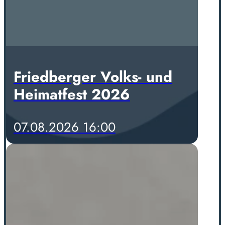
Friedberger Volks- und
Heimatfest 2026
07.08.2026 16:00