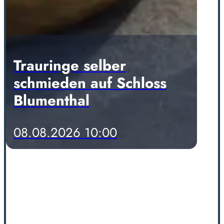
Trauringe selber
schmieden auf Schloss
Blumenthal
08.08.2026 10:00