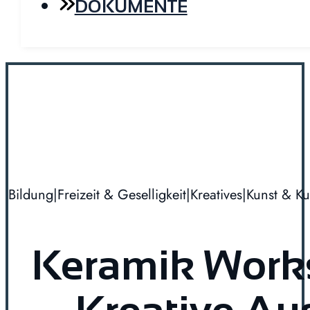
DOKUMENTE
Bildung
|
Freizeit & Geselligkeit
|
Kreatives
|
Kunst & Ku
Keramik Work