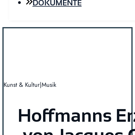
DOKUMENTE
Kunst & Kultur
|
Musik
Hoffmanns Er