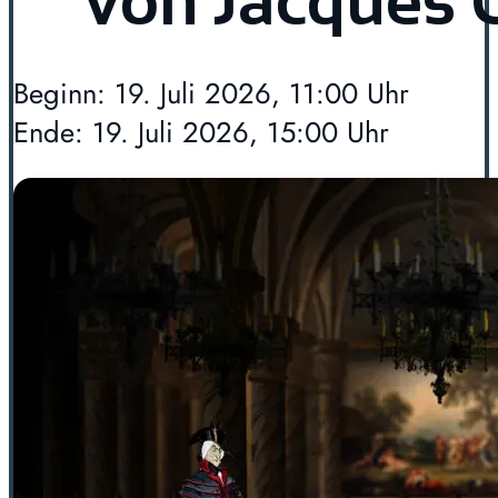
von Jacques 
Beginn: 19. Juli 2026, 11:00 Uhr
Ende: 19. Juli 2026, 15:00 Uhr