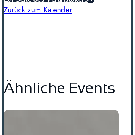
Zurück zum Kalender
Ähnliche Events