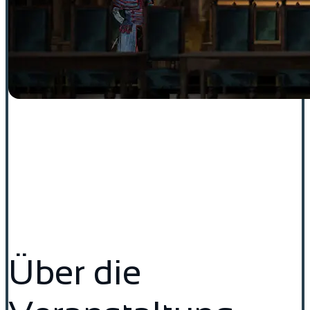
Über die