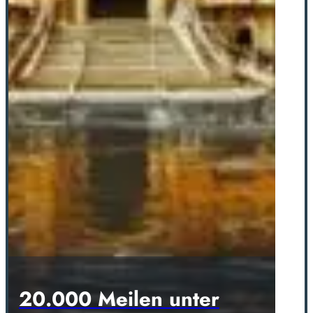
20.000 Meilen unter