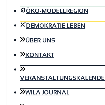
ÖKO-MODELLREGION
DEMOKRATIE LEBEN
ÜBER UNS
KONTAKT
VERANSTALTUNGSKALENDE
WILA JOURNAL