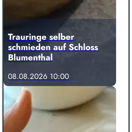
Trauringe selber
schmieden auf Schloss
Blumenthal
08.08.2026 10:00