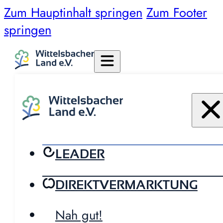
Zum Hauptinhalt springen
Zum Footer
springen
LEADER
DIREKTVERMARKTUNG
Nah gut!