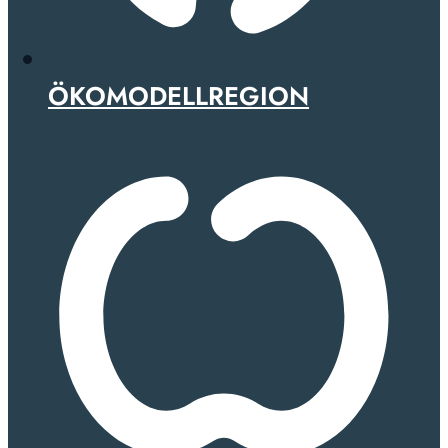
ÖKOMODELLREGION