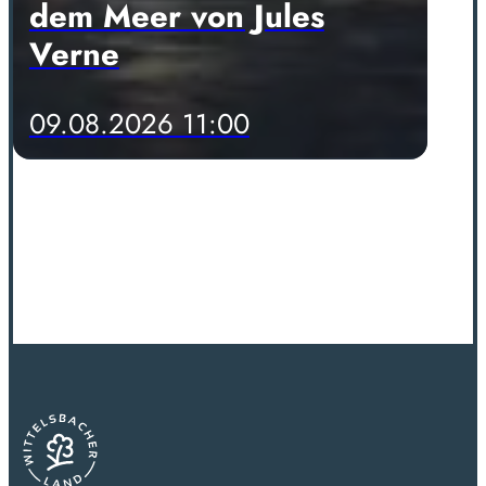
dem Meer von Jules
Verne
09.08.2026 11:00