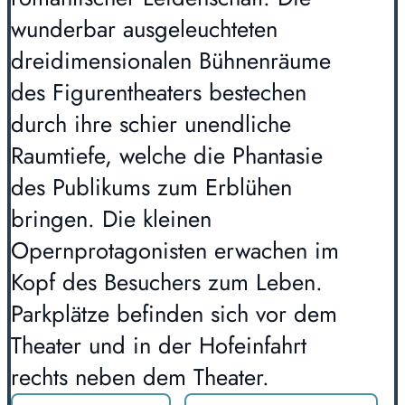
wunderbar ausgeleuchteten
dreidimensionalen Bühnenräume
des Figurentheaters bestechen
durch ihre schier unendliche
Raumtiefe, welche die Phantasie
des Publikums zum Erblühen
bringen. Die kleinen
Opernprotagonisten erwachen im
Kopf des Besuchers zum Leben.
Parkplätze befinden sich vor dem
Theater und in der Hofeinfahrt
rechts neben dem Theater.