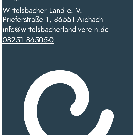
Wittelsbacher Land e. V.
Prieferstraße 1, 86551 Aichach
info@wittelsbacherland-verein.de
08251 86505-0