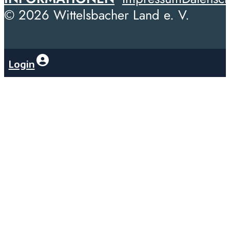
© 2026 Wittelsbacher Land e. V.
Login