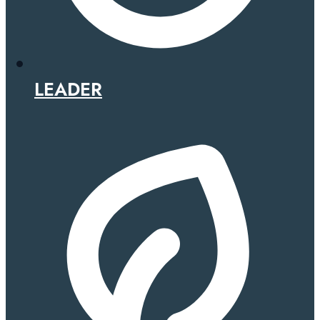
LEADER