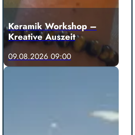
Keramik Workshop –
Kreative Auszeit
09.08.2026 09:00