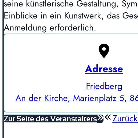
seine künstlerische Gestaltung, Sy
Einblicke in ein Kunstwerk, das Ge
Anmeldung erforderlich.
Adresse
Friedberg
An der Kirche, Marienplatz 5, 8
Zurück
Zur Seite des Veranstalters