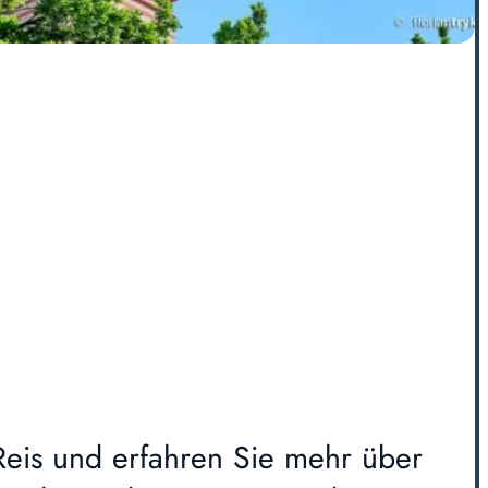
Reis und erfahren Sie mehr über