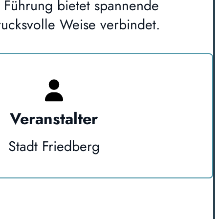
e Führung bietet spannende
rucksvolle Weise verbindet.
Veranstalter
Stadt Friedberg