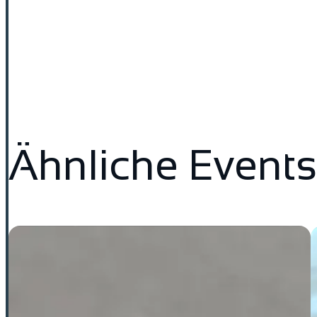
Ähnliche Events