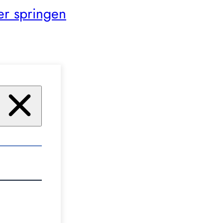
er springen