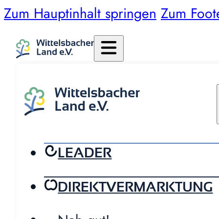
Zum Hauptinhalt springen
Zum Foot
LEADER
DIREKTVERMARKTUNG