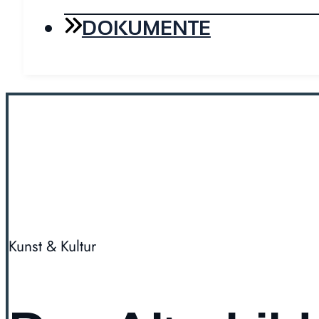
DOKUMENTE
Kunst & Kultur