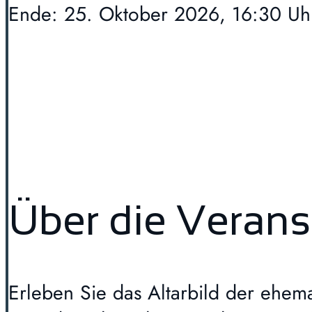
Ende: 25. Oktober 2026, 16:30 Uh
Über die Verans
Erleben Sie das Altarbild der ehem