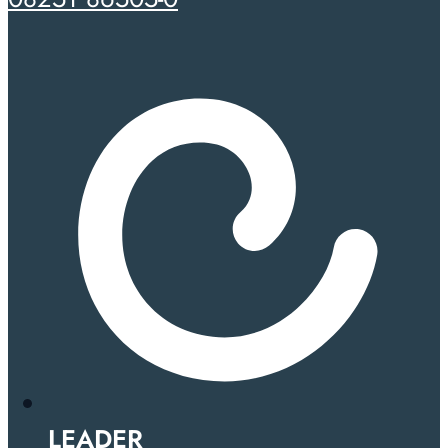
LEADER