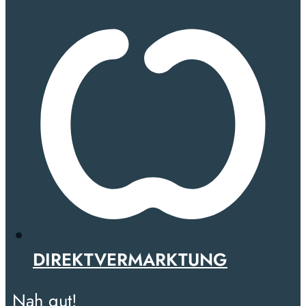
DIREKTVERMARKTUNG
Nah gut!