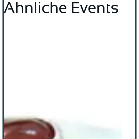
Ähnliche Events