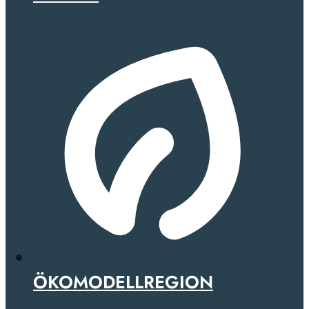
ÖKOMODELLREGION