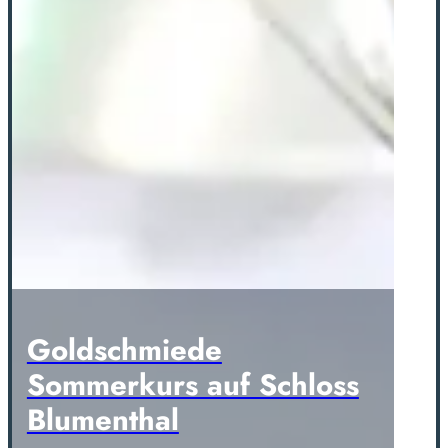
Goldschmiede
Sommerkurs auf Schloss
Blumenthal