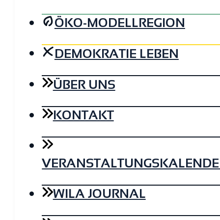
ÖKO-MODELLREGION
DEMOKRATIE LEBEN
ÜBER UNS
KONTAKT
VERANSTALTUNGSKALENDE
WILA JOURNAL