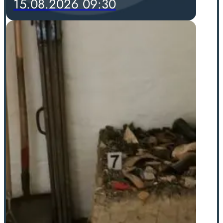
15.08.2026 09:30