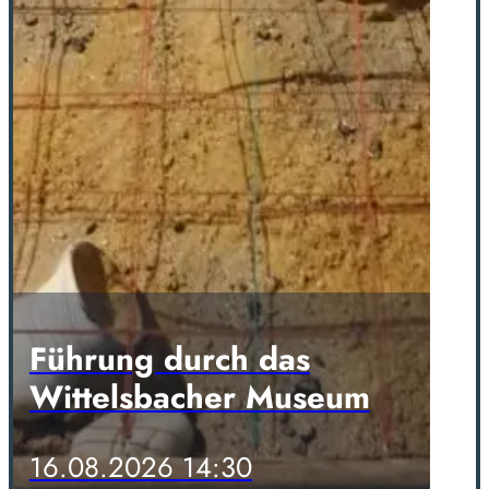
Führung durch das
Wittelsbacher Museum
16.08.2026 14:30