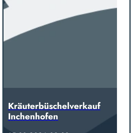
Kräuterbüschelverkauf
Inchenhofen