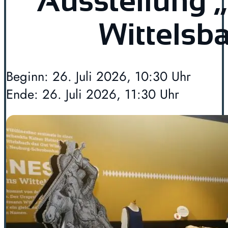
Ausstellung 
Wittelsb
Beginn: 26. Juli 2026, 10:30 Uhr
Ende: 26. Juli 2026, 11:30 Uhr