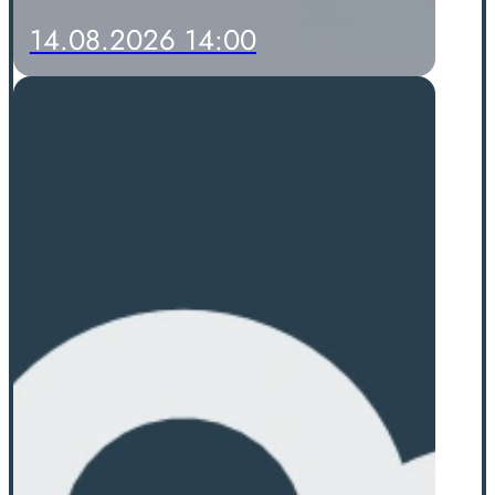
14.08.2026 14:00