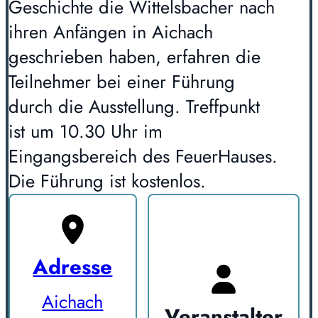
Geschichte die Wittelsbacher nach
ihren Anfängen in Aichach
geschrieben haben, erfahren die
Teilnehmer bei einer Führung
durch die Ausstellung. Treffpunkt
ist um 10.30 Uhr im
Eingangsbereich des FeuerHauses.
Die Führung ist kostenlos.
Adresse
Aichach
Veranstalter