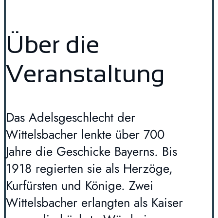
Über die
Veranstaltung
Das Adelsgeschlecht der
Wittelsbacher lenkte über 700
Jahre die Geschicke Bayerns. Bis
1918 regierten sie als Herzöge,
Kurfürsten und Könige. Zwei
Wittelsbacher erlangten als Kaiser