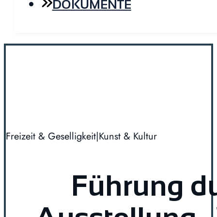
DOKUMENTE
Freizeit & Geselligkeit
|
Kunst & Kultur
Führung du