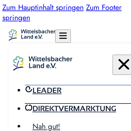
Zum Hauptinhalt springen
Zum Footer
springen
LEADER
DIREKTVERMARKTUNG
Nah gut!