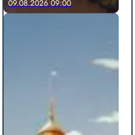
09.08.2026 09:00