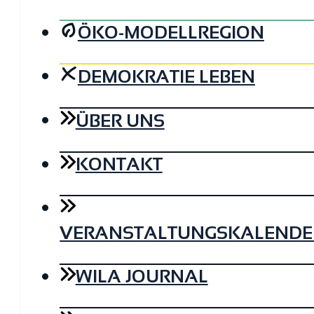
ÖKO-MODELLREGION
DEMOKRATIE LEBEN
ÜBER UNS
KONTAKT
VERANSTALTUNGSKALENDE
WILA JOURNAL