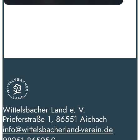
Wittelsbacher Land e. V.
Prieferstraße 1, 86551 Aichach
info@wittelsbacherland-verein.de