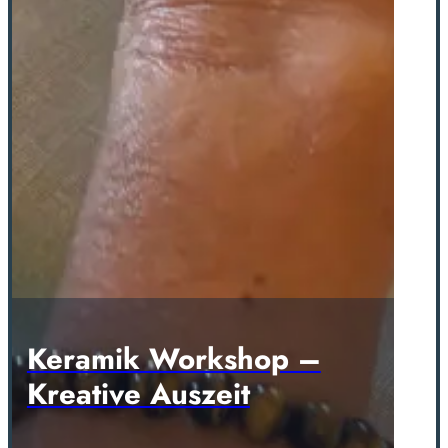
Keramik Workshop –
Kreative Auszeit