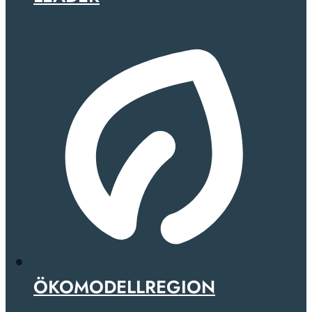
ÖKOMODELLREGION