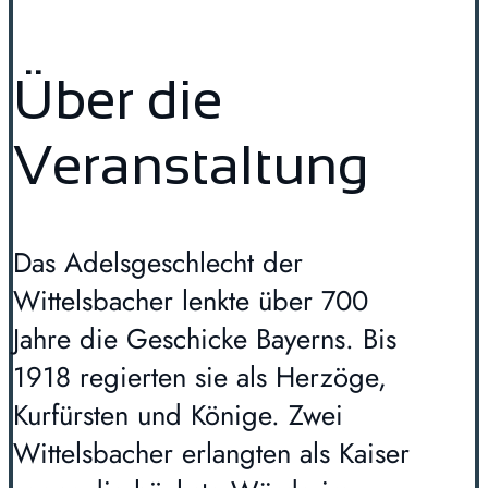
Über die
Veranstaltung
Das Adelsgeschlecht der
Wittelsbacher lenkte über 700
Jahre die Geschicke Bayerns. Bis
1918 regierten sie als Herzöge,
Kurfürsten und Könige. Zwei
Wittelsbacher erlangten als Kaiser