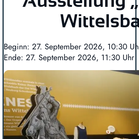
Ausstellung 
Wittelsb
Beginn: 27. September 2026, 10:30 Uh
Ende: 27. September 2026, 11:30 Uhr