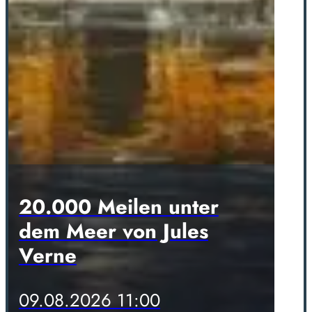
20.000 Meilen unter
dem Meer von Jules
Verne
09.08.2026 11:00