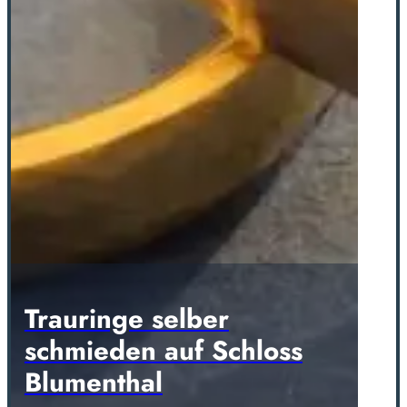
Trauringe selber
schmieden auf Schloss
Blumenthal