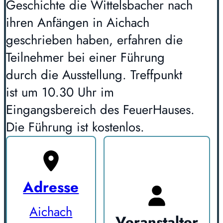
Geschichte die Wittelsbacher nach
ihren Anfängen in Aichach
geschrieben haben, erfahren die
Teilnehmer bei einer Führung
durch die Ausstellung. Treffpunkt
ist um 10.30 Uhr im
Eingangsbereich des FeuerHauses.
Die Führung ist kostenlos.
Adresse
Aichach
Veranstalter