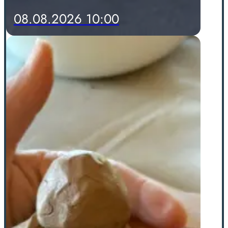
08.08.2026 10:00