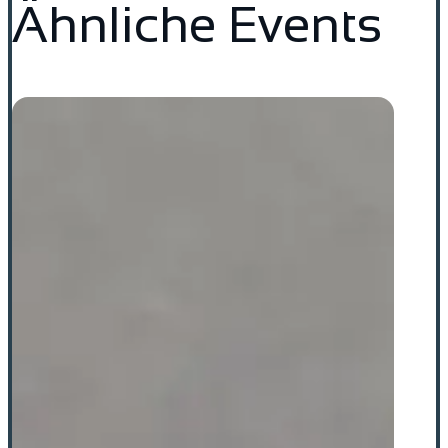
Ähnliche Events