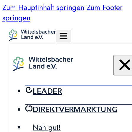
Zum Hauptinhalt springen
Zum Footer
springen
LEADER
DIREKTVERMARKTUNG
Nah gut!