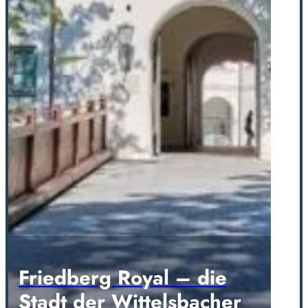
Friedberg Royal – die
Stadt der Wittelsbacher