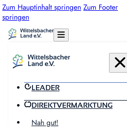
Zum Hauptinhalt springen
Zum Footer
springen
LEADER
DIREKTVERMARKTUNG
Nah gut!