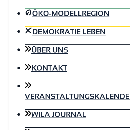
ÖKO-MODELLREGION
DEMOKRATIE LEBEN
ÜBER UNS
KONTAKT
VERANSTALTUNGSKALENDE
WILA JOURNAL