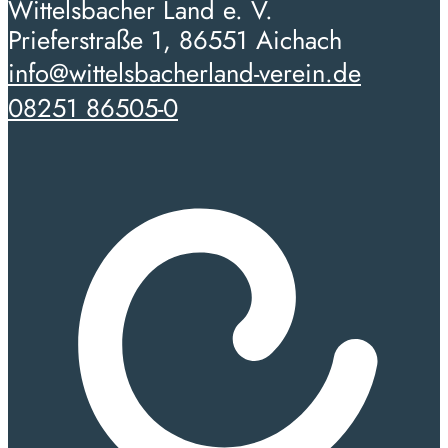
Wittelsbacher Land e. V.
Prieferstraße 1, 86551 Aichach
info@wittelsbacherland-verein.de
08251 86505-0