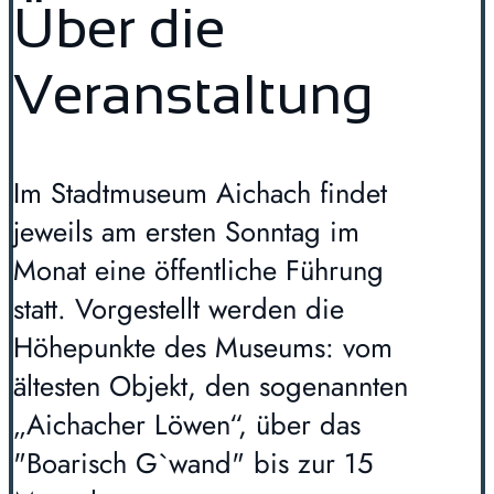
Über die
Veranstaltung
Im Stadtmuseum Aichach findet
jeweils am ersten Sonntag im
Monat eine öffentliche Führung
statt. Vorgestellt werden die
Höhepunkte des Museums: vom
ältesten Objekt, den sogenannten
„Aichacher Löwen“, über das
"Boarisch G`wand" bis zur 15