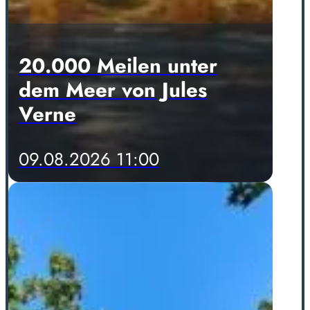
20.000 Meilen unter
dem Meer von Jules
Verne
09.08.2026 11:00