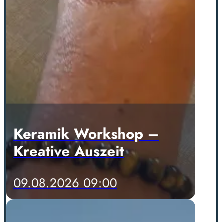
Keramik Workshop –
Kreative Auszeit
09.08.2026 09:00