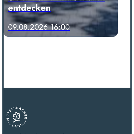
entdecken
09.08.2026 16:00