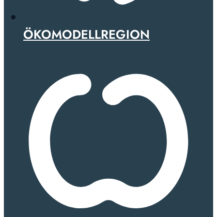
ÖKOMODELLREGION