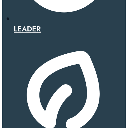
LEADER