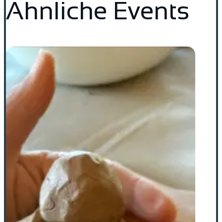
Ähnliche Events