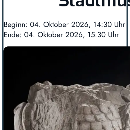
Stadtm
Beginn: 04. Oktober 2026, 14:30 Uhr
Ende: 04. Oktober 2026, 15:30 Uhr