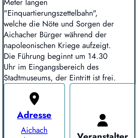
Meter langen
"Einquartierungszettelbahn",
welche die Nöte und Sorgen der
Aichacher Bürger während der
napoleonischen Kriege aufzeigt.
Die Führung beginnt um 14.30
Uhr im Eingangsbereich des
Stadtmuseums, der Eintritt ist frei.
Adresse
Aichach
Veranstalter