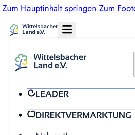
Zum Hauptinhalt springen
Zum Foot
LEADER
DIREKTVERMARKTUNG