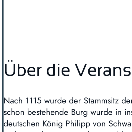
Über die Verans
Nach 1115 wurde der Stammsitz der 
schon bestehende Burg wurde in i
deutschen König Philipp von Schwa