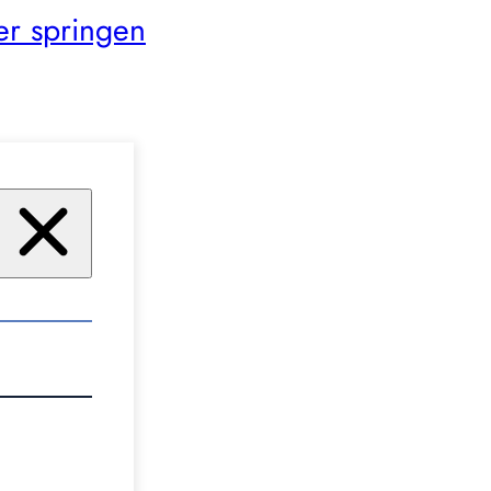
er springen