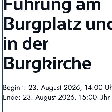
Führung am
Burgplatz un
in der
Burgkirche
Beginn: 23. August 2026, 14:00 U
Ende: 23. August 2026, 15:00 Uhr