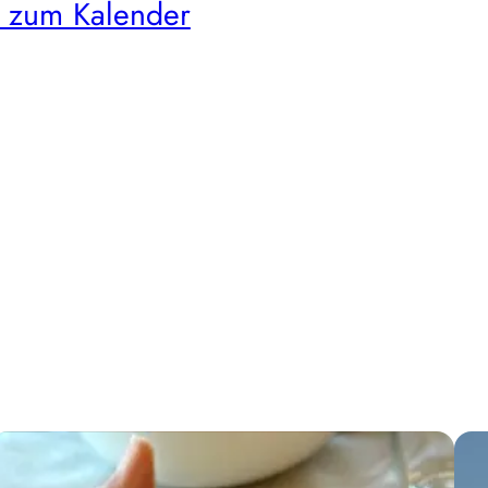
 zum Kalender