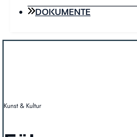
DOKUMENTE
Kunst & Kultur