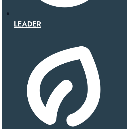
LEADER