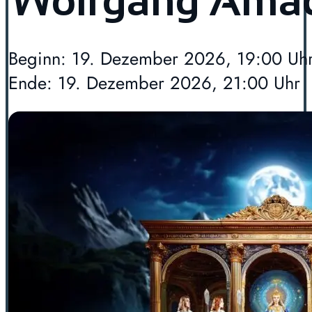
Wolfgang Amad
Beginn: 19. Dezember 2026, 19:00 Uh
Ende: 19. Dezember 2026, 21:00 Uhr