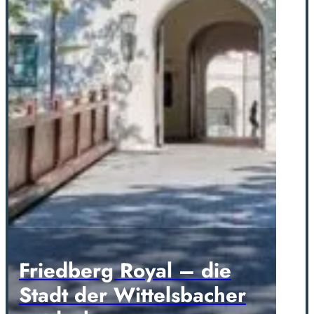
Friedberg Royal – die
Stadt der Wittelsbacher