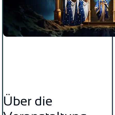
Über die