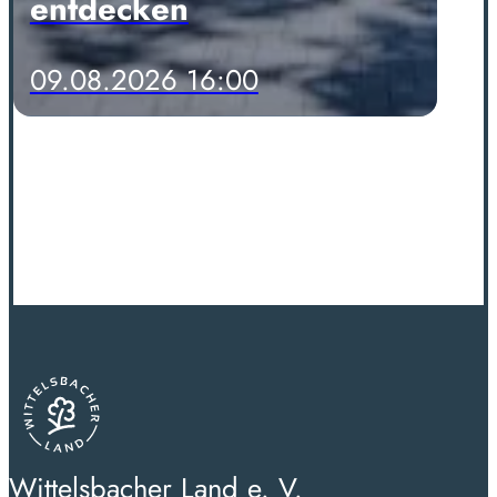
entdecken
09.08.2026 16:00
Wittelsbacher Land e. V.