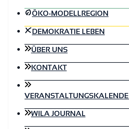
ÖKO-MODELLREGION
DEMOKRATIE LEBEN
ÜBER UNS
KONTAKT
VERANSTALTUNGSKALENDE
WILA JOURNAL