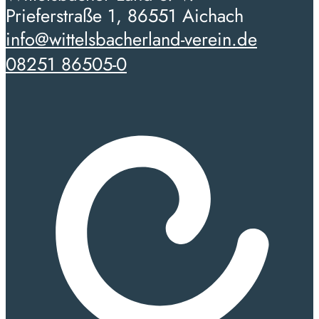
Prieferstraße 1, 86551 Aichach
info@wittelsbacherland-verein.de
08251 86505-0