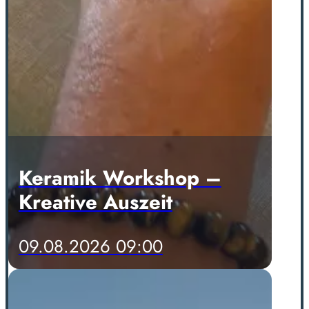
Keramik Workshop –
Kreative Auszeit
09.08.2026 09:00