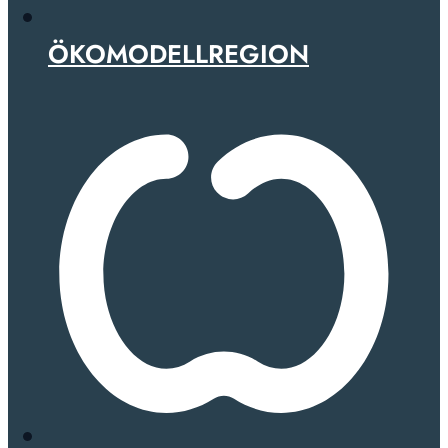
ÖKOMODELLREGION