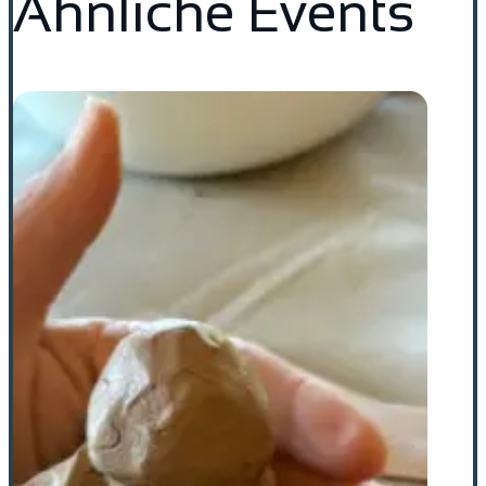
Ähnliche Events