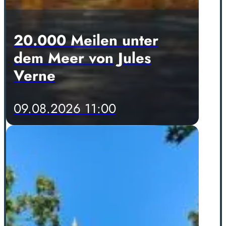
20.000 Meilen unter
dem Meer von Jules
Verne
09.08.2026 11:00