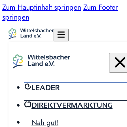
Zum Hauptinhalt springen
Zum Footer
springen
LEADER
DIREKTVERMARKTUNG
Nah gut!