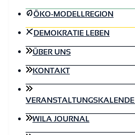
ÖKO-MODELLREGION
DEMOKRATIE LEBEN
ÜBER UNS
KONTAKT
VERANSTALTUNGSKALENDE
WILA JOURNAL