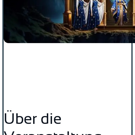
Über die