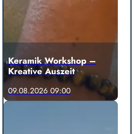
Keramik Workshop –
Kreative Auszeit
09.08.2026 09:00