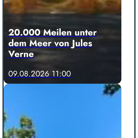
20.000 Meilen unter
dem Meer von Jules
Verne
09.08.2026 11:00