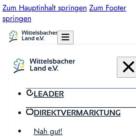
Zum Hauptinhalt springen
Zum Footer
springen
LEADER
DIREKTVERMARKTUNG
Nah gut!