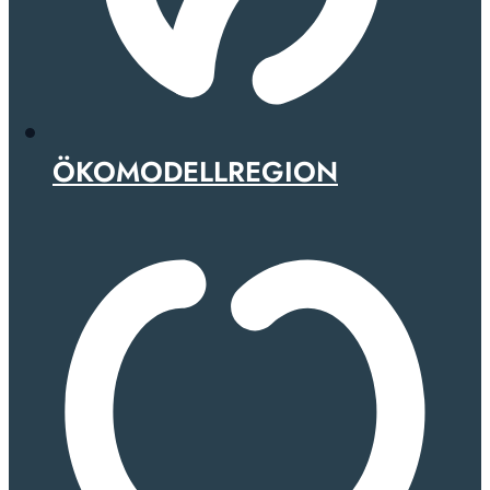
ÖKOMODELLREGION