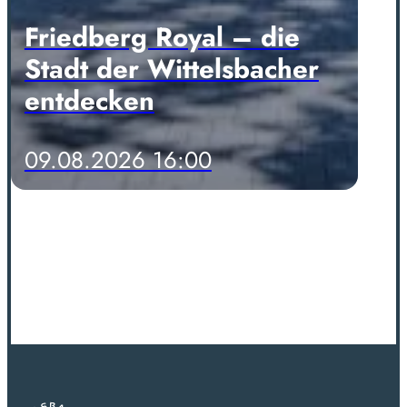
Friedberg Royal – die
Stadt der Wittelsbacher
entdecken
09.08.2026 16:00