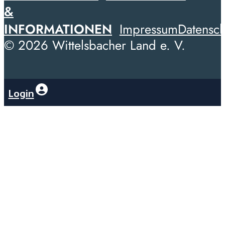
&
INFORMATIONEN
Impressum
Datensch
© 2026 Wittelsbacher Land e. V.
Login