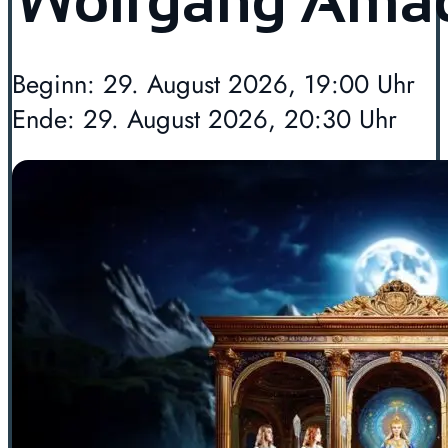
Wolfgang Amad
Beginn: 29. August 2026, 19:00 Uhr
Ende: 29. August 2026, 20:30 Uhr