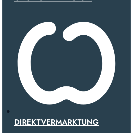
DIREKTVERMARKTUNG