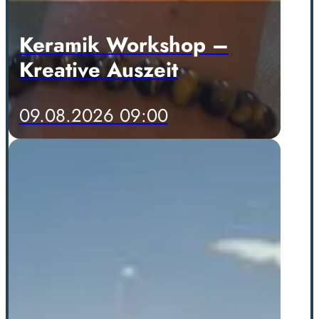
Keramik Workshop –
Kreative Auszeit
09.08.2026 09:00