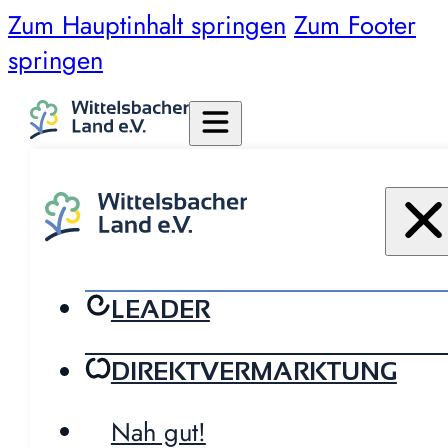
Zum Hauptinhalt springen
Zum Footer
springen
LEADER
DIREKTVERMARKTUNG
Nah gut!