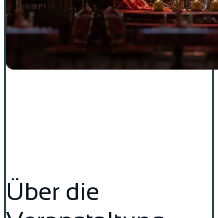
Über die