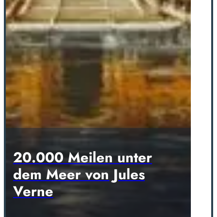
20.000 Meilen unter
dem Meer von Jules
Verne