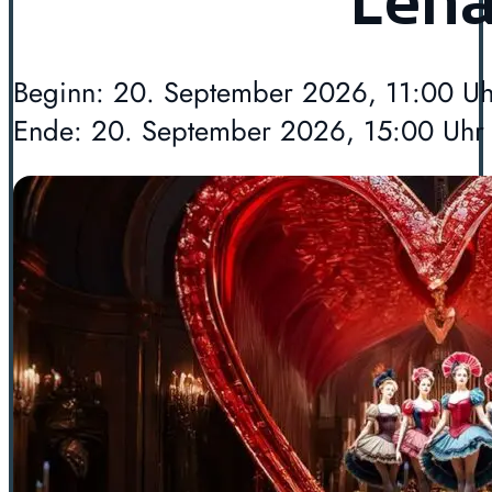
Lehá
Beginn: 20. September 2026, 11:00 Uh
Ende: 20. September 2026, 15:00 Uhr