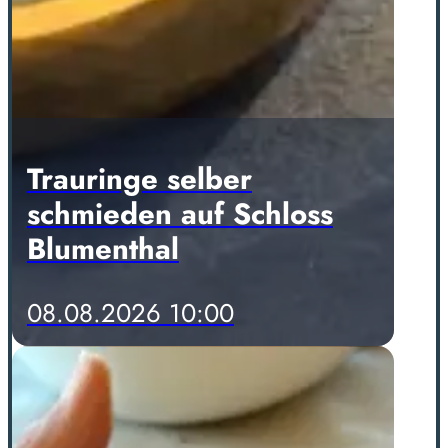
Trauringe selber
schmieden auf Schloss
Blumenthal
08.08.2026 10:00