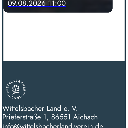
09.08.2026 11:00
Wittelsbacher Land e. V.
Prieferstraße 1, 86551 Aichach
info@wittelsbacherland-verein.de