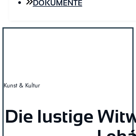
DOKUMENTE
Kunst & Kultur
Die lustige Wit