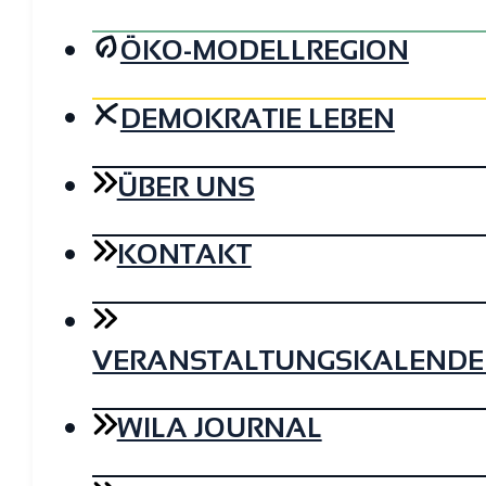
ÖKO-MODELLREGION
DEMOKRATIE LEBEN
ÜBER UNS
KONTAKT
VERANSTALTUNGSKALENDE
WILA JOURNAL