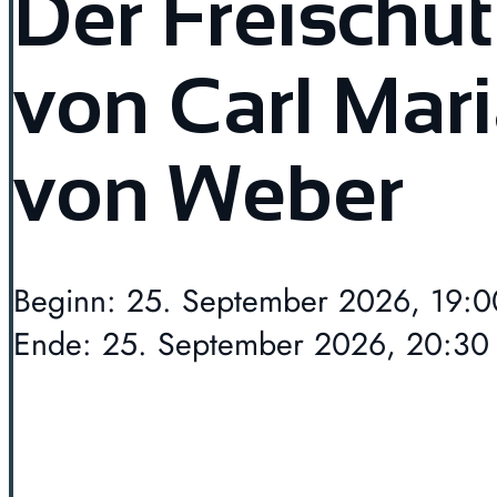
Der Freischüt
von Carl Mar
von Weber
Beginn: 25. September 2026, 19:0
Ende: 25. September 2026, 20:30