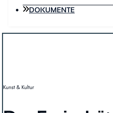
DOKUMENTE
Kunst & Kultur