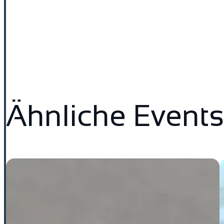
Ähnliche Events