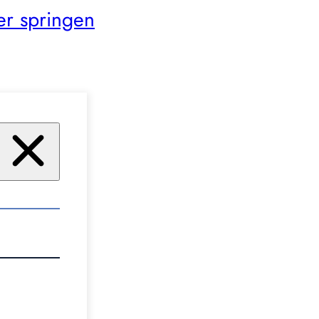
er springen