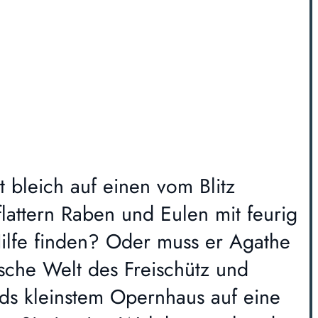
 bleich auf einen vom Blitz
lattern Raben und Eulen mit feurig
ilfe finden? Oder muss er Agathe
ische Welt des Freischütz und
ds kleinstem Opernhaus auf eine