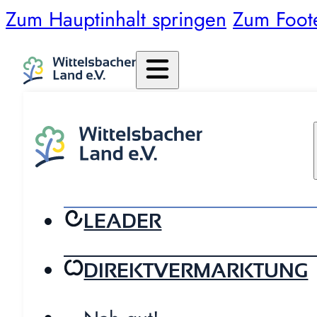
Zum Hauptinhalt springen
Zum Foot
LEADER
DIREKTVERMARKTUNG