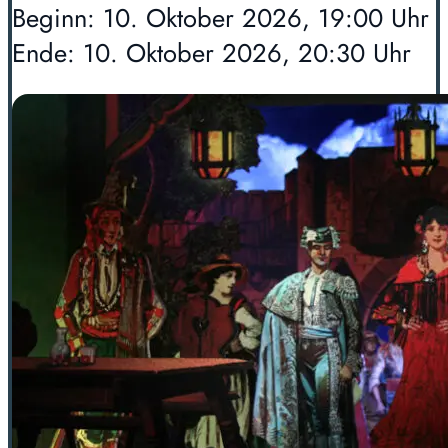
Beginn: 10. Oktober 2026, 19:00 Uhr
Ende: 10. Oktober 2026, 20:30 Uhr