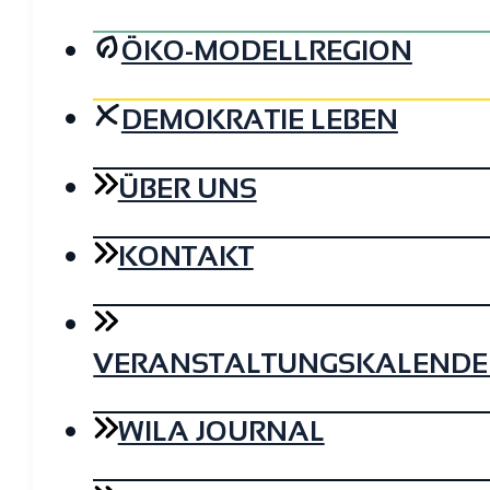
ÖKO-MODELLREGION
DEMOKRATIE LEBEN
ÜBER UNS
KONTAKT
VERANSTALTUNGSKALENDE
WILA JOURNAL