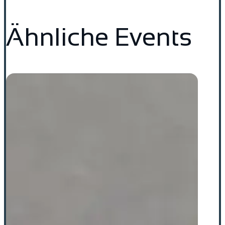
Ähnliche Events