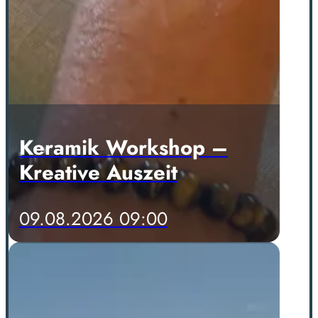
Keramik Workshop –
Kreative Auszeit
09.08.2026 09:00