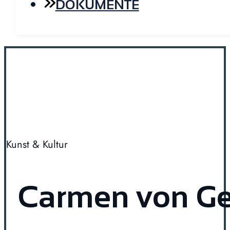
DOKUMENTE
Kunst & Kultur
Carmen von Ge