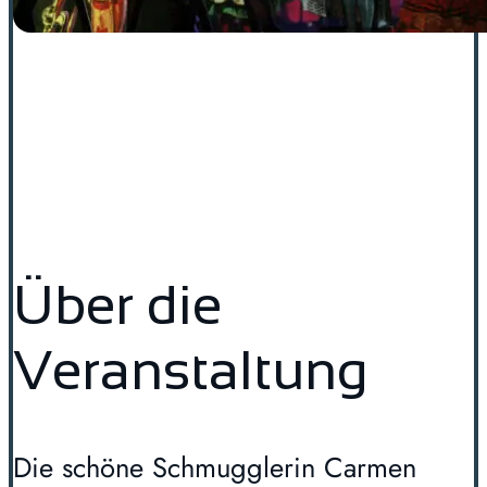
Über die
Veranstaltung
Die schöne Schmugglerin Carmen