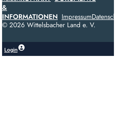
&
INFORMATIONEN
Impressum
Datensch
© 2026 Wittelsbacher Land e. V.
Login