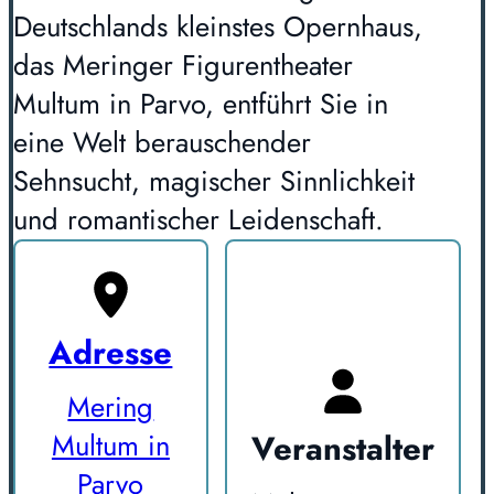
Deutschlands kleinstes Opernhaus,
das Meringer Figurentheater
Multum in Parvo, entführt Sie in
eine Welt berauschender
Sehnsucht, magischer Sinnlichkeit
und romantischer Leidenschaft.
Adresse
Mering
Veranstalter
Multum in
Parvo