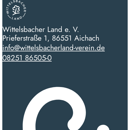
Wittelsbacher Land e. V.
Prieferstraße 1, 86551 Aichach
info@wittelsbacherland-verein.de
08251 86505-0