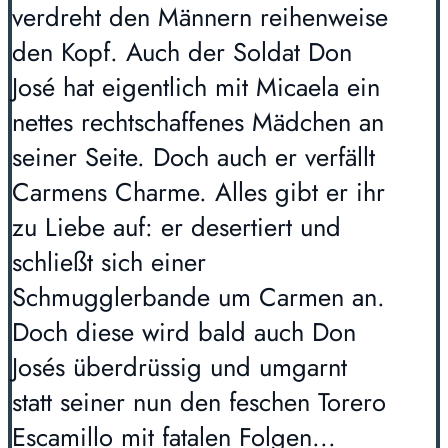
verdreht den Männern reihenweise
den Kopf. Auch der Soldat Don
José hat eigentlich mit Micaela ein
nettes rechtschaffenes Mädchen an
seiner Seite. Doch auch er verfällt
Carmens Charme. Alles gibt er ihr
zu Liebe auf: er desertiert und
schließt sich einer
Schmugglerbande um Carmen an.
Doch diese wird bald auch Don
Josés überdrüssig und umgarnt
statt seiner nun den feschen Torero
Escamillo mit fatalen Folgen...