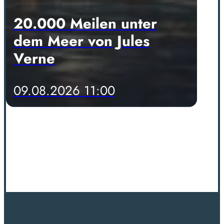
20.000 Meilen unter
dem Meer von Jules
Verne
09.08.2026 11:00