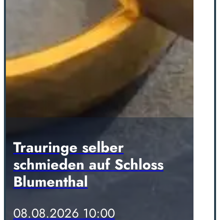
Trauringe selber
schmieden auf Schloss
Blumenthal
08.08.2026 10:00