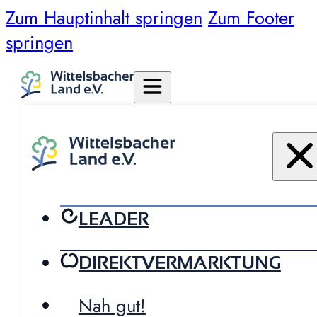
Zum Hauptinhalt springen
Zum Footer
springen
LEADER
DIREKTVERMARKTUNG
Nah gut!