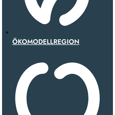
ÖKOMODELLREGION