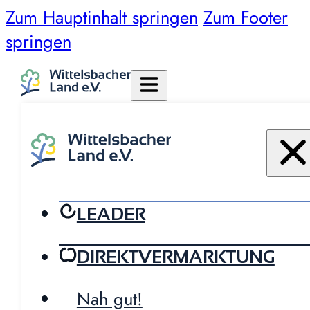
Zum Hauptinhalt springen
Zum Footer
springen
LEADER
DIREKTVERMARKTUNG
Nah gut!