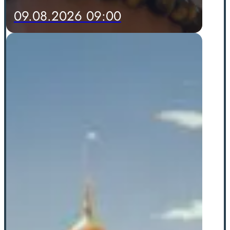
09.08.2026 09:00