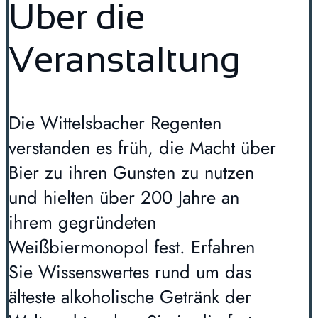
Über die
Veranstaltung
Die Wittelsbacher Regenten
verstanden es früh, die Macht über
Bier zu ihren Gunsten zu nutzen
und hielten über 200 Jahre an
ihrem gegründeten
Weißbiermonopol fest. Erfahren
Sie Wissenswertes rund um das
älteste alkoholische Getränk der