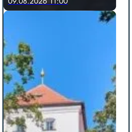
09.08.2026 11:00