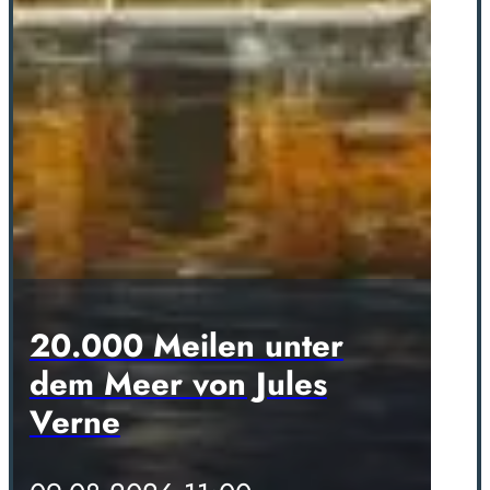
20.000 Meilen unter
dem Meer von Jules
Verne