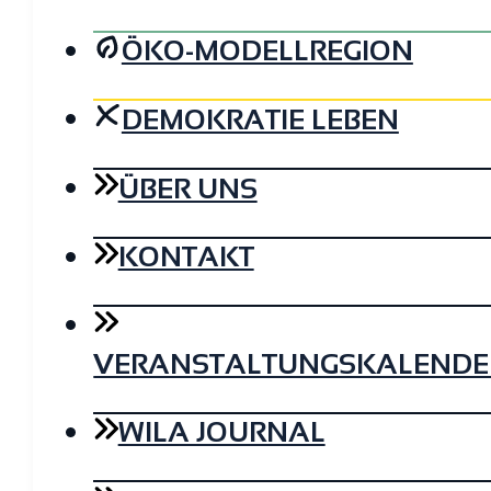
ÖKO-MODELLREGION
DEMOKRATIE LEBEN
ÜBER UNS
KONTAKT
VERANSTALTUNGSKALENDE
WILA JOURNAL