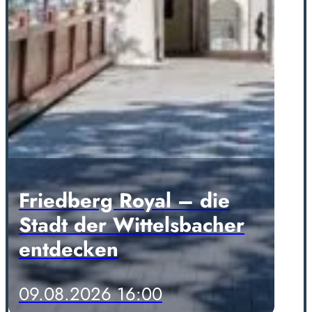
Friedberg Royal – die
Stadt der Wittelsbacher
entdecken
09.08.2026 16:00