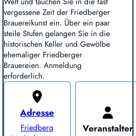
Welt und tauchen Sie in die fast
vergessene Zeit der Friedberger
Brauereikunst ein. Über ein paar
steile Stufen gelangen Sie in die
historischen Keller und Gewölbe
ehemaliger Friedberger
Brauereien. Anmeldung
erforderlich.
Adresse
Veranstalter
Friedberg