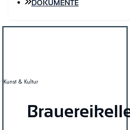
DOKUMENTE
Kunst & Kultur
Brauereikell