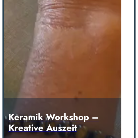
Keramik Workshop –
Kreative Auszeit