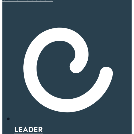
LEADER