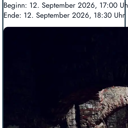
Beginn: 12. September 2026, 17:00 Uh
Ende: 12. September 2026, 18:30 Uhr