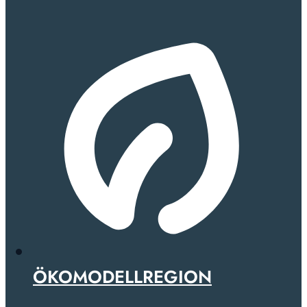
ÖKOMODELLREGION