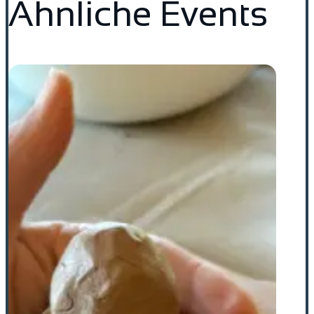
Ähnliche Events