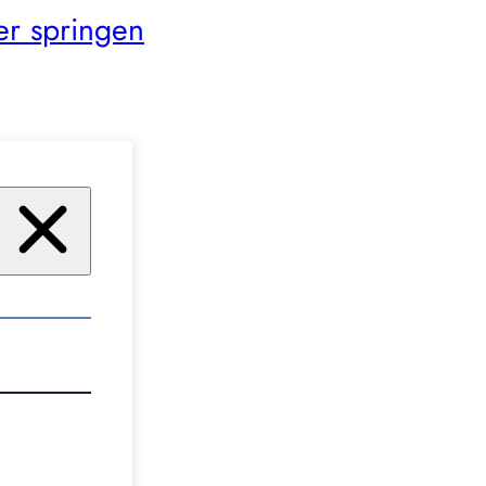
er springen