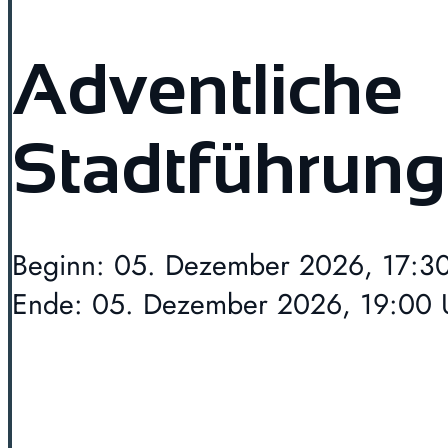
Adventliche
Stadtführung
Beginn: 05. Dezember 2026, 17:3
Ende: 05. Dezember 2026, 19:00 