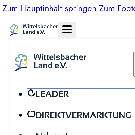
Zum Hauptinhalt springen
Zum Foot
LEADER
DIREKTVERMARKTUNG