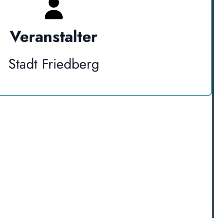
Veranstalter
Stadt Friedberg