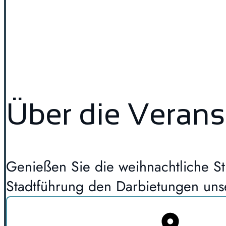
Über die Verans
Genießen Sie die weihnachtliche Sti
Stadtführung den Darbietungen uns