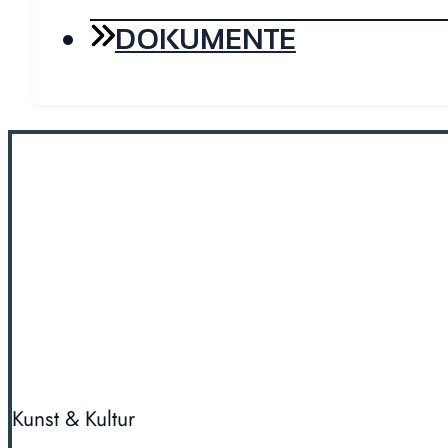
DOKUMENTE
Kunst & Kultur