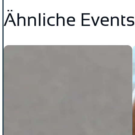
Ähnliche Events