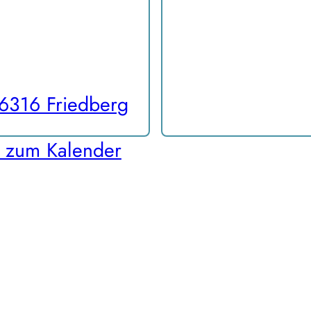
86316 Friedberg
 zum Kalender