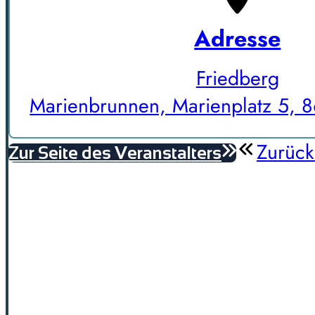
Adresse
Friedberg
Marienbrunnen, Marienplatz 5, 
Zurück
Zur Seite des Veranstalters