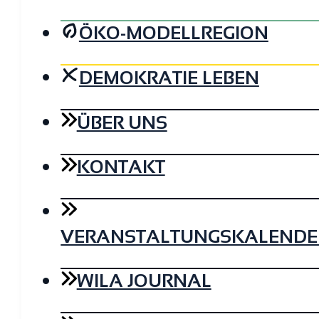
ÖKO-MODELLREGION
DEMOKRATIE LEBEN
ÜBER UNS
KONTAKT
VERANSTALTUNGSKALENDE
WILA JOURNAL