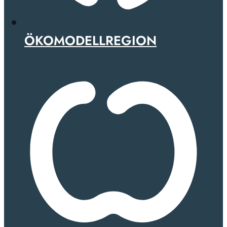
ÖKOMODELLREGION