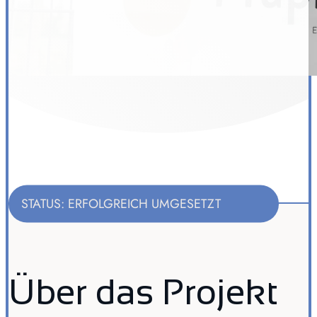
STATUS: ERFOLGREICH UMGESETZT
Über das Projekt