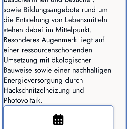
sowie Bildungsangebote rund um
die Entstehung von Lebensmitteln
stehen dabei im Mittelpunkt.
Besonderes Augenmerk liegt auf
einer ressourcenschonenden
Umsetzung mit ökologischer
Bauweise sowie einer nachhaltigen
Energieversorgung durch
Hackschnitzelheizung und
Photovoltaik.