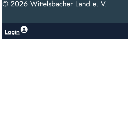
© 2026 Wittelsbacher Land e. V.
Login