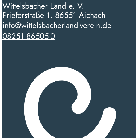
Wittelsbacher Land e. V.
Prieferstraße 1, 86551 Aichach
info@wittelsbacherland-verein.de
08251 86505-0