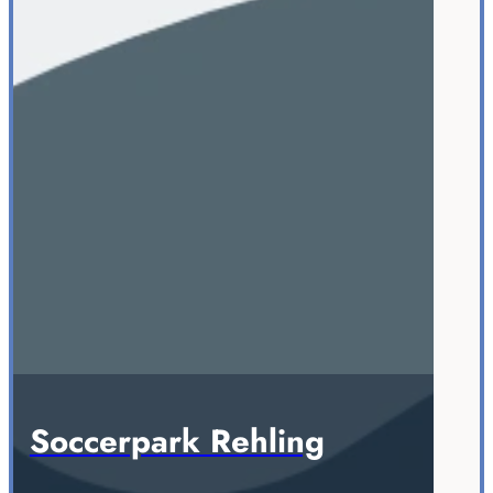
Soccerpark Rehling