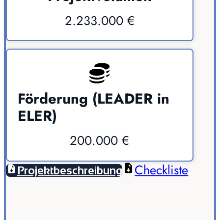
2.233.000 €
Förderung (LEADER in
ELER)
200.000 €
Checkliste
Projektbeschreibung