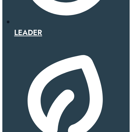
LEADER