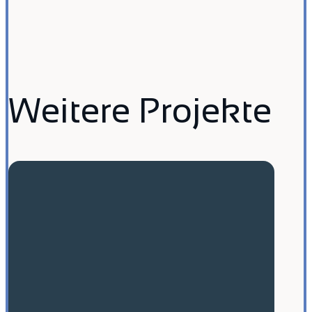
Weitere Projekte