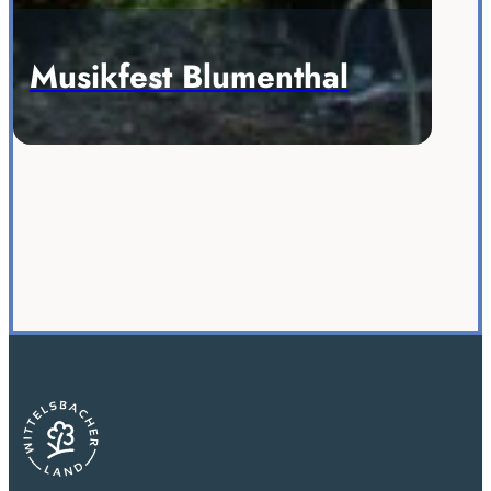
Musikfest Blumenthal