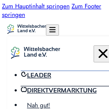
Zum Hauptinhalt springen
Zum Footer
springen
LEADER
DIREKTVERMARKTUNG
Nah gut!