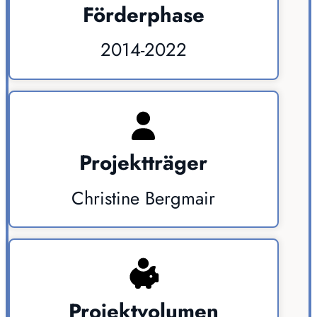
Förderphase
2014-2022
Projektträger
Christine Bergmair
Projektvolumen