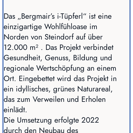
Das „Bergmair’s i-Tüpferl“ ist eine
einzigartige Wohlfühloase im
Norden von Steindorf auf über
12.000 m² . Das Projekt verbindet
Gesundheit, Genuss, Bildung und
regionale Wertschöpfung an einem
Ort. Eingebettet wird das Projekt in
ein idyllisches, grünes Naturareal,
das zum Verweilen und Erholen
einlädt.
Die Umsetzung erfolgte 2022
durch den Neubau des