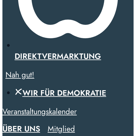
DIREKTVERMARKTUNG
Nah gut!
WIR FÜR DEMOKRATIE
Veranstaltungskalender
ÜBER UNS
Mitglied