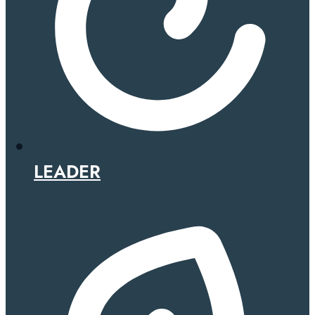
LEADER