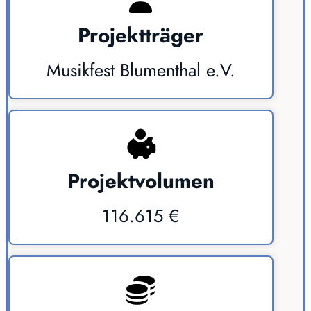
Projektträger
Musikfest Blumenthal e.V.
Projektvolumen
116.615 €