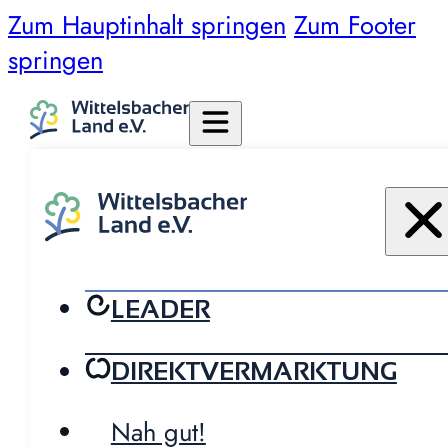
Zum Hauptinhalt springen
Zum Footer
springen
LEADER
DIREKTVERMARKTUNG
Nah gut!