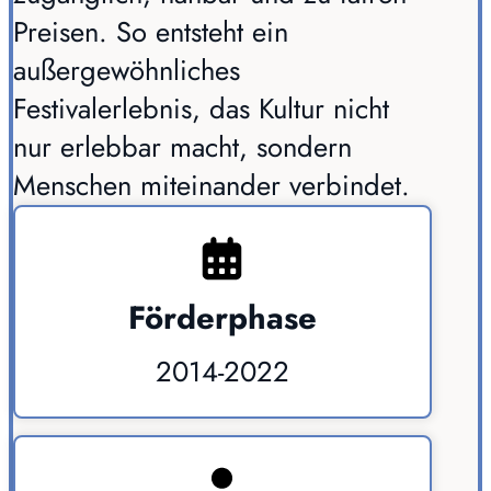
Preisen. So entsteht ein
außergewöhnliches
Festivalerlebnis, das Kultur nicht
nur erlebbar macht, sondern
Menschen miteinander verbindet.
Förderphase
2014-2022