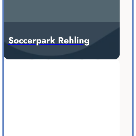
Soccerpark Rehling