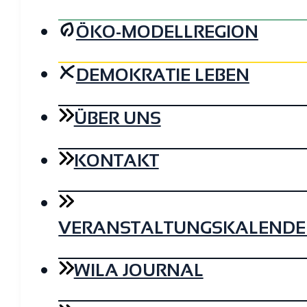
ÖKO-MODELLREGION
DEMOKRATIE LEBEN
ÜBER UNS
KONTAKT
VERANSTALTUNGSKALENDE
WILA JOURNAL