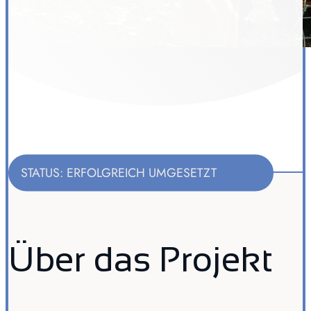
STATUS: ERFOLGREICH UMGESETZT
Über das Projekt