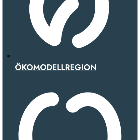
ÖKOMODELLREGION