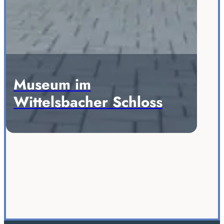
Museum im
Wittelsbacher Schloss