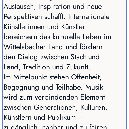
Austausch, Inspiration und neue
Perspektiven schafft. Internationale
Künstlerinnen und Künstler
bereichern das kulturelle Leben im
Wittelsbacher Land und fördern
den Dialog zwischen Stadt und
Land, Tradition und Zukunft.
Im Mittelpunkt stehen Offenheit,
Begegnung und Teilhabe. Musik
wird zum verbindenden Element
zwischen Generationen, Kulturen,
Künstlern und Publikum –
zugänglich, nahbar und zu fairen