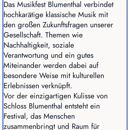
Das Musikfest Blumenthal verbindet
hochkarätige klassische Musik mit
den großen Zukunftsfragen unserer
Gesellschaft. Themen wie
Nachhaltigkeit, soziale
Verantwortung und ein gutes
Miteinander werden dabei auf
besondere Weise mit kulturellen
Erlebnissen verknüpft.
Vor der einzigartigen Kulisse von
Schloss Blumenthal entsteht ein
Festival, das Menschen
zusammenbringt und Raum für