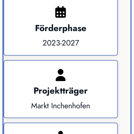
Förderphase
2023-2027
Projektträger
Markt Inchenhofen