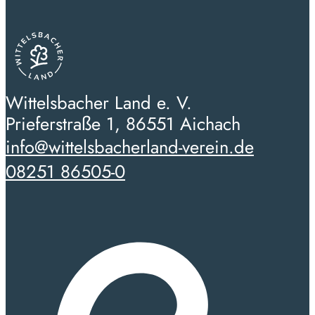
Wittelsbacher Land e. V.
Prieferstraße 1, 86551 Aichach
info@wittelsbacherland-verein.de
08251 86505-0