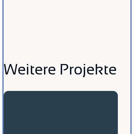
Weitere Projekte