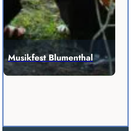
Musikfest Blumenthal