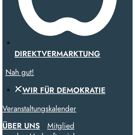
DIREKTVERMARKTUNG
Nah gut!
WIR FÜR DEMOKRATIE
Veranstaltungskalender
ÜBER UNS
Mitglied