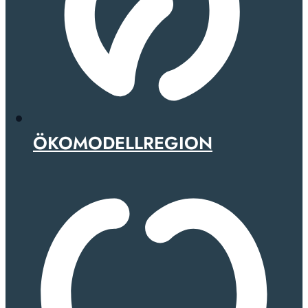
ÖKOMODELLREGION