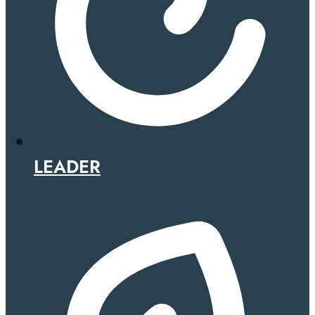
LEADER