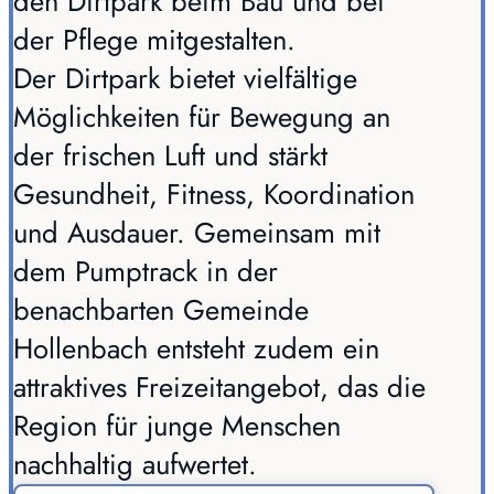
den Dirtpark beim Bau und bei
der Pflege mitgestalten.
Der Dirtpark bietet vielfältige
Möglichkeiten für Bewegung an
der frischen Luft und stärkt
Gesundheit, Fitness, Koordination
und Ausdauer. Gemeinsam mit
dem Pumptrack in der
benachbarten Gemeinde
Hollenbach entsteht zudem ein
attraktives Freizeitangebot, das die
Region für junge Menschen
nachhaltig aufwertet.