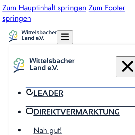
Zum Hauptinhalt springen
Zum Footer
springen
LEADER
DIREKTVERMARKTUNG
Nah gut!