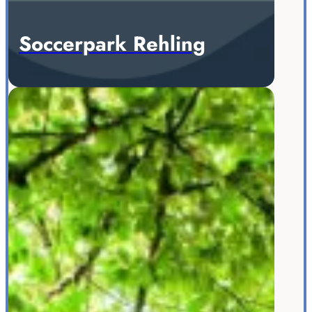
Soccerpark Rehling