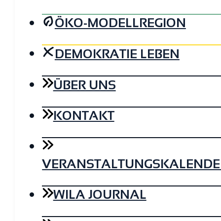
ÖKO-MODELLREGION
DEMOKRATIE LEBEN
ÜBER UNS
KONTAKT
VERANSTALTUNGSKALENDE
WILA JOURNAL