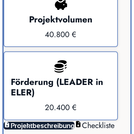
Projektvolumen
40.800 €
Förderung (LEADER in
ELER)
20.400 €
Checkliste
Projektbeschreibung