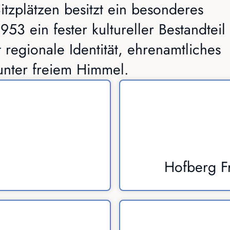
itzplätzen besitzt ein besonderes
953 ein fester kultureller Bestandteil
 regionale Identität, ehrenamtliches
 unter freiem Himmel.
Hofberg Fr