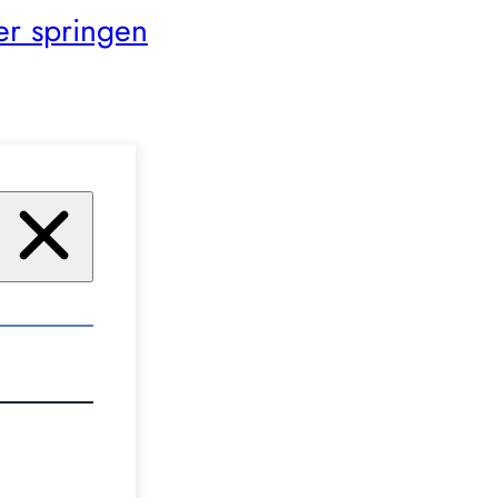
er springen