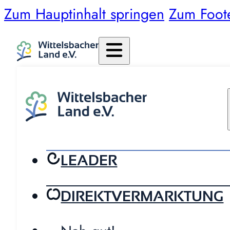
Zum Hauptinhalt springen
Zum Foot
LEADER
DIREKTVERMARKTUNG