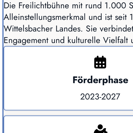
Die Freilichtbühne mit rund 1.000 S
Alleinstellungsmerkmal und ist seit 1
Wittelsbacher Landes. Sie verbindet
Engagement und kulturelle Vielfalt
Förderphase
2023-2027