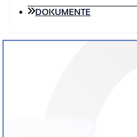
DOKUMENTE
Tourismus, Kultur und Freizeit