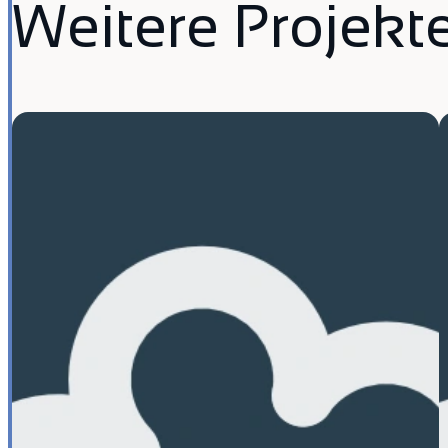
Weitere Projekt