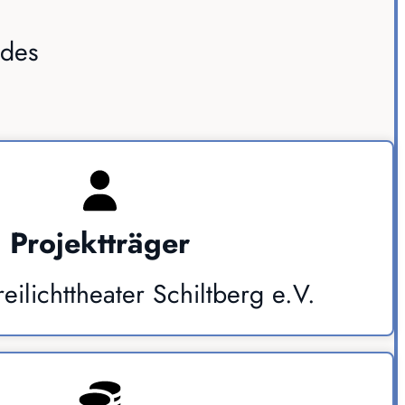
 des
Projektträger
eilichttheater Schiltberg e.V.