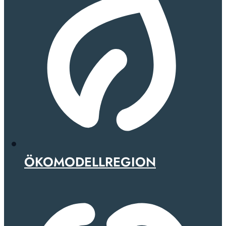
ÖKOMODELLREGION