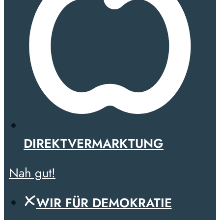
DIREKTVERMARKTUNG
Nah gut!
WIR FÜR DEMOKRATIE