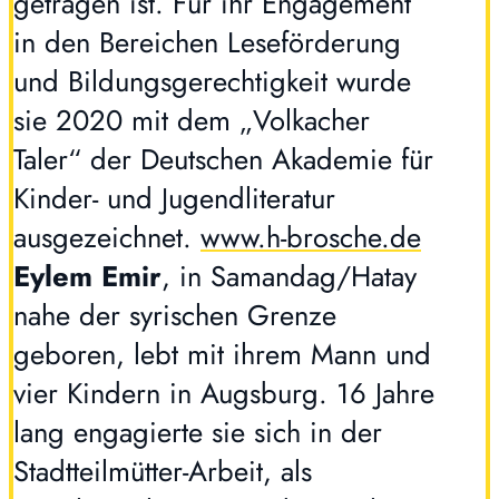
getragen ist. Für ihr Engagement
in den Bereichen Leseförderung
und Bildungsgerechtigkeit wurde
sie 2020 mit dem „Volkacher
Taler“ der Deutschen Akademie für
Kinder- und Jugendliteratur
ausgezeichnet.
www.h-brosche.de
Eylem Emir
, in Samandag/Hatay
nahe der syrischen Grenze
geboren, lebt mit ihrem Mann und
vier Kindern in Augsburg. 16 Jahre
lang engagierte sie sich in der
Stadtteilmütter-Arbeit, als