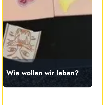
Wie wollen wir leben?