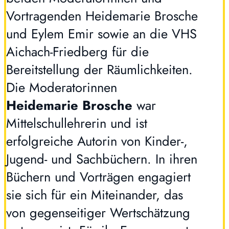
Vortragenden Heidemarie Brosche
und Eylem Emir sowie an die VHS
Aichach-Friedberg für die
Bereitstellung der Räumlichkeiten.
Die Moderatorinnen
Heidemarie Brosche
war
Mittelschullehrerin und ist
erfolgreiche Autorin von Kinder-,
Jugend- und Sachbüchern. In ihren
Büchern und Vorträgen engagiert
sie sich für ein Miteinander, das
von gegenseitiger Wertschätzung