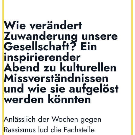
Wie verändert
Zuwanderung unsere
Gesellschaft? Ein
inspirierender
Abend zu kulturellen
Missverständnissen
und wie sie aufgelöst
werden könnten
Anlässlich der Wochen gegen
Rassismus lud die Fachstelle