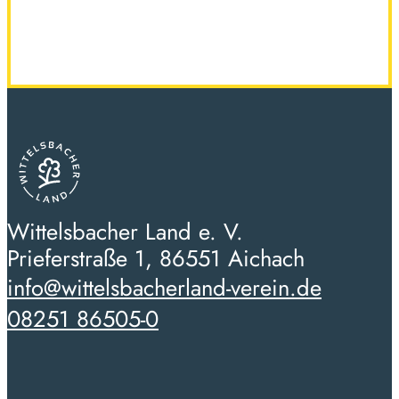
Wittelsbacher Land e. V.
Prieferstraße 1, 86551 Aichach
info@wittelsbacherland-verein.de
08251 86505-0