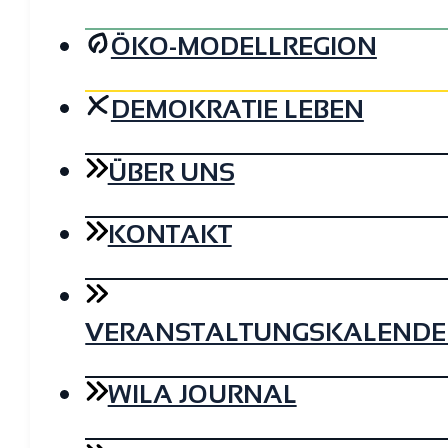
ÖKO-MODELLREGION
DEMOKRATIE LEBEN
ÜBER UNS
KONTAKT
VERANSTALTUNGSKALENDE
WILA JOURNAL