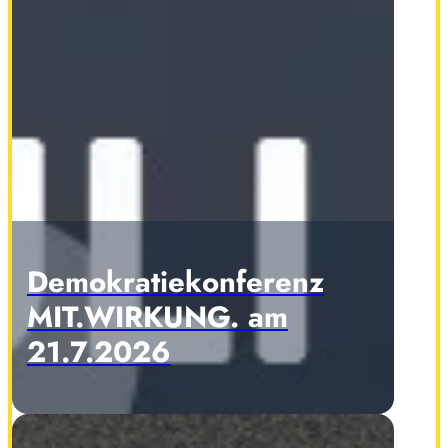
Demokratiekonferenz
MIT.WIRKUNG. am
21.7.2026