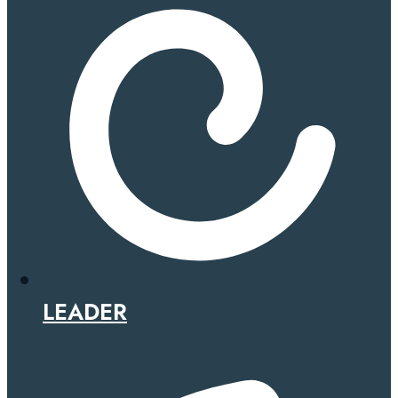
LEADER