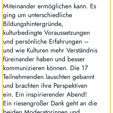
Miteinander ermöglichen kann. Es
ging um unterschiedliche
Bildungshintergründe,
kulturbedingte Voraussetzungen
und persönliche Erfahrungen –
und wie Kulturen mehr Verständnis
füreinander haben und besser
kommunizieren können. Die 17
Teilnehmenden lauschten gebannt
und brachten ihre Perspektiven
ein. Ein inspirierender Abend!
Ein riesengroßer Dank geht an die
beiden Moderatorinnen und