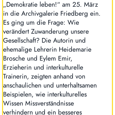
„Demokratie leben!“ am 25. März
in die Archivgalerie Friedberg ein.
Es ging um die Frage: Wie
verändert Zuwanderung unsere
Gesellschaft? Die Autorin und
ehemalige Lehrerin Heidemarie
Brosche und Eylem Emir,
Erzieherin und interkulturelle
Trainerin, zeigten anhand von
anschaulichen und unterhaltsamen
Beispielen, wie interkulturelles
Wissen Missverständnisse
verhindern und ein besseres