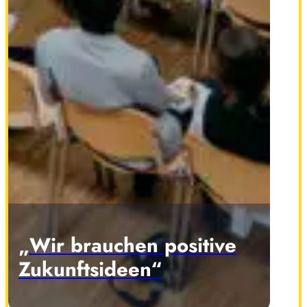
„Wir brauchen positive
Zukunftsideen“