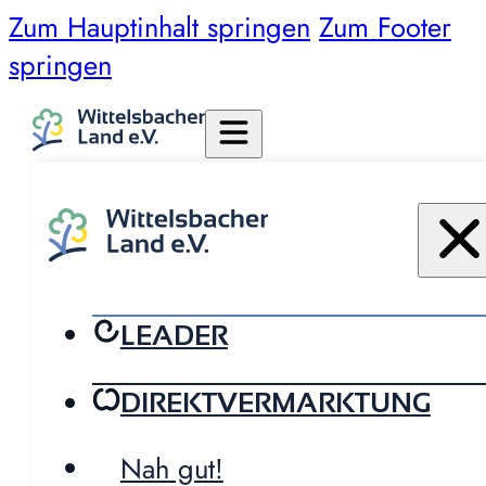
Zum Hauptinhalt springen
Zum Footer
springen
LEADER
DIREKTVERMARKTUNG
Nah gut!