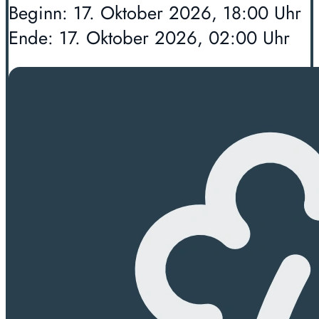
Beginn: 17. Oktober 2026, 18:00 Uhr
Ende: 17. Oktober 2026, 02:00 Uhr