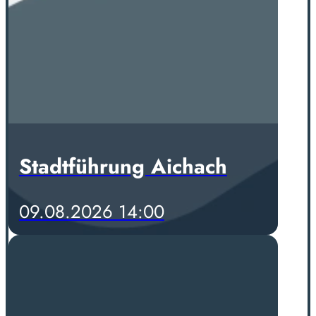
Stadtführung Aichach
09.08.2026 14:00