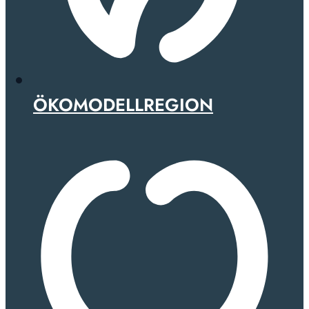
ÖKOMODELLREGION