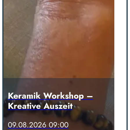
Keramik Workshop –
Kreative Auszeit
09.08.2026 09:00