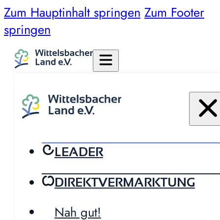
Zum Hauptinhalt springen
Zum Footer
springen
LEADER
DIREKTVERMARKTUNG
Nah gut!