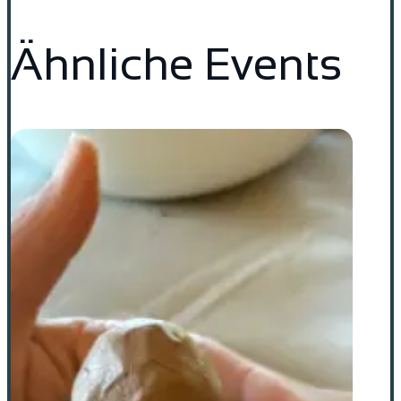
Ähnliche Events