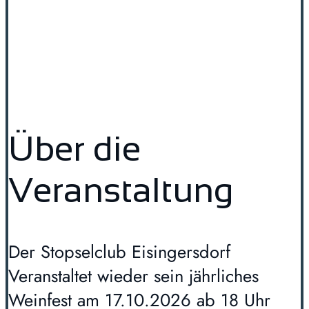
Über die
Veranstaltung
Der Stopselclub Eisingersdorf
Veranstaltet wieder sein jährliches
Weinfest am 17.10.2026 ab 18 Uhr