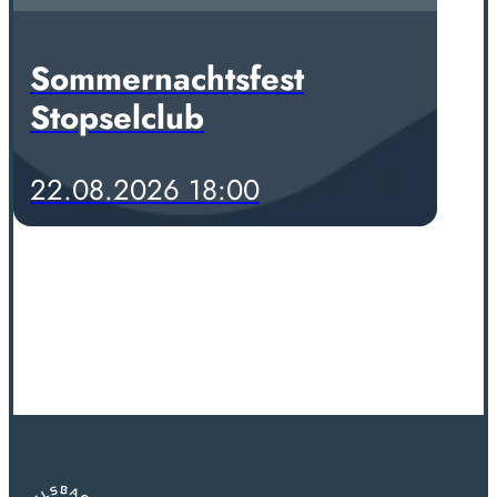
Sommernachtsfest
Stopselclub
22.08.2026 18:00