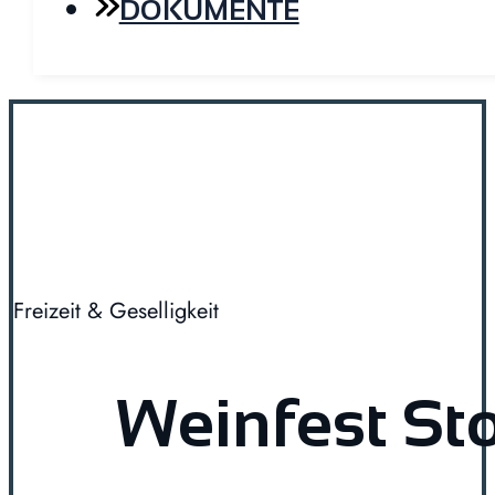
DOKUMENTE
Freizeit & Geselligkeit
Weinfest St