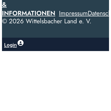
&
INFORMATIONEN
Impressum
Datensch
© 2026 Wittelsbacher Land e. V.
Login