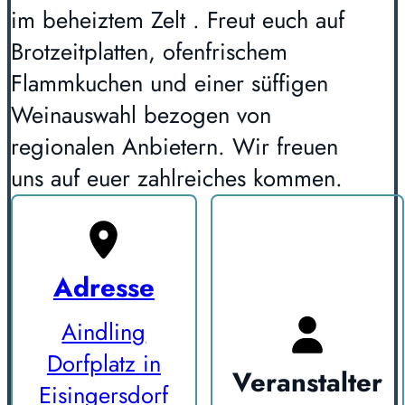
im beheiztem Zelt . Freut euch auf
Brotzeitplatten, ofenfrischem
Flammkuchen und einer süffigen
Weinauswahl bezogen von
regionalen Anbietern. Wir freuen
uns auf euer zahlreiches kommen.
Adresse
Aindling
Dorfplatz in
Veranstalter
Eisingersdorf