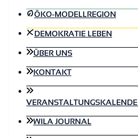
ÖKO-MODELLREGION
DEMOKRATIE LEBEN
ÜBER UNS
KONTAKT
VERANSTALTUNGSKALENDE
WILA JOURNAL