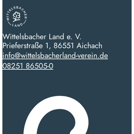
Wittelsbacher Land e. V.
Prieferstraße 1, 86551 Aichach
info@wittelsbacherland-verein.de
08251 86505-0