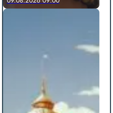
09.08.2026 09:00