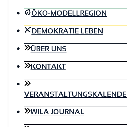
ÖKO-MODELLREGION
DEMOKRATIE LEBEN
ÜBER UNS
KONTAKT
VERANSTALTUNGSKALENDE
WILA JOURNAL