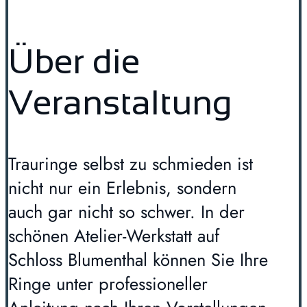
Über die
Veranstaltung
Trauringe selbst zu schmieden ist
nicht nur ein Erlebnis, sondern
auch gar nicht so schwer. In der
schönen Atelier-Werkstatt auf
Schloss Blumenthal können Sie Ihre
Ringe unter professioneller