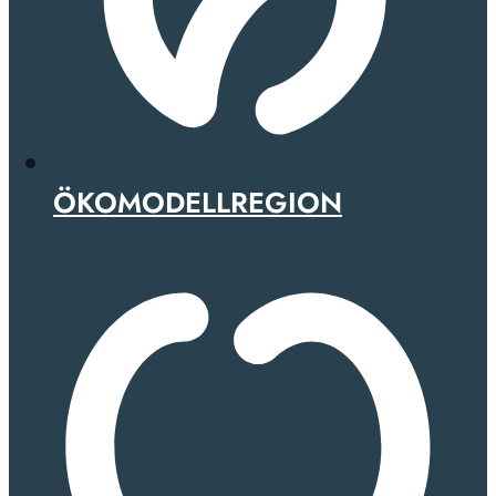
ÖKOMODELLREGION