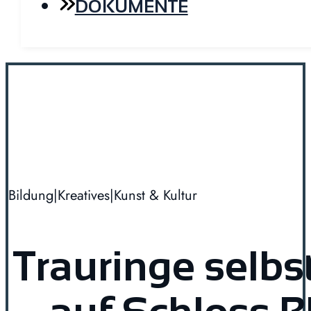
DOKUMENTE
Bildung
|
Kreatives
|
Kunst & Kultur
Trauringe selb