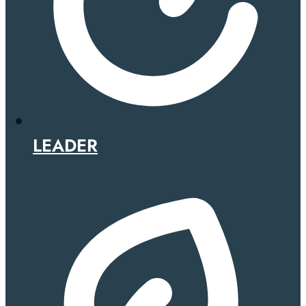
LEADER