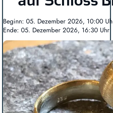
auf Schloss 
Beginn: 05. Dezember 2026, 10:00 Uh
Ende: 05. Dezember 2026, 16:30 Uhr