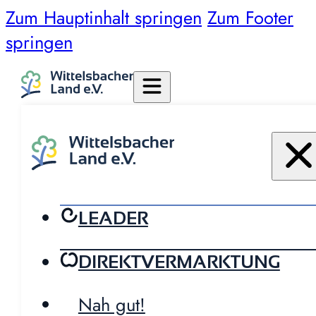
Zum Hauptinhalt springen
Zum Footer
springen
LEADER
DIREKTVERMARKTUNG
Nah gut!