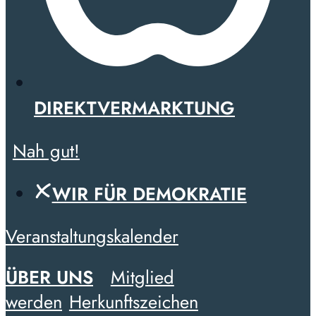
DIREKTVERMARKTUNG
Nah gut!
WIR FÜR DEMOKRATIE
Veranstaltungskalender
ÜBER UNS
Mitglied
werden
Herkunftszeichen