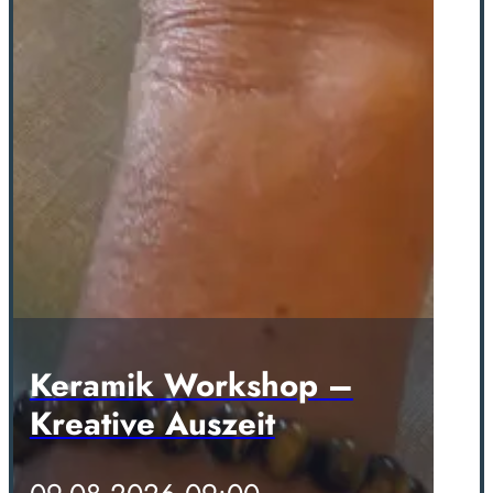
Keramik Workshop –
Kreative Auszeit