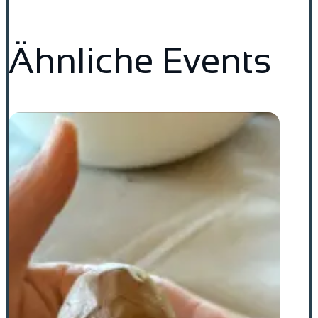
Ähnliche Events