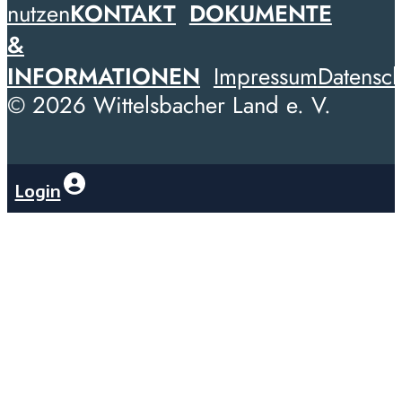
nutzen
KONTAKT
DOKUMENTE
&
INFORMATIONEN
Impressum
Datensch
© 2026 Wittelsbacher Land e. V.
Login