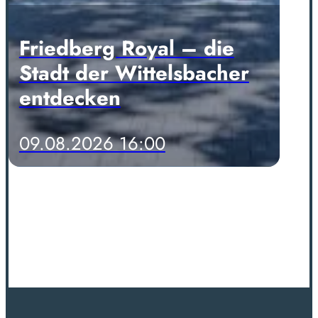
Friedberg Royal – die
Stadt der Wittelsbacher
entdecken
09.08.2026 16:00