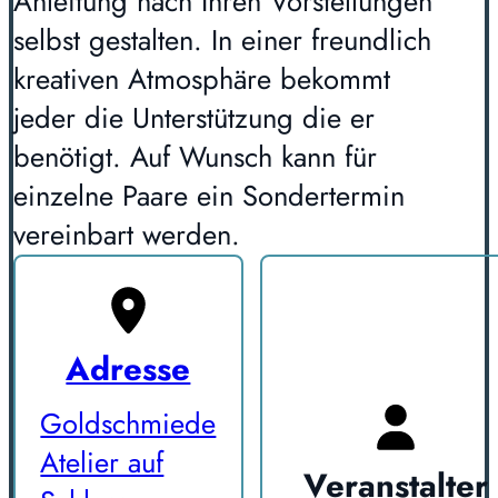
Anleitung nach Ihren Vorstellungen
selbst gestalten. In einer freundlich
kreativen Atmosphäre bekommt
jeder die Unterstützung die er
benötigt. Auf Wunsch kann für
einzelne Paare ein Sondertermin
vereinbart werden.
Adresse
Goldschmiede
Atelier auf
Veranstalter