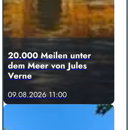
20.000 Meilen unter
dem Meer von Jules
Verne
09.08.2026 11:00