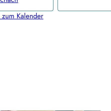
 zum Kalender