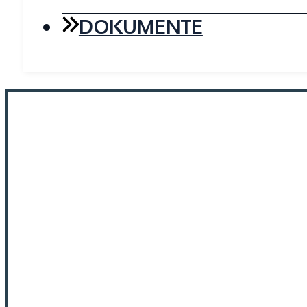
DOKUMENTE