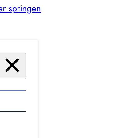
er springen