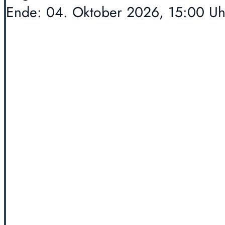
Ende: 04. Oktober 2026, 15:00 Uh