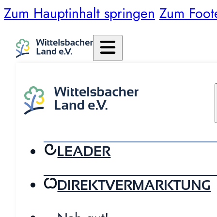
Zum Hauptinhalt springen
Zum Foot
LEADER
DIREKTVERMARKTUNG