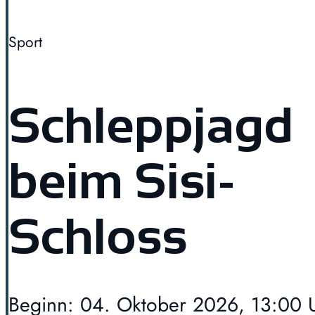
Sport
Schleppjagd
beim Sisi-
Schloss
Beginn: 04. Oktober 2026, 13:00 