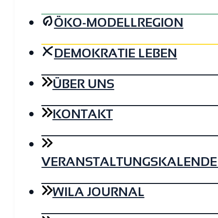
ÖKO-MODELLREGION
DEMOKRATIE LEBEN
ÜBER UNS
KONTAKT
VERANSTALTUNGSKALENDE
WILA JOURNAL