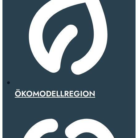
ÖKOMODELLREGION