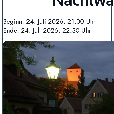
Nachtwä
Beginn: 24. Juli 2026, 21:00 Uhr
Ende: 24. Juli 2026, 22:30 Uhr