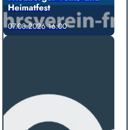
Heimatfest
07.08.2026 16:00