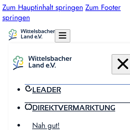
Zum Hauptinhalt springen
Zum Footer
springen
LEADER
DIREKTVERMARKTUNG
Nah gut!