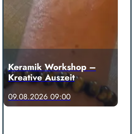
Keramik Workshop –
Kreative Auszeit
09.08.2026 09:00