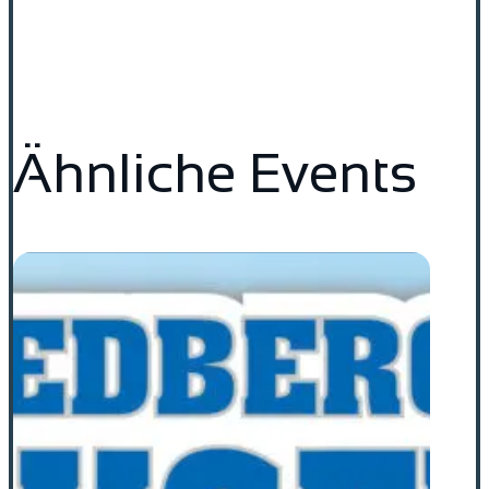
Ähnliche Events