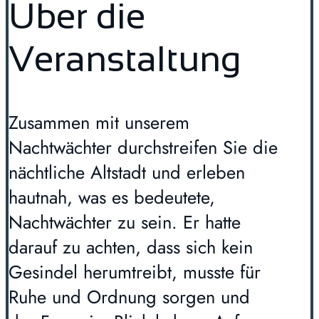
Über die
Veranstaltung
Zusammen mit unserem
Nachtwächter durchstreifen Sie die
nächtliche Altstadt und erleben
hautnah, was es bedeutete,
Nachtwächter zu sein. Er hatte
darauf zu achten, dass sich kein
Gesindel herumtreibt, musste für
Ruhe und Ordnung sorgen und