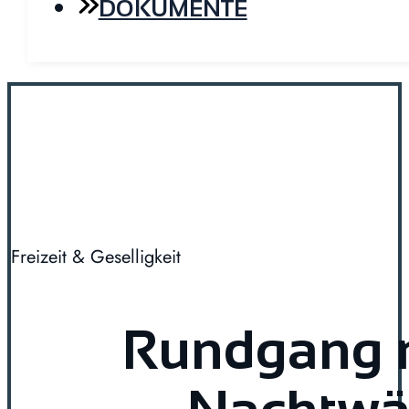
DOKUMENTE
Freizeit & Geselligkeit
Rundgang 