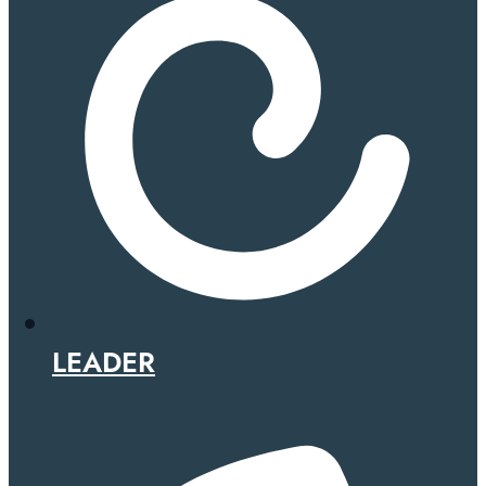
LEADER