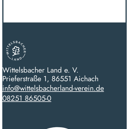
Wittelsbacher Land e. V.
Prieferstraße 1, 86551 Aichach
info@wittelsbacherland-verein.de
08251 86505-0