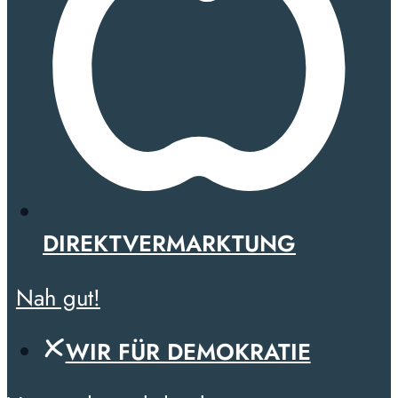
DIREKTVERMARKTUNG
Nah gut!
WIR FÜR DEMOKRATIE