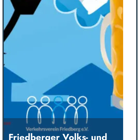
Friedberger Volks- und