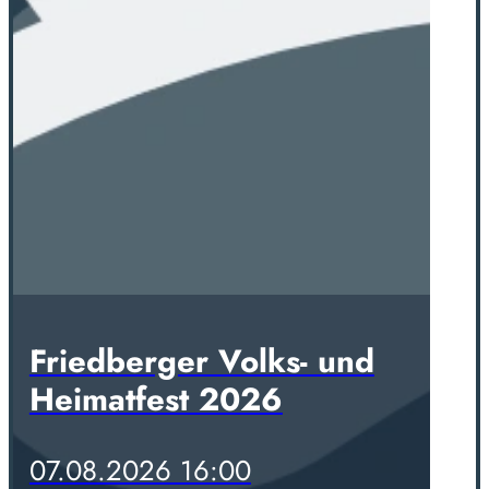
Friedberger Volks- und
Heimatfest 2026
07.08.2026 16:00