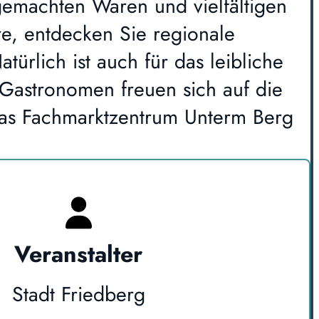
dgemachten Waren und vielfältigen
e, entdecken Sie regionale
türlich ist auch für das leibliche
Gastronomen freuen sich auf die
Das Fachmarktzentrum Unterm Berg
Veranstalter
Stadt Friedberg