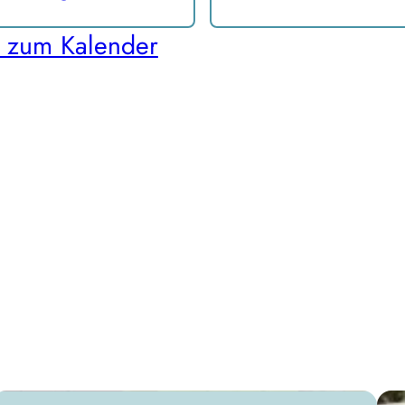
 zum Kalender