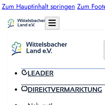
Zum Hauptinhalt springen
Zum Foot
LEADER
DIREKTVERMARKTUNG