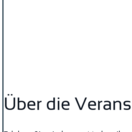
Über die Verans