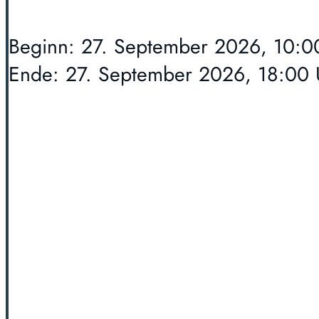
Beginn: 27. September 2026, 10:0
Ende: 27. September 2026, 18:00 