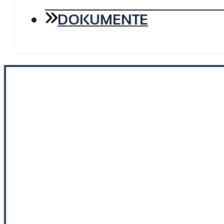
DOKUMENTE