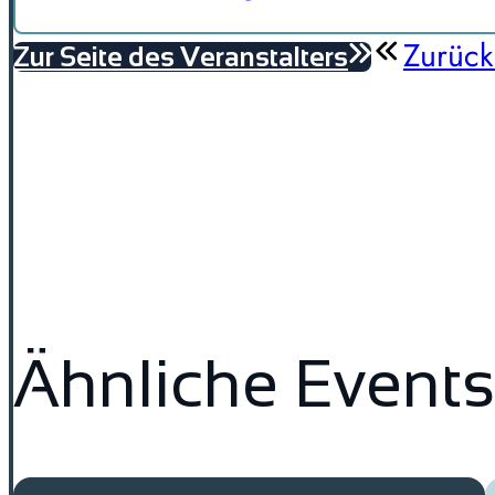
Zurück
Zur Seite des Veranstalters
Ähnliche Events