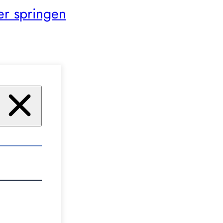
er springen