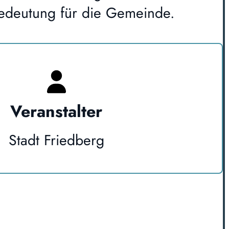
 Bedeutung für die Gemeinde.
Veranstalter
Stadt Friedberg