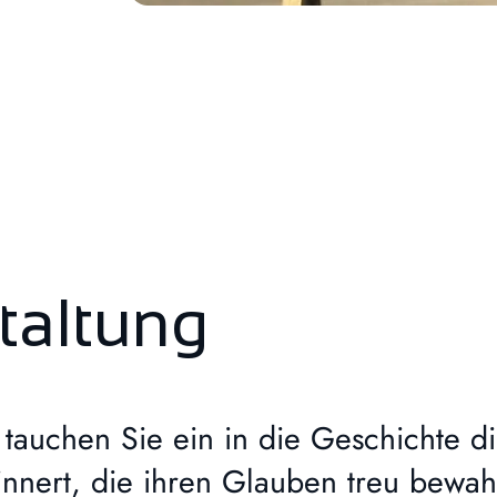
taltung
 tauchen Sie ein in die Geschichte d
innert, die ihren Glauben treu bewah