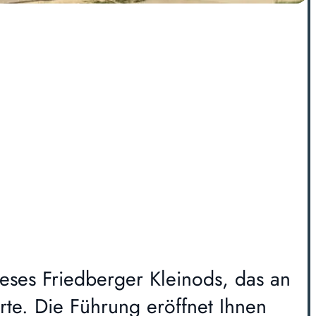
ieses Friedberger Kleinods, das an
rte. Die Führung eröffnet Ihnen