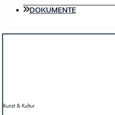
DOKUMENTE
Kunst & Kultur