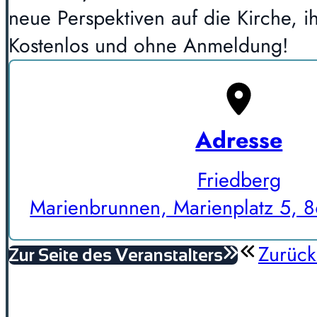
neue Perspektiven auf die Kirche, i
Kostenlos und ohne Anmeldung!
Adresse
Friedberg
Marienbrunnen, Marienplatz 5, 
Zurück
Zur Seite des Veranstalters