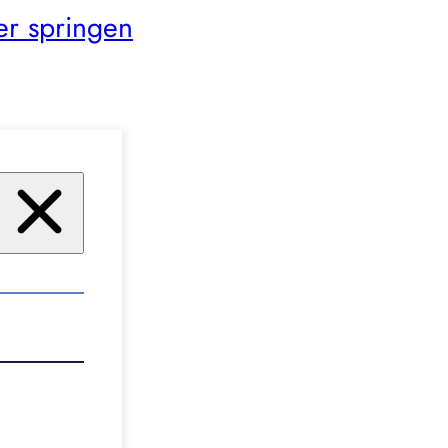
er springen