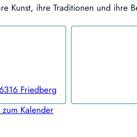
hre Kunst, ihre Traditionen und ihre
86316 Friedberg
 zum Kalender