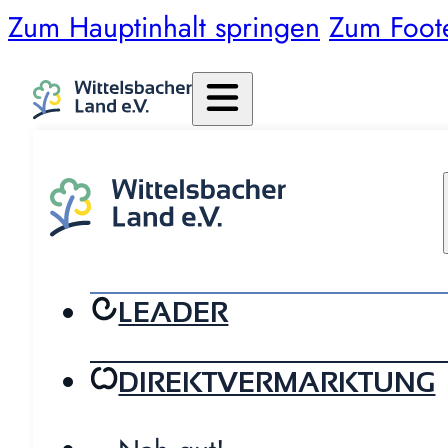
Zum Hauptinhalt springen
Zum Foot
LEADER
DIREKTVERMARKTUNG