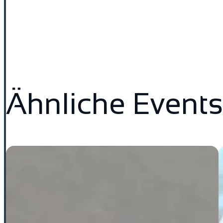
Ähnliche Events