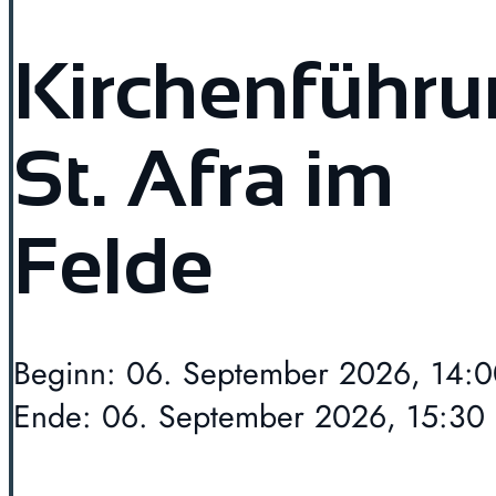
Kirchenführ
St. Afra im
Felde
Beginn: 06. September 2026, 14:0
Ende: 06. September 2026, 15:30