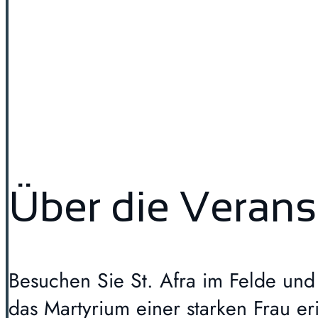
Über die Verans
Besuchen Sie St. Afra im Felde und
das Martyrium einer starken Frau er