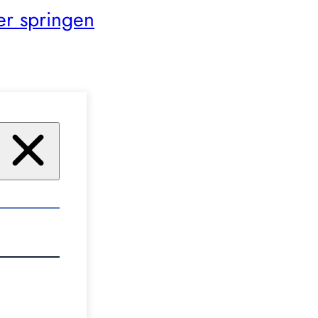
er springen