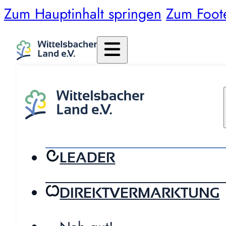
Zum Hauptinhalt springen
Zum Foot
LEADER
DIREKTVERMARKTUNG