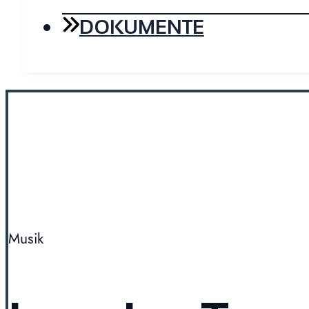
DOKUMENTE
Musik