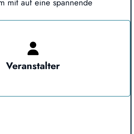
m mit auf eine spannende
Veranstalter