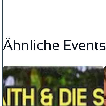
Ähnliche Events