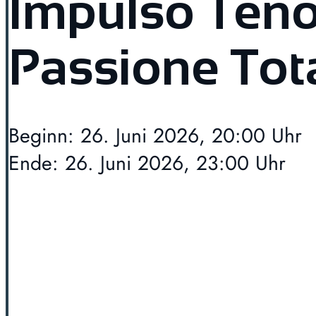
Impulso Teno
Passione Tot
Beginn: 26. Juni 2026, 20:00 Uhr
Ende: 26. Juni 2026, 23:00 Uhr