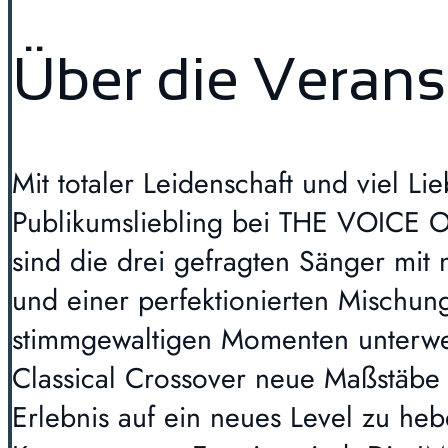
Über die Verans
Mit totaler Leidenschaft und viel
Publikumsliebling bei THE VOICE 
sind die drei gefragten Sänger mit 
und einer perfektionierten Mischu
stimmgewaltigen Momenten unterwe
Classical Crossover neue Maßstäbe
Erlebnis auf ein neues Level zu he