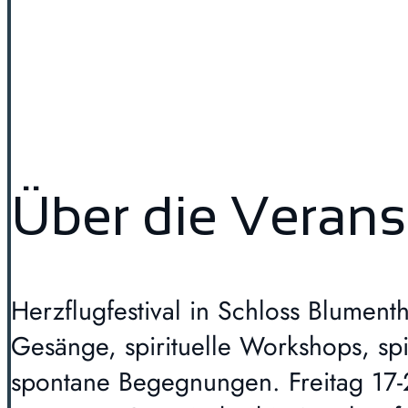
Über die Verans
Herzflugfestival in Schloss Blument
Gesänge, spirituelle Workshops, sp
spontane Begegnungen. Freitag 17-