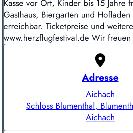
Kasse vor Ort, Kinder bis 15 Jahre f
Gasthaus, Biergarten und Hofladen 
erreichbar. Ticketpreise und weiter
www.herzflugfestival.de Wir freuen
Adresse
Aichach
Schloss Blumenthal, Blumenth
Aichach