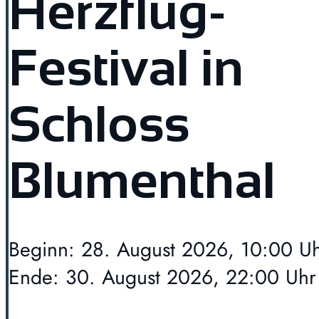
Herzflug-
Festival in
Schloss
Blumenthal
Beginn: 28. August 2026, 10:00 U
Ende: 30. August 2026, 22:00 Uhr