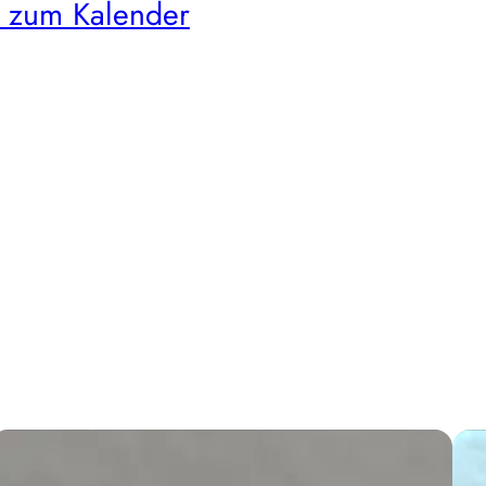
 zum Kalender