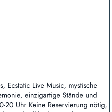
s, Ecstatic Live Music, mystische
emonie, einzigartige Stände und
-20 Uhr Keine Reservierung nötig,