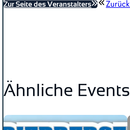
Zurück
Zur Seite des Veranstalters
Ähnliche Events