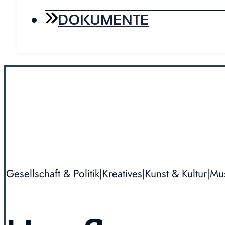
DOKUMENTE
Gesellschaft & Politik
|
Kreatives
|
Kunst & Kultur
|
Mu