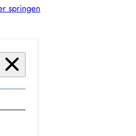
er springen