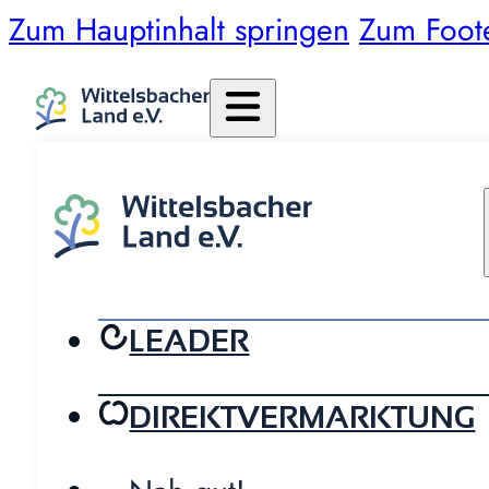
Zum Hauptinhalt springen
Zum Foot
LEADER
DIREKTVERMARKTUNG