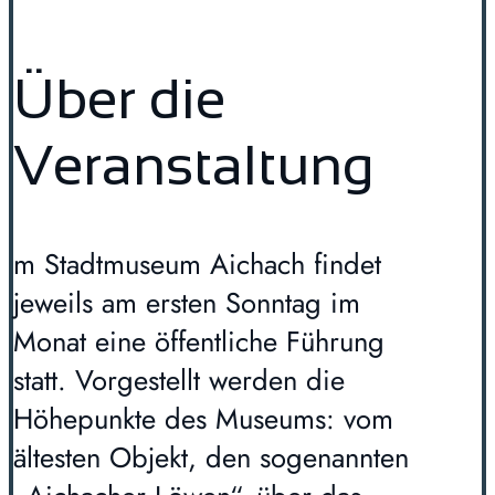
Über die
Veranstaltung
m Stadtmuseum Aichach findet
jeweils am ersten Sonntag im
Monat eine öffentliche Führung
statt. Vorgestellt werden die
Höhepunkte des Museums: vom
ältesten Objekt, den sogenannten