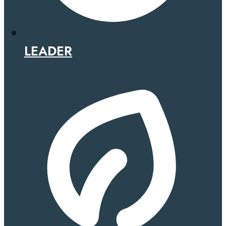
LEADER