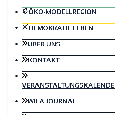
ÖKO-MODELLREGION
DEMOKRATIE LEBEN
ÜBER UNS
KONTAKT
VERANSTALTUNGSKALENDE
WILA JOURNAL