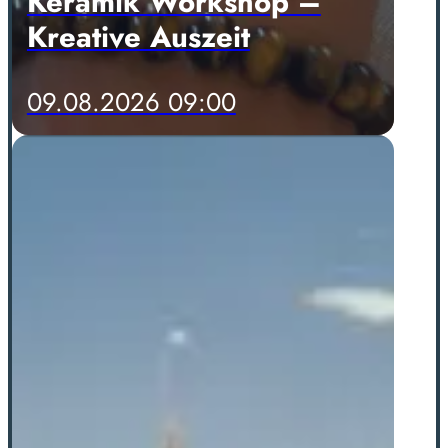
Keramik Workshop –
Kreative Auszeit
09.08.2026 09:00