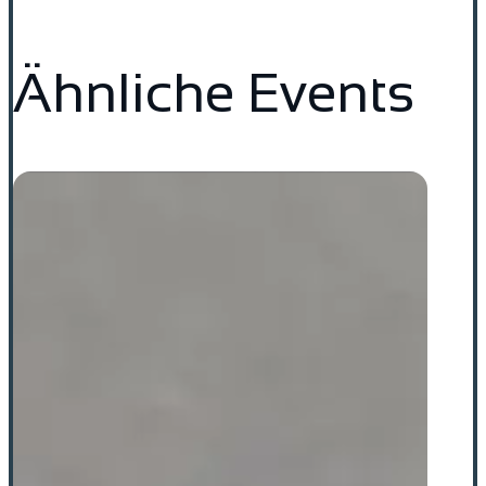
Ähnliche Events