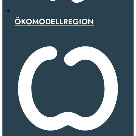
ÖKOMODELLREGION