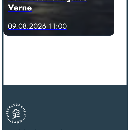
Verne
09.08.2026 11:00