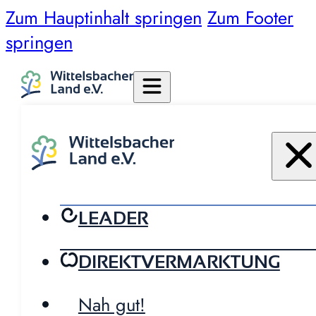
Zum Hauptinhalt springen
Zum Footer
springen
LEADER
DIREKTVERMARKTUNG
Nah gut!