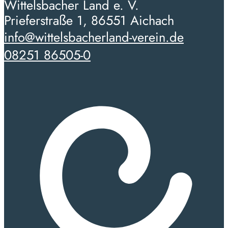
Wittelsbacher Land e. V.
Prieferstraße 1, 86551 Aichach
info@wittelsbacherland-verein.de
08251 86505-0