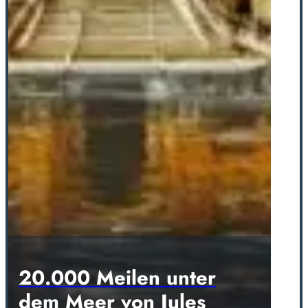
20.000 Meilen unter
dem Meer von Jules