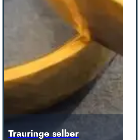
Trauringe selber