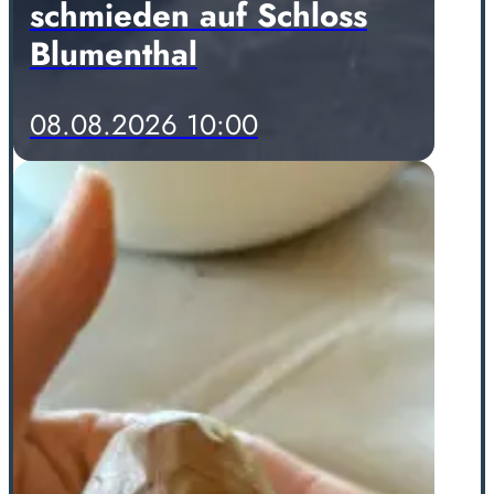
schmieden auf Schloss
Blumenthal
08.08.2026 10:00