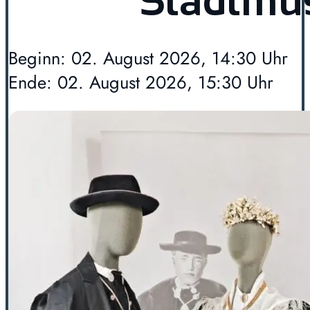
Stadtm
Beginn: 02. August 2026, 14:30 Uhr
Ende: 02. August 2026, 15:30 Uhr