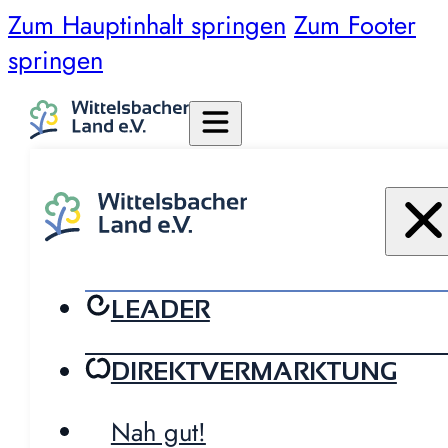
Zum Hauptinhalt springen
Zum Footer
springen
LEADER
DIREKTVERMARKTUNG
Nah gut!