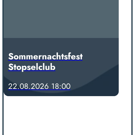
Sommernachtsfest
Stopselclub
22.08.2026 18:00