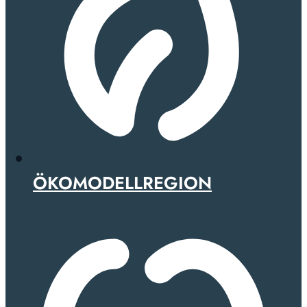
ÖKOMODELLREGION