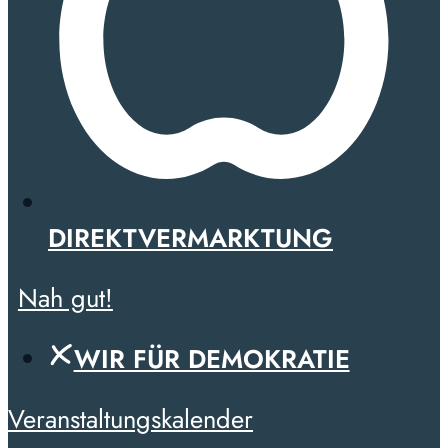
DIREKTVERMARKTUNG
Nah gut!
WIR FÜR DEMOKRATIE
Veranstaltungskalender