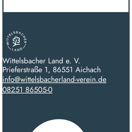
Wittelsbacher Land e. V.
Prieferstraße 1, 86551 Aichach
info@wittelsbacherland-verein.de
08251 86505-0