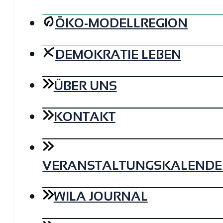
ÖKO-MODELLREGION
DEMOKRATIE LEBEN
ÜBER UNS
KONTAKT
VERANSTALTUNGSKALENDE
WILA JOURNAL