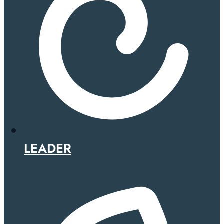
LEADER