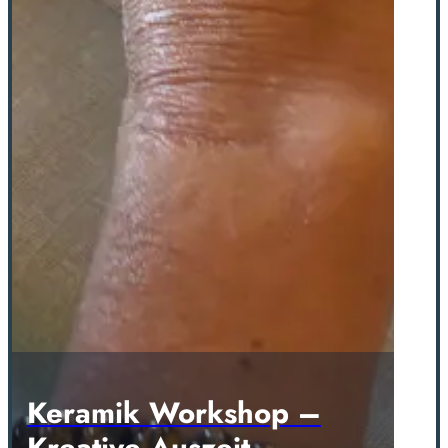
Keramik Workshop –
Kreative Auszeit