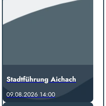
Stadtführung Aichach
09.08.2026 14:00