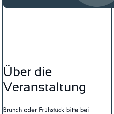
Über die
Veranstaltung
Brunch oder Frühstück bitte bei