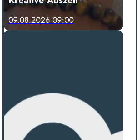
09.08.2026 09:00