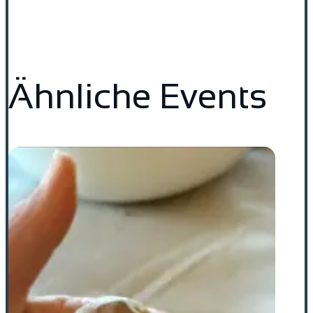
Ähnliche Events