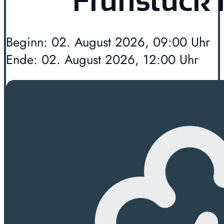
Frühstück 
Beginn: 02. August 2026, 09:00 Uhr
Ende: 02. August 2026, 12:00 Uhr