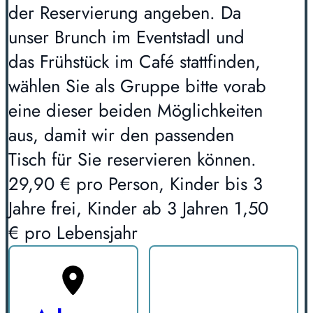
der Reservierung angeben. Da
unser Brunch im Eventstadl und
das Frühstück im Café stattfinden,
wählen Sie als Gruppe bitte vorab
eine dieser beiden Möglichkeiten
aus, damit wir den passenden
Tisch für Sie reservieren können.
29,90 € pro Person, Kinder bis 3
Jahre frei, Kinder ab 3 Jahren 1,50
€ pro Lebensjahr