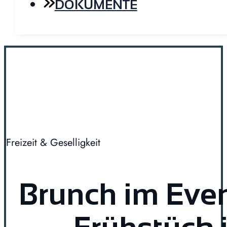
DOKUMENTE
Freizeit & Geselligkeit
Brunch im Even