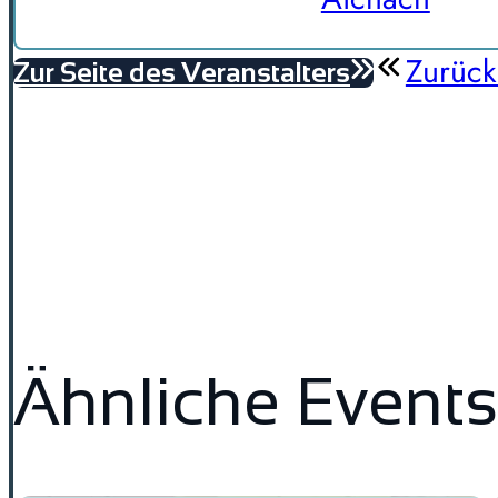
Zurück
Zur Seite des Veranstalters
Ähnliche Events