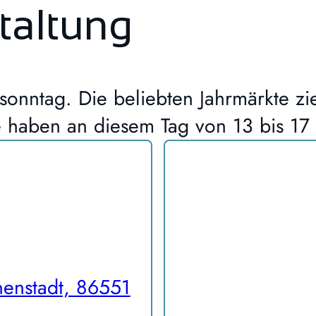
taltung
ktsonntag. Die beliebten Jahrmärkte 
 haben an diesem Tag von 13 bis 17 
nenstadt, 86551