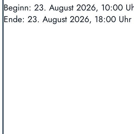
Beginn: 23. August 2026, 10:00 U
Ende: 23. August 2026, 18:00 Uhr