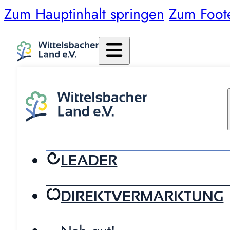
Zum Hauptinhalt springen
Zum Foot
LEADER
DIREKTVERMARKTUNG