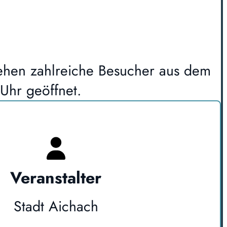
ziehen zahlreiche Besucher aus dem
Uhr geöffnet.
Veranstalter
Stadt Aichach