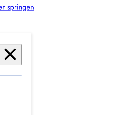
er springen