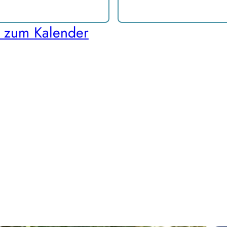
 zum Kalender