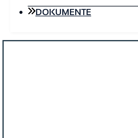
DOKUMENTE